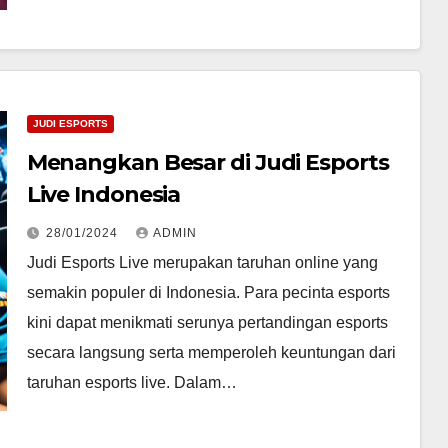
JUDI ESPORTS
Menangkan Besar di Judi Esports
Live Indonesia
28/01/2024
ADMIN
Judi Esports Live merupakan taruhan online yang
semakin populer di Indonesia. Para pecinta esports
kini dapat menikmati serunya pertandingan esports
secara langsung serta memperoleh keuntungan dari
taruhan esports live. Dalam…