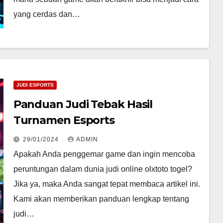
yang cerdas dan…
JUDI ESPORTS
Panduan Judi Tebak Hasil
Turnamen Esports
29/01/2024
ADMIN
Apakah Anda penggemar game dan ingin mencoba
peruntungan dalam dunia judi online olxtoto togel?
Jika ya, maka Anda sangat tepat membaca artikel ini.
Kami akan memberikan panduan lengkap tentang
judi…