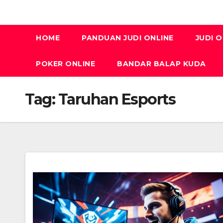
HOME
PANDUAN JUDI ONLINE
JUDI 
POKER ONLINE
BANDAR BALAP KUDA
Tag:
Taruhan Esports