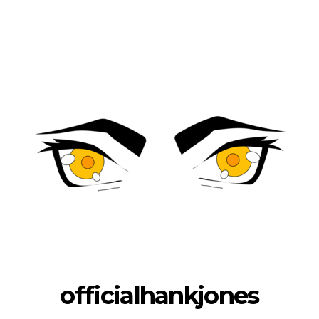
officialhankjones