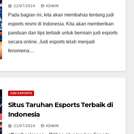
22/07/2024
ADMIN
Pada bagian ini, kita akan membahas tentang judi
esports resmi di Indonesia. Kita akan memberikan
panduan dan tips terbaik untuk bermain judi esports
secara online. Judi esports telah menjadi
fenomena…
JUDI ESPORTS
Situs Taruhan Esports Terbaik di
Indonesia
21/07/2024
ADMIN