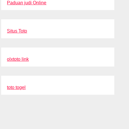
Paduan judi Online
Situs Toto
olxtoto link
toto togel