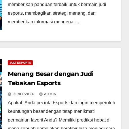
memberikan panduan terbaik untuk bermain judi
esports, membagikan strategi menang, dan
memberikan informasi mengenai…
JUDI ESPORTS
Menang Besar dengan Judi
Tebakan Esports
30/01/2024
ADMIN
Apakah Anda pecinta Esports dan ingin memperoleh
keuntungan besar dengan tetap menikmati
permainan favorit Anda? Memiliki prediksi hebat di
mana sebuah game akan berakhir bisa menjadi cara