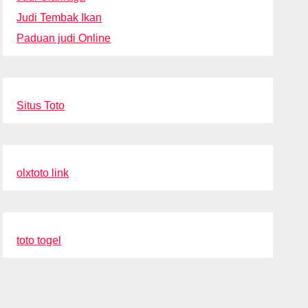
Judi Tembak Ikan
Paduan judi Online
Situs Toto
olxtoto link
toto togel