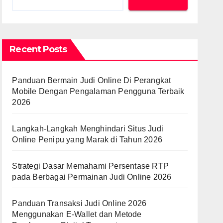
Recent Posts
Panduan Bermain Judi Online Di Perangkat
Mobile Dengan Pengalaman Pengguna Terbaik
2026
Langkah-Langkah Menghindari Situs Judi
Online Penipu yang Marak di Tahun 2026
Strategi Dasar Memahami Persentase RTP
pada Berbagai Permainan Judi Online 2026
Panduan Transaksi Judi Online 2026
Menggunakan E-Wallet dan Metode