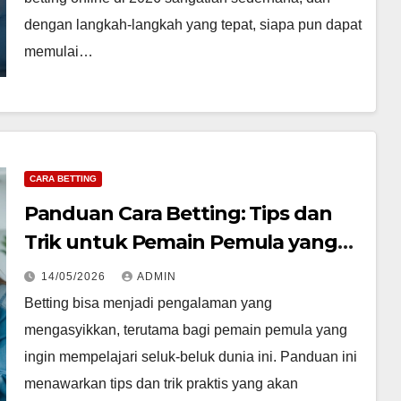
dengan langkah-langkah yang tepat, siapa pun dapat
memulai…
CARA BETTING
Panduan Cara Betting: Tips dan
Trik untuk Pemain Pemula yang
Sukses
14/05/2026
ADMIN
Betting bisa menjadi pengalaman yang
mengasyikkan, terutama bagi pemain pemula yang
ingin mempelajari seluk-beluk dunia ini. Panduan ini
menawarkan tips dan trik praktis yang akan