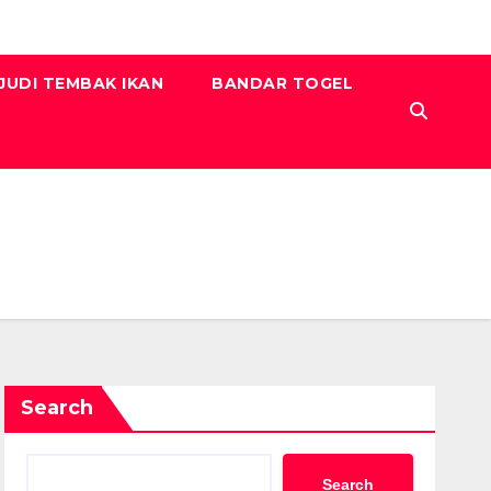
JUDI TEMBAK IKAN
BANDAR TOGEL
Search
Search