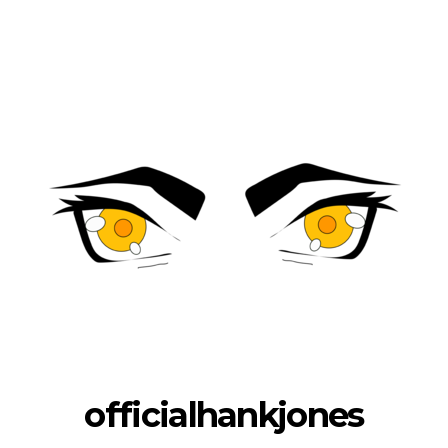
officialhankjones