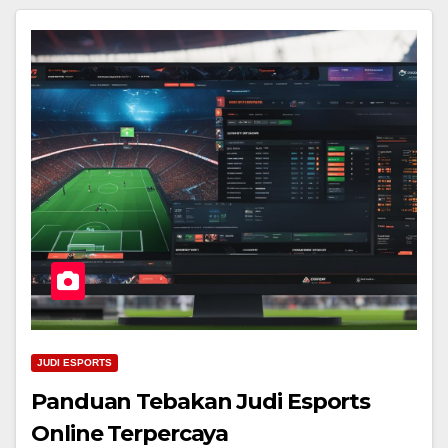
JUDI ESPORTS
Panduan Tebakan Judi Esports
Online Terpercaya