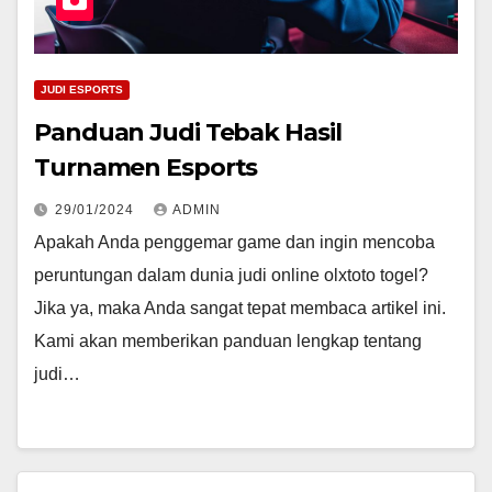
JUDI ESPORTS
Panduan Judi Tebak Hasil
Turnamen Esports
29/01/2024
ADMIN
Apakah Anda penggemar game dan ingin mencoba
peruntungan dalam dunia judi online olxtoto togel?
Jika ya, maka Anda sangat tepat membaca artikel ini.
Kami akan memberikan panduan lengkap tentang
judi…