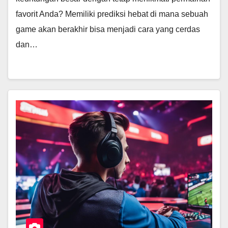
favorit Anda? Memiliki prediksi hebat di mana sebuah
game akan berakhir bisa menjadi cara yang cerdas
dan…