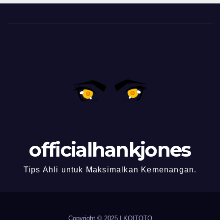
officialhankjones
Tips Ahli untuk Maksimalkan Kemenangan.
Copyright © 2025 |
KOITOTO