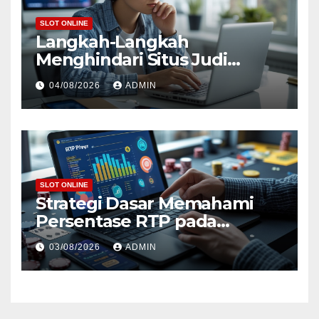
SLOT ONLINE
Langkah-Langkah
Menghindari Situs Judi
Online Penipu yang Marak di
04/08/2026
ADMIN
Tahun 2026
SLOT ONLINE
Strategi Dasar Memahami
Persentase RTP pada
Berbagai Permainan Judi
03/08/2026
ADMIN
Online 2026