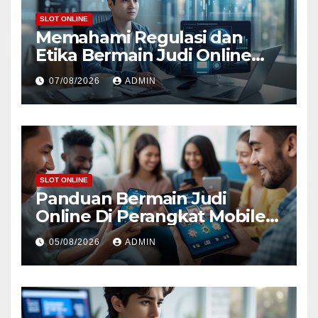
SLOT ONLINE
Memahami Regulasi dan
Etika Bermain Judi Online
Secara Bijak di Era Digital
07/08/2026
ADMIN
2026
SLOT ONLINE
Panduan Bermain Judi
Online Di Perangkat Mobile
Dengan Pengalaman
05/08/2026
ADMIN
Pengguna Terbaik 2026