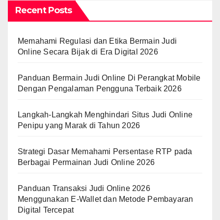
Recent Posts
Memahami Regulasi dan Etika Bermain Judi
Online Secara Bijak di Era Digital 2026
Panduan Bermain Judi Online Di Perangkat Mobile
Dengan Pengalaman Pengguna Terbaik 2026
Langkah-Langkah Menghindari Situs Judi Online
Penipu yang Marak di Tahun 2026
Strategi Dasar Memahami Persentase RTP pada
Berbagai Permainan Judi Online 2026
Panduan Transaksi Judi Online 2026
Menggunakan E-Wallet dan Metode Pembayaran
Digital Tercepat