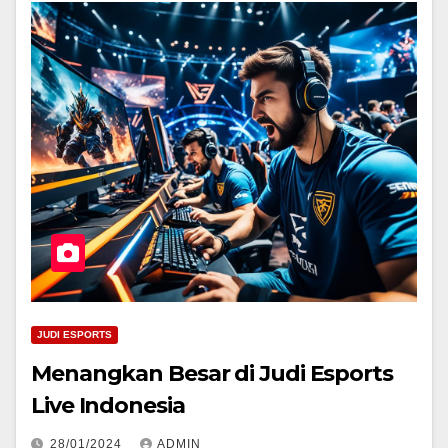
JUDI ESPORTS
Menangkan Besar di Judi Esports
Live Indonesia
28/01/2024
ADMIN