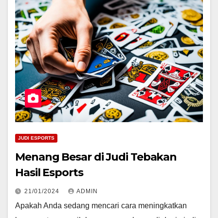
JUDI ESPORTS
Menang Besar di Judi Tebakan
Hasil Esports
21/01/2024
ADMIN
Apakah Anda sedang mencari cara meningkatkan