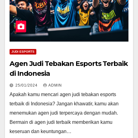
JUDI ESPORTS
Agen Judi Tebakan Esports Terbaik
di Indonesia
25/01/2024
ADMIN
Apakah kamu mencari agen judi tebakan esports
terbaik di Indonesia? Jangan khawatir, kamu akan
menemukan agen judi terpercaya dengan mudah.
Bermain di agen judi terbaik memberikan kamu
keseruan dan keuntungan…