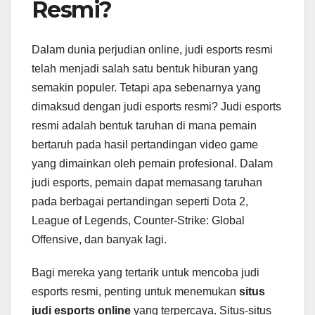
Resmi?
Dalam dunia perjudian online, judi esports resmi
telah menjadi salah satu bentuk hiburan yang
semakin populer. Tetapi apa sebenarnya yang
dimaksud dengan judi esports resmi? Judi esports
resmi adalah bentuk taruhan di mana pemain
bertaruh pada hasil pertandingan video game
yang dimainkan oleh pemain profesional. Dalam
judi esports, pemain dapat memasang taruhan
pada berbagai pertandingan seperti Dota 2,
League of Legends, Counter-Strike: Global
Offensive, dan banyak lagi.
Bagi mereka yang tertarik untuk mencoba judi
esports resmi, penting untuk menemukan
situs
judi esports online
yang terpercaya. Situs-situs