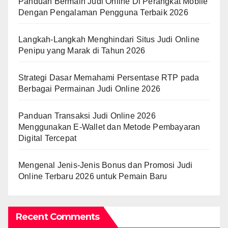
Panduan Bermain Judi Online Di Perangkat Mobile
Dengan Pengalaman Pengguna Terbaik 2026
Langkah-Langkah Menghindari Situs Judi Online
Penipu yang Marak di Tahun 2026
Strategi Dasar Memahami Persentase RTP pada
Berbagai Permainan Judi Online 2026
Panduan Transaksi Judi Online 2026
Menggunakan E-Wallet dan Metode Pembayaran
Digital Tercepat
Mengenal Jenis-Jenis Bonus dan Promosi Judi
Online Terbaru 2026 untuk Pemain Baru
Recent Comments