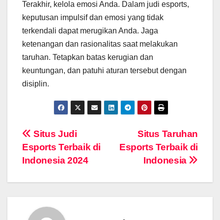
Terakhir, kelola emosi Anda. Dalam judi esports,
keputusan impulsif dan emosi yang tidak
terkendali dapat merugikan Anda. Jaga
ketenangan dan rasionalitas saat melakukan
taruhan. Tetapkan batas kerugian dan
keuntungan, dan patuhi aturan tersebut dengan
disiplin.
Post
Situs Judi
Situs Taruhan
Esports Terbaik di
Esports Terbaik di
navigation
Indonesia 2024
Indonesia