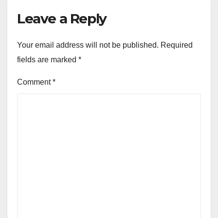
Leave a Reply
Your email address will not be published.
Required
fields are marked
*
Comment
*