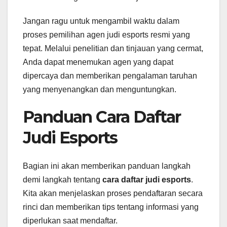
Jangan ragu untuk mengambil waktu dalam
proses pemilihan agen judi esports resmi yang
tepat. Melalui penelitian dan tinjauan yang cermat,
Anda dapat menemukan agen yang dapat
dipercaya dan memberikan pengalaman taruhan
yang menyenangkan dan menguntungkan.
Panduan Cara Daftar
Judi Esports
Bagian ini akan memberikan panduan langkah
demi langkah tentang
cara daftar judi esports
.
Kita akan menjelaskan proses pendaftaran secara
rinci dan memberikan tips tentang informasi yang
diperlukan saat mendaftar.