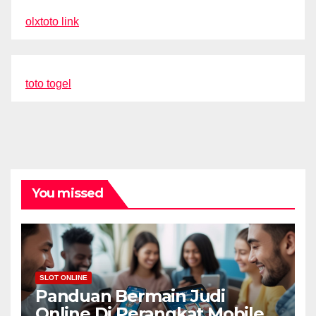
olxtoto link
toto togel
You missed
SLOT ONLINE
Panduan Bermain Judi
Online Di Perangkat Mobile