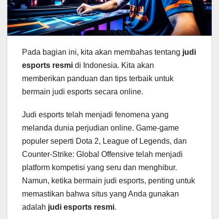
Pada bagian ini, kita akan membahas tentang
judi
esports resmi
di Indonesia. Kita akan
memberikan panduan dan tips terbaik untuk
bermain judi esports secara online.
Judi esports telah menjadi fenomena yang
melanda dunia perjudian online. Game-game
populer seperti Dota 2, League of Legends, dan
Counter-Strike: Global Offensive telah menjadi
platform kompetisi yang seru dan menghibur.
Namun, ketika bermain judi esports, penting untuk
memastikan bahwa situs yang Anda gunakan
adalah
judi esports resmi
.