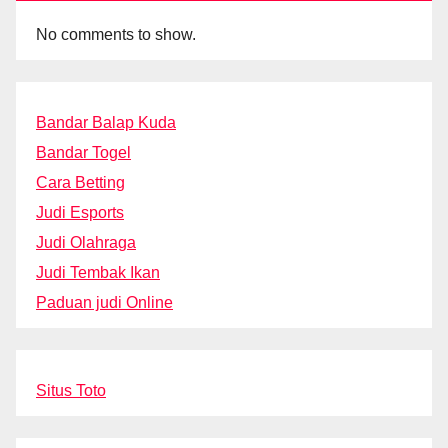
No comments to show.
Bandar Balap Kuda
Bandar Togel
Cara Betting
Judi Esports
Judi Olahraga
Judi Tembak Ikan
Paduan judi Online
Situs Toto