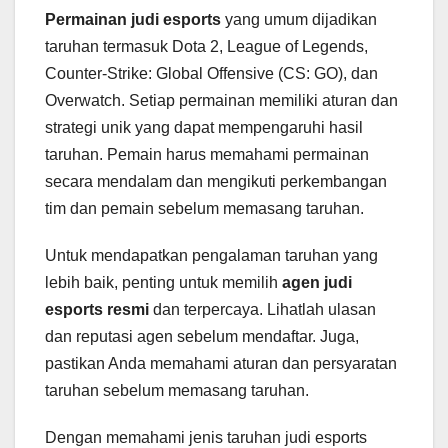
Permainan judi esports
yang umum dijadikan
taruhan termasuk Dota 2, League of Legends,
Counter-Strike: Global Offensive (CS: GO), dan
Overwatch. Setiap permainan memiliki aturan dan
strategi unik yang dapat mempengaruhi hasil
taruhan. Pemain harus memahami permainan
secara mendalam dan mengikuti perkembangan
tim dan pemain sebelum memasang taruhan.
Untuk mendapatkan pengalaman taruhan yang
lebih baik, penting untuk memilih
agen judi
esports resmi
dan terpercaya. Lihatlah ulasan
dan reputasi agen sebelum mendaftar. Juga,
pastikan Anda memahami aturan dan persyaratan
taruhan sebelum memasang taruhan.
Dengan memahami jenis taruhan judi esports