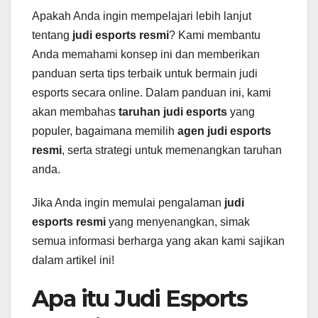
Apakah Anda ingin mempelajari lebih lanjut
tentang
judi esports resmi
? Kami membantu
Anda memahami konsep ini dan memberikan
panduan serta tips terbaik untuk bermain judi
esports secara online. Dalam panduan ini, kami
akan membahas
taruhan judi esports
yang
populer, bagaimana memilih
agen judi esports
resmi
, serta strategi untuk memenangkan taruhan
anda.
Jika Anda ingin memulai pengalaman
judi
esports resmi
yang menyenangkan, simak
semua informasi berharga yang akan kami sajikan
dalam artikel ini!
Apa itu Judi Esports