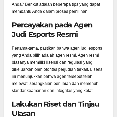
Anda? Berikut adalah beberapa tips yang dapat
membantu Anda dalam proses pemilihan.
Percayakan pada Agen
Judi Esports Resmi
Pertama-tama, pastikan bahwa agen judi esports
yang Anda pilih adalah agen resmi. Agen resmi
biasanya memiliki lisensi dan regulasi yang
dikeluarkan oleh otoritas perjudian terkait. Lisensi
ini menunjukkan bahwa agen tersebut telah
melewati serangkaian penilaian dan memenuhi
standar keamanan dan integritas yang ketat.
Lakukan Riset dan Tinjau
Ulasan