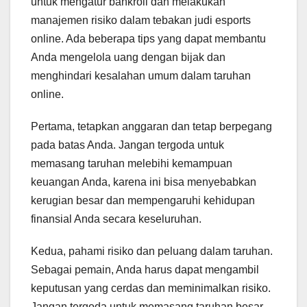
untuk mengatur bankroll dan melakukan
manajemen risiko dalam tebakan judi esports
online. Ada beberapa tips yang dapat membantu
Anda mengelola uang dengan bijak dan
menghindari kesalahan umum dalam taruhan
online.
Pertama, tetapkan anggaran dan tetap berpegang
pada batas Anda. Jangan tergoda untuk
memasang taruhan melebihi kemampuan
keuangan Anda, karena ini bisa menyebabkan
kerugian besar dan mempengaruhi kehidupan
finansial Anda secara keseluruhan.
Kedua, pahami risiko dan peluang dalam taruhan.
Sebagai pemain, Anda harus dapat mengambil
keputusan yang cerdas dan meminimalkan risiko.
Jangan tergoda untuk memasang taruhan besar