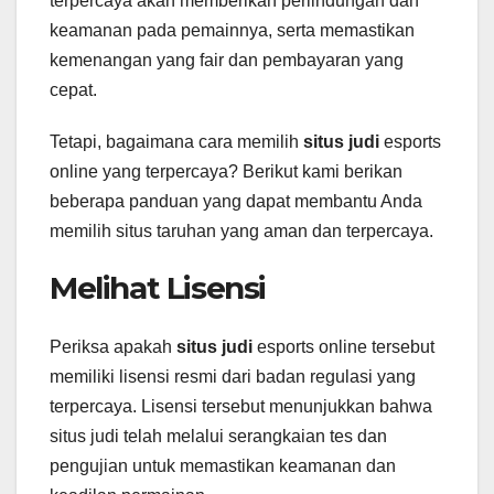
terpercaya akan memberikan perlindungan dan
keamanan pada pemainnya, serta memastikan
kemenangan yang fair dan pembayaran yang
cepat.
Tetapi, bagaimana cara memilih
situs judi
esports
online yang terpercaya? Berikut kami berikan
beberapa panduan yang dapat membantu Anda
memilih situs taruhan yang aman dan terpercaya.
Melihat Lisensi
Periksa apakah
situs judi
esports online tersebut
memiliki lisensi resmi dari badan regulasi yang
terpercaya. Lisensi tersebut menunjukkan bahwa
situs judi telah melalui serangkaian tes dan
pengujian untuk memastikan keamanan dan