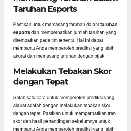
Taruhan Esports
Pastikan untuk memasang taruhan dalam
taruhan
esports
dan memperhatikan jumlah taruhan yang
ditempatkan pada tim tertentu. Hal ini dapat
membantu Anda memperoleh prediksi yang lebih
akurat dan memasang taruhan dengan bijak.
Melakukan Tebakan Skor
dengan Tepat
Salah satu cara untuk memperoleh prediksi yang
akurat adalah dengan melakukan tebakan skor
dengan tepat. Pastikan untuk memperhatikan tren
skor dan hasil pertandingan sebelumnya untuk
membantu Anda memperoleh prediksi yang lebih