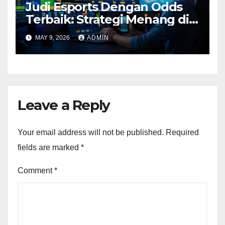
Judi Esports Dengan Odds
Terbaik: Strategi Menang di
Situs Terpercaya
MAY 9, 2026
ADMIN
Leave a Reply
Your email address will not be published.
Required
fields are marked
*
Comment
*