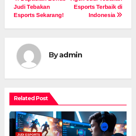
Post
Judi Tebakan
Esports Terbaik di
navigation
Esports Sekarang!
Indonesia
By
admin
Related Post
JUDI ESPORTS