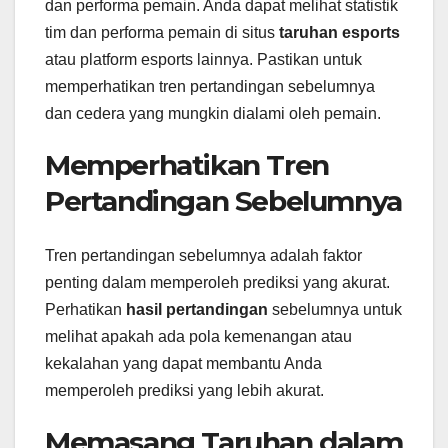
dan performa pemain. Anda dapat melihat statistik
tim dan performa pemain di situs
taruhan esports
atau platform esports lainnya. Pastikan untuk
memperhatikan tren pertandingan sebelumnya
dan cedera yang mungkin dialami oleh pemain.
Memperhatikan Tren
Pertandingan Sebelumnya
Tren pertandingan sebelumnya adalah faktor
penting dalam memperoleh prediksi yang akurat.
Perhatikan
hasil pertandingan
sebelumnya untuk
melihat apakah ada pola kemenangan atau
kekalahan yang dapat membantu Anda
memperoleh prediksi yang lebih akurat.
Memasang Taruhan dalam