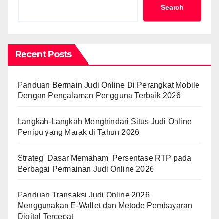
Search
Recent Posts
Panduan Bermain Judi Online Di Perangkat Mobile
Dengan Pengalaman Pengguna Terbaik 2026
Langkah-Langkah Menghindari Situs Judi Online
Penipu yang Marak di Tahun 2026
Strategi Dasar Memahami Persentase RTP pada
Berbagai Permainan Judi Online 2026
Panduan Transaksi Judi Online 2026
Menggunakan E-Wallet dan Metode Pembayaran
Digital Tercepat