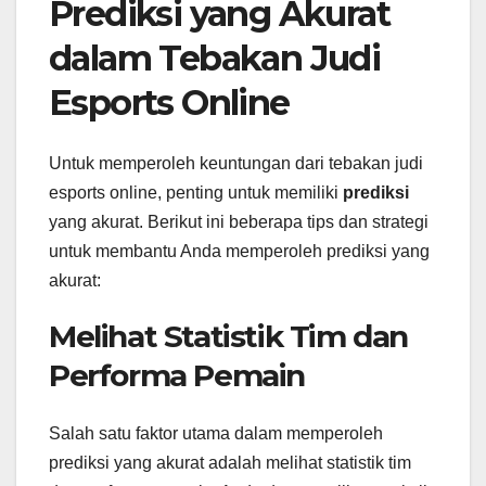
Prediksi yang Akurat
dalam Tebakan Judi
Esports Online
Untuk memperoleh keuntungan dari tebakan judi
esports online, penting untuk memiliki
prediksi
yang akurat. Berikut ini beberapa tips dan strategi
untuk membantu Anda memperoleh prediksi yang
akurat:
Melihat Statistik Tim dan
Performa Pemain
Salah satu faktor utama dalam memperoleh
prediksi yang akurat adalah melihat statistik tim