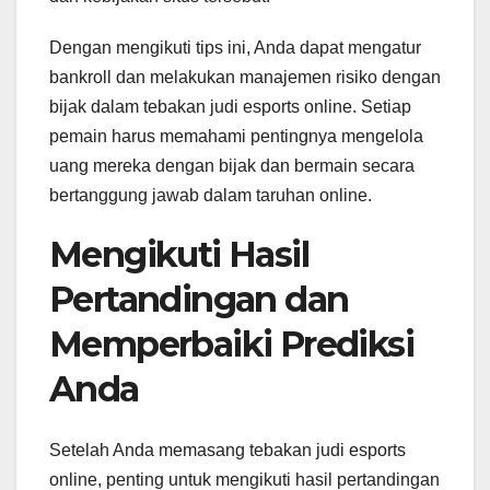
Dengan mengikuti tips ini, Anda dapat mengatur
bankroll dan melakukan manajemen risiko dengan
bijak dalam tebakan judi esports online. Setiap
pemain harus memahami pentingnya mengelola
uang mereka dengan bijak dan bermain secara
bertanggung jawab dalam taruhan online.
Mengikuti Hasil
Pertandingan dan
Memperbaiki Prediksi
Anda
Setelah Anda memasang tebakan judi esports
online, penting untuk mengikuti hasil pertandingan