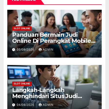
SLOT ONLINE
Panduan Bermain Judi
Online Di Perangkat Mobile
Dengan Pengalaman
05/08/2026
ADMIN
Pengguna Terbaik 2026
SLOT ONLINE
Langkah-Langkah
Menghindari Situs Judi
Online Penipu yang Marak di
04/08/2026
ADMIN
Tahun 2026