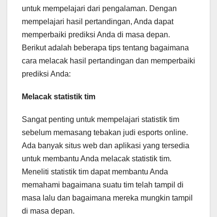
untuk mempelajari dari pengalaman. Dengan
mempelajari hasil pertandingan, Anda dapat
memperbaiki prediksi Anda di masa depan.
Berikut adalah beberapa tips tentang bagaimana
cara melacak hasil pertandingan dan memperbaiki
prediksi Anda:
Melacak statistik tim
Sangat penting untuk mempelajari statistik tim
sebelum memasang tebakan judi esports online.
Ada banyak situs web dan aplikasi yang tersedia
untuk membantu Anda melacak statistik tim.
Meneliti statistik tim dapat membantu Anda
memahami bagaimana suatu tim telah tampil di
masa lalu dan bagaimana mereka mungkin tampil
di masa depan.