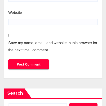
Website
Save my name, email, and website in this browser for
the next time I comment.
Search