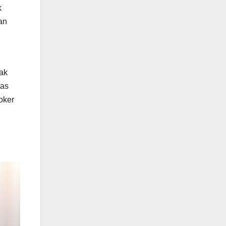
k
an
yak
tas
oker