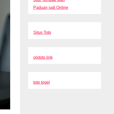
Paduan judi Online
Situs Toto
olxtoto link
toto togel