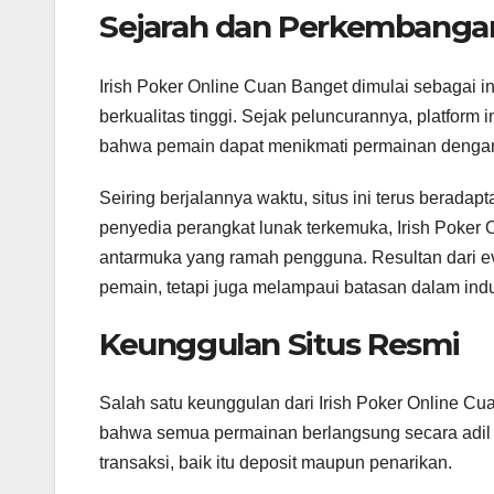
Sejarah dan Perkembanga
Irish Poker Online Cuan Banget dimulai sebagai i
berkualitas tinggi. Sejak peluncurannya, platform
bahwa pemain dapat menikmati permainan denga
Seiring berjalannya waktu, situs ini terus berad
penyedia perangkat lunak terkemuka, Irish Poke
antarmuka yang ramah pengguna. Resultan dari ev
pemain, tetapi juga melampaui batasan dalam indus
Keunggulan Situs Resmi
Salah satu keunggulan dari Irish Poker Online Cua
bahwa semua permainan berlangsung secara adil 
transaksi, baik itu deposit maupun penarikan.