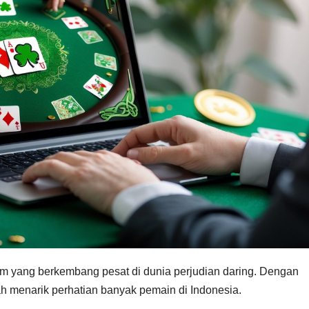
rm yang berkembang pesat di dunia perjudian daring. Dengan
elah menarik perhatian banyak pemain di Indonesia.