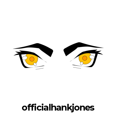
officialhankjones