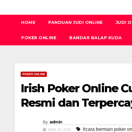
HOME
PANDUAN JUDI ONLINE
JUDI 
POKER ONLINE
BANDAR BALAP KUDA
POKER ONLINE
Irish Poker Online 
Resmi dan Terperca
By
admin
#cara bermain poker on
MAR 25, 2026