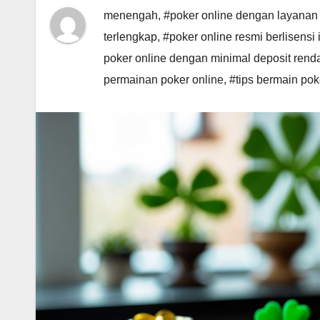
menengah
,
#poker online dengan layanan
terlengkap
,
#poker online resmi berlisensi 
poker online dengan minimal deposit rend
permainan poker online
,
#tips bermain poke