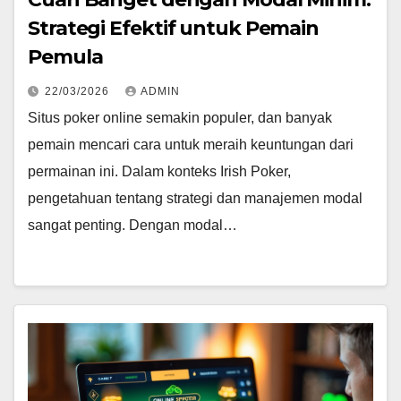
Strategi Efektif untuk Pemain
Pemula
22/03/2026
ADMIN
Situs poker online semakin populer, dan banyak
pemain mencari cara untuk meraih keuntungan dari
permainan ini. Dalam konteks Irish Poker,
pengetahuan tentang strategi dan manajemen modal
sangat penting. Dengan modal…