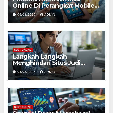
Online Di Perangkat Mobile
Dengan Pengalaman
05/08/2026
ADMIN
Pengguna Terbaik 2026
SLOT ONLINE
Langkah-Langkah
Menghindari Situs Judi
Online Penipu yang Marak di
04/08/2026
ADMIN
Tahun 2026
SLOT ONLINE