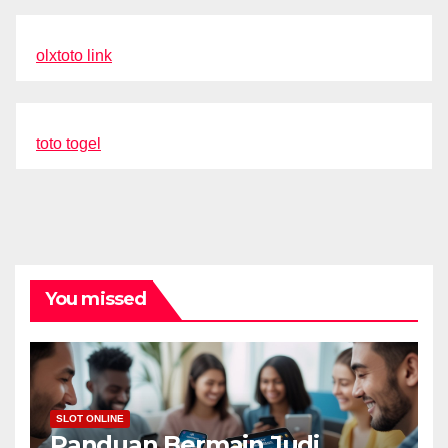
olxtoto link
toto togel
You missed
SLOT ONLINE
Panduan Bermain Judi