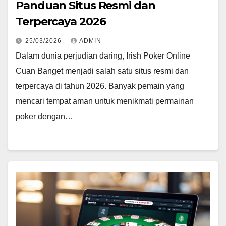
Panduan Situs Resmi dan
Terpercaya 2026
25/03/2026
ADMIN
Dalam dunia perjudian daring, Irish Poker Online
Cuan Banget menjadi salah satu situs resmi dan
terpercaya di tahun 2026. Banyak pemain yang
mencari tempat aman untuk menikmati permainan
poker dengan…