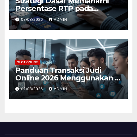
Strategi Dasar Memahami
Persentase RTP pada
Berbagai Permainan Judi
03/08/2026
ADMIN
Online 2026
SLOT ONLINE
Panduan Transaksi Judi
Online 2026 Menggunakan E-
Wallet dan Metode
02/08/2026
ADMIN
Pembayaran Digital Tercepat