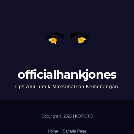
officialhankjones
Tips Ahli untuk Maksimalkan Kemenangan.
Copyright © 2025 |
KOITOTO
Home
Sample Page