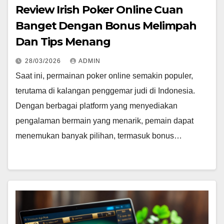
Review Irish Poker Online Cuan
Banget Dengan Bonus Melimpah
Dan Tips Menang
28/03/2026
ADMIN
Saat ini, permainan poker online semakin populer,
terutama di kalangan penggemar judi di Indonesia.
Dengan berbagai platform yang menyediakan
pengalaman bermain yang menarik, pemain dapat
menemukan banyak pilihan, termasuk bonus…