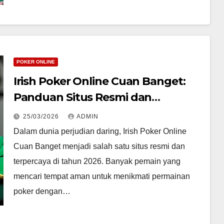
POKER ONLINE
Irish Poker Online Cuan Banget:
Panduan Situs Resmi dan
Terpercaya 2026
25/03/2026
ADMIN
Dalam dunia perjudian daring, Irish Poker Online
Cuan Banget menjadi salah satu situs resmi dan
terpercaya di tahun 2026. Banyak pemain yang
mencari tempat aman untuk menikmati permainan
poker dengan…