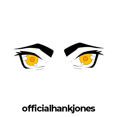
officialhankjones