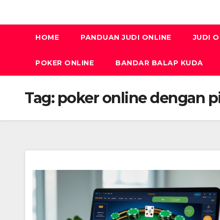
HOME
PANDUAN JUDI ONLINE
JUDI 
POKER ONLINE
BANDAR BALAP KUDA
Tag:
poker online dengan p