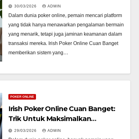
Cepat
30/03/2026
ADMIN
Dalam dunia poker online, pemain mencari platform
yang tidak hanya menawarkan pengalaman bermain
yang menarik, tetapi juga jaminan keamanan dalam
transaksi mereka. Irish Poker Online Cuan Banget
memberikan sistem yang…
POKER ONLINE
Irish Poker Online Cuan Banget:
Trik Untuk Maksimalkan
Kemenangan Harian Anda
29/03/2026
ADMIN