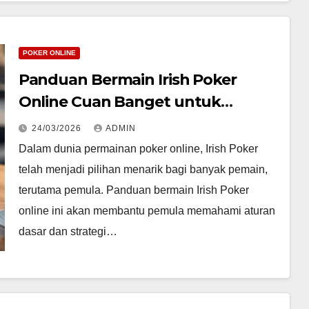
POKER ONLINE
Panduan Bermain Irish Poker
Online Cuan Banget untuk
Pemula yang Terpercaya
24/03/2026
ADMIN
Dalam dunia permainan poker online, Irish Poker
telah menjadi pilihan menarik bagi banyak pemain,
terutama pemula. Panduan bermain Irish Poker
online ini akan membantu pemula memahami aturan
dasar dan strategi…