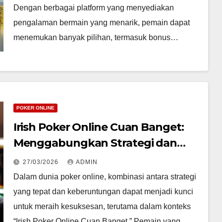
Dengan berbagai platform yang menyediakan
pengalaman bermain yang menarik, pemain dapat
menemukan banyak pilihan, termasuk bonus…
POKER ONLINE
Irish Poker Online Cuan Banget:
Menggabungkan Strategi dan
Keberuntungan
27/03/2026
ADMIN
Dalam dunia poker online, kombinasi antara strategi
yang tepat dan keberuntungan dapat menjadi kunci
untuk meraih kesuksesan, terutama dalam konteks
“Irish Poker Online Cuan Banget.” Pemain yang