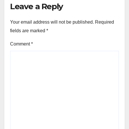
Leave a Reply
Your email address will not be published.
Required
fields are marked
*
Comment
*