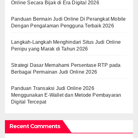
Online Secara Bijak di Era Digital 2026
Panduan Bermain Judi Online Di Perangkat Mobile
Dengan Pengalaman Pengguna Terbaik 2026
Langkah-Langkah Menghindari Situs Judi Online
Penipu yang Marak di Tahun 2026
Strategi Dasar Memahami Persentase RTP pada
Berbagai Permainan Judi Online 2026
Panduan Transaksi Judi Online 2026
Menggunakan E-Wallet dan Metode Pembayaran
Digital Tercepat
Recent Comments