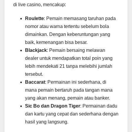
di live casino, mencakup:
Roulette
: Pemain memasang taruhan pada
nomor atau warna tertentu sebelum bola
dimainkan. Dengan keberuntungan yang
baik, kemenangan bisa besar.
Blackjack
: Pemain bersaing melawan
dealer untuk mendapatkan total poin yang
lebih mendekati 21 tanpa melebihi jumlah
tersebut.
Baccarat
: Permainan ini sederhana, di
mana pemain bertaruh pada tangan mana
yang akan menang, pemain atau banker.
Sic Bo dan Dragon Tiger
: Permainan dadu
dan kartu yang cepat dan sederhana dengan
hasil yang langsung.