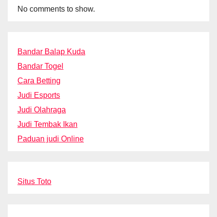
No comments to show.
Bandar Balap Kuda
Bandar Togel
Cara Betting
Judi Esports
Judi Olahraga
Judi Tembak Ikan
Paduan judi Online
Situs Toto