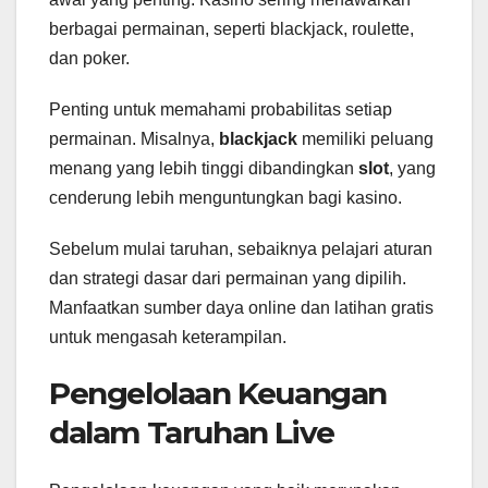
berbagai permainan, seperti blackjack, roulette,
dan poker.
Penting untuk memahami probabilitas setiap
permainan. Misalnya,
blackjack
memiliki peluang
menang yang lebih tinggi dibandingkan
slot
, yang
cenderung lebih menguntungkan bagi kasino.
Sebelum mulai taruhan, sebaiknya pelajari aturan
dan strategi dasar dari permainan yang dipilih.
Manfaatkan sumber daya online dan latihan gratis
untuk mengasah keterampilan.
Pengelolaan Keuangan
dalam Taruhan Live