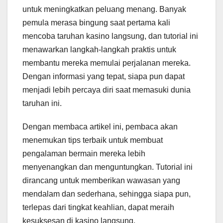
untuk meningkatkan peluang menang. Banyak
pemula merasa bingung saat pertama kali
mencoba taruhan kasino langsung, dan tutorial ini
menawarkan langkah-langkah praktis untuk
membantu mereka memulai perjalanan mereka.
Dengan informasi yang tepat, siapa pun dapat
menjadi lebih percaya diri saat memasuki dunia
taruhan ini.
Dengan membaca artikel ini, pembaca akan
menemukan tips terbaik untuk membuat
pengalaman bermain mereka lebih
menyenangkan dan menguntungkan. Tutorial ini
dirancang untuk memberikan wawasan yang
mendalam dan sederhana, sehingga siapa pun,
terlepas dari tingkat keahlian, dapat meraih
kesuksesan di kasino langsung.