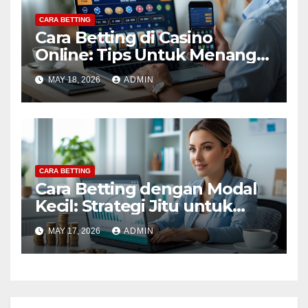
CARA BETTING
Cara Betting di Casino
Online: Tips Untuk Menang
Besar dengan Mengelola
MAY 18, 2026
ADMIN
Taruhan
CARA BETTING
Cara Betting dengan Modal
Kecil: Strategi Jitu untuk
Pemain Baru
MAY 17, 2026
ADMIN