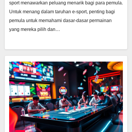
sport menawarkan peluang menarik bagi para pemula.
Untuk menang dalam taruhan e-sport, penting bagi
pemula untuk memahami dasar-dasar permainan
yang mereka pilih dan…