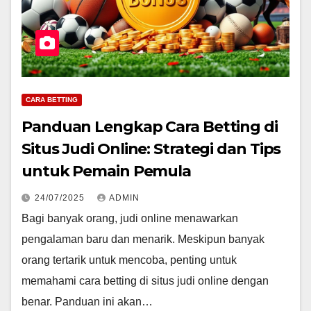
CARA BETTING
Panduan Lengkap Cara Betting di
Situs Judi Online: Strategi dan Tips
untuk Pemain Pemula
24/07/2025
ADMIN
Bagi banyak orang, judi online menawarkan
pengalaman baru dan menarik. Meskipun banyak
orang tertarik untuk mencoba, penting untuk
memahami cara betting di situs judi online dengan
benar. Panduan ini akan…