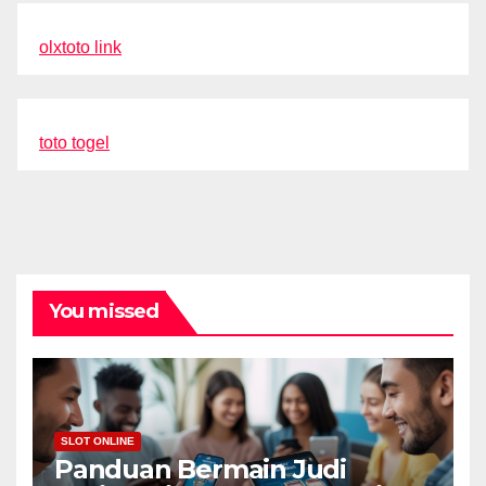
olxtoto link
toto togel
You missed
SLOT ONLINE
Panduan Bermain Judi