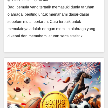
25/07/2025
ADMIN
Bagi pemula yang tertarik memasuki dunia taruhan
olahraga, penting untuk memahami dasar-dasar
sebelum mulai bertaruh. Cara terbaik untuk
memulainya adalah dengan memilih olahraga yang
dikenal dan memahami aturan serta statistik…