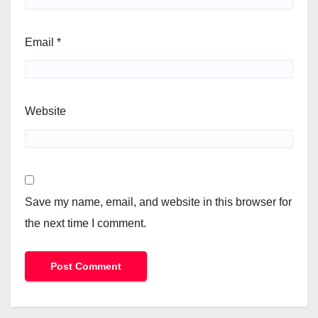
Email
*
Website
Save my name, email, and website in this browser for
the next time I comment.