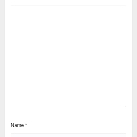
Name
*