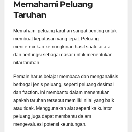
Memahami Peluang
Taruhan
Memahami peluang taruhan sangat penting untuk
membuat keputusan yang tepat. Peluang
mencerminkan kemungkinan hasil suatu acara
dan berfungsi sebagai dasar untuk menentukan
nilai taruhan.
Pemain harus belajar membaca dan menganalisis
berbagai jenis peluang, seperti peluang desimal
dan fraction. Ini membantu dalam menentukan
apakah taruhan tersebut memiliki nilai yang baik
atau tidak. Menggunakan alat seperti kalkulator
peluang juga dapat membantu dalam
mengevaluasi potensi keuntungan.