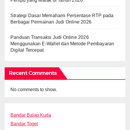
Penipu yang Marak di Tahun 2026
Strategi Dasar Memahami Persentase RTP pada
Berbagai Permainan Judi Online 2026
Panduan Transaksi Judi Online 2026
Menggunakan E-Wallet dan Metode Pembayaran
Digital Tercepat
Recent Comments
No comments to show.
Bandar Balap Kuda
Bandar Togel