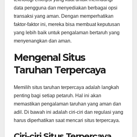
data pengguna dan menyediakan berbagai opsi
transaksi yang aman. Dengan memperhatikan
faktor-faktor ini, mereka bisa membuat keputusan
yang lebih baik untuk pengalaman bertaruh yang
menyenangkan dan aman.
Mengenal Situs
Taruhan Terpercaya
Memilih situs taruhan terpercaya adalah langkah
penting bagi setiap petaruh. Hal ini akan
memastikan pengalaman taruhan yang aman dan
adil. Di bawah ini adalah ciri-ciri dan regulasi yang
harus diperhatikan saat mencari situs terpercaya.
Ciri-ciri Situs Terpercaya