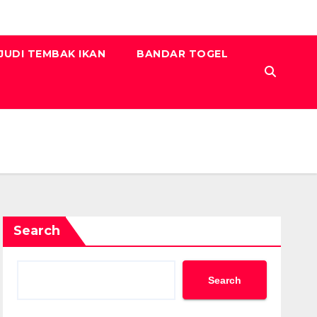
JUDI TEMBAK IKAN
BANDAR TOGEL
Search
Search