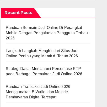
Recent Posts
Panduan Bermain Judi Online Di Perangkat
Mobile Dengan Pengalaman Pengguna Terbaik
2026
Langkah-Langkah Menghindari Situs Judi
Online Penipu yang Marak di Tahun 2026
Strategi Dasar Memahami Persentase RTP
pada Berbagai Permainan Judi Online 2026
Panduan Transaksi Judi Online 2026
Menggunakan E-Wallet dan Metode
Pembayaran Digital Tercepat