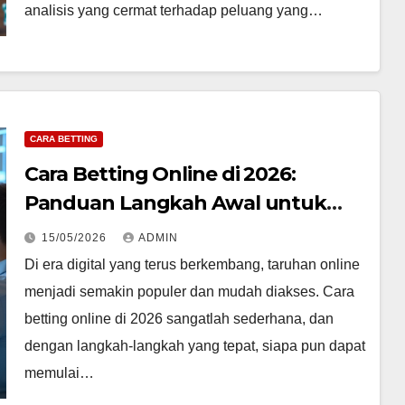
analisis yang cermat terhadap peluang yang…
CARA BETTING
Cara Betting Online di 2026:
Panduan Langkah Awal untuk
Taruhan yang Aman
15/05/2026
ADMIN
Di era digital yang terus berkembang, taruhan online
menjadi semakin populer dan mudah diakses. Cara
betting online di 2026 sangatlah sederhana, dan
dengan langkah-langkah yang tepat, siapa pun dapat
memulai…