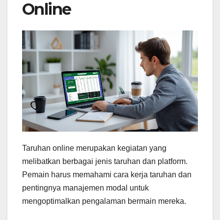
Online
Taruhan online merupakan kegiatan yang
melibatkan berbagai jenis taruhan dan platform.
Pemain harus memahami cara kerja taruhan dan
pentingnya manajemen modal untuk
mengoptimalkan pengalaman bermain mereka.