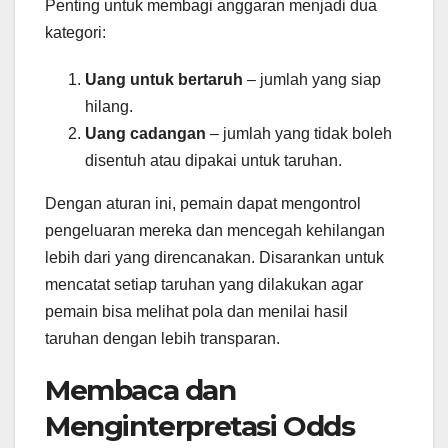
Penting untuk membagi anggaran menjadi dua
kategori:
Uang untuk bertaruh
– jumlah yang siap
hilang.
Uang cadangan
– jumlah yang tidak boleh
disentuh atau dipakai untuk taruhan.
Dengan aturan ini, pemain dapat mengontrol
pengeluaran mereka dan mencegah kehilangan
lebih dari yang direncanakan. Disarankan untuk
mencatat setiap taruhan yang dilakukan agar
pemain bisa melihat pola dan menilai hasil
taruhan dengan lebih transparan.
Membaca dan
Menginterpretasi Odds