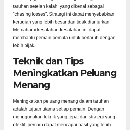
taruhan setelah kalah, yang dikenal sebagai
“chasing losses”. Strategi ini dapat menyebabkan
kerugian yang lebih besar dan tidak dianjurkan.
Memahami kesalahan-kesalahan ini dapat
membantu pemain pemula untuk bertaruh dengan
lebih bijak.
Teknik dan Tips
Meningkatkan Peluang
Menang
Meningkatkan peluang menang dalam taruhan
adalah tujuan utama setiap pemain. Dengan
menggunakan teknik yang tepat dan strategi yang
efektif, pemain dapat mencapai hasil yang lebih