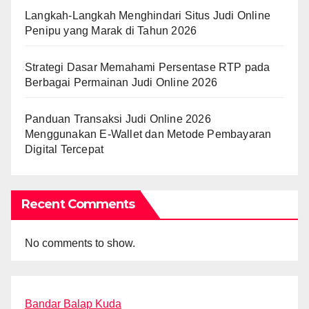
Langkah-Langkah Menghindari Situs Judi Online
Penipu yang Marak di Tahun 2026
Strategi Dasar Memahami Persentase RTP pada
Berbagai Permainan Judi Online 2026
Panduan Transaksi Judi Online 2026
Menggunakan E-Wallet dan Metode Pembayaran
Digital Tercepat
Recent Comments
No comments to show.
Bandar Balap Kuda