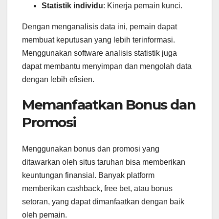
Statistik individu
: Kinerja pemain kunci.
Dengan menganalisis data ini, pemain dapat
membuat keputusan yang lebih terinformasi.
Menggunakan software analisis statistik juga
dapat membantu menyimpan dan mengolah data
dengan lebih efisien.
Memanfaatkan Bonus dan
Promosi
Menggunakan bonus dan promosi yang
ditawarkan oleh situs taruhan bisa memberikan
keuntungan finansial. Banyak platform
memberikan cashback, free bet, atau bonus
setoran, yang dapat dimanfaatkan dengan baik
oleh pemain.