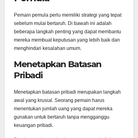
Pemain pemula perlu memiliki strategi yang tepat
sebelum mulai bertaruh. Di bawah ini adalah
beberapa langkah penting yang dapat membantu
mereka membuat keputusan yang lebih baik dan
menghindari kesalahan umum.
Menetapkan Batasan
Pribadi
Menetapkan batasan pribadi merupakan langkah
awal yang krusial. Seorang pemain harus
menentukan jumlah uang yang dapat mereka
gunakan untuk bertaruh tanpa mengganggu
keuangan pribadi.