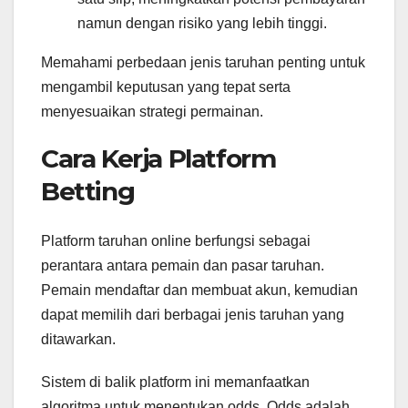
namun dengan risiko yang lebih tinggi.
Memahami perbedaan jenis taruhan penting untuk
mengambil keputusan yang tepat serta
menyesuaikan strategi permainan.
Cara Kerja Platform
Betting
Platform taruhan online berfungsi sebagai
perantara antara pemain dan pasar taruhan.
Pemain mendaftar dan membuat akun, kemudian
dapat memilih dari berbagai jenis taruhan yang
ditawarkan.
Sistem di balik platform ini memanfaatkan
algoritma untuk menentukan odds. Odds adalah