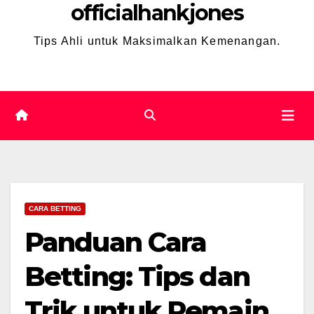
officialhankjones
Tips Ahli untuk Maksimalkan Kemenangan.
CARA BETTING
Panduan Cara
Betting: Tips dan
Trik untuk Pemain