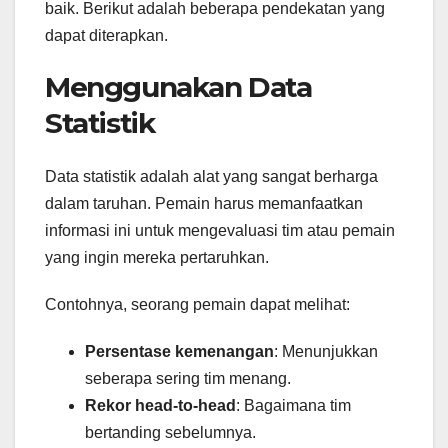
baik. Berikut adalah beberapa pendekatan yang
dapat diterapkan.
Menggunakan Data
Statistik
Data statistik adalah alat yang sangat berharga
dalam taruhan. Pemain harus memanfaatkan
informasi ini untuk mengevaluasi tim atau pemain
yang ingin mereka pertaruhkan.
Contohnya, seorang pemain dapat melihat:
Persentase kemenangan
: Menunjukkan
seberapa sering tim menang.
Rekor head-to-head
: Bagaimana tim
bertanding sebelumnya.