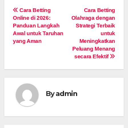
Post
Cara Betting
Cara Betting
Online di 2026:
Olahraga dengan
navigation
Panduan Langkah
Strategi Terbaik
Awal untuk Taruhan
untuk
yang Aman
Meningkatkan
Peluang Menang
secara Efektif
By
admin