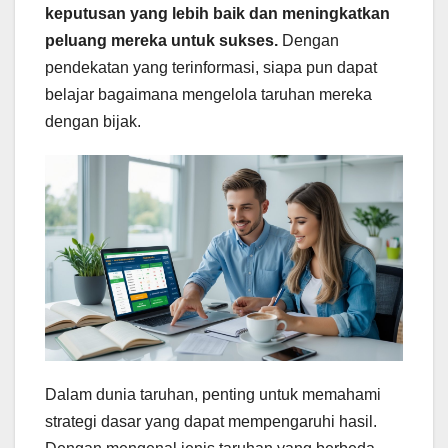
keputusan yang lebih baik dan meningkatkan
peluang mereka untuk sukses.
Dengan
pendekatan yang terinformasi, siapa pun dapat
belajar bagaimana mengelola taruhan mereka
dengan bijak.
Dalam dunia taruhan, penting untuk memahami
strategi dasar yang dapat mempengaruhi hasil.