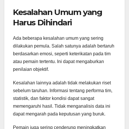
Kesalahan Umum yang
Harus Dihindari
Ada beberapa kesalahan umum yang sering
dilakukan pemula. Salah satunya adalah bertaruh
berdasarkan emosi, seperti keterikatan pada tim
atau pemain tertentu. Ini dapat mengaburkan
penilaian objektif.
Kesalahan lainnya adalah tidak melakukan riset
sebelum taruhan. Informasi tentang performa tim,
statistik, dan faktor kondisi dapat sangat
memengaruhi hasil. Tidak menganalisis data ini
dapat mengarah pada keputusan yang buruk.
Pemain juga sering cenderung meningkatkan