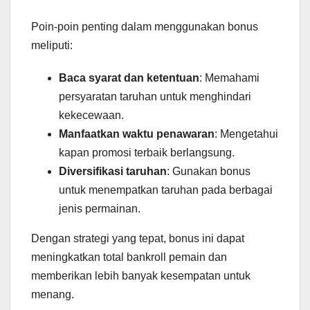
Poin-poin penting dalam menggunakan bonus
meliputi:
Baca syarat dan ketentuan
: Memahami
persyaratan taruhan untuk menghindari
kekecewaan.
Manfaatkan waktu penawaran
: Mengetahui
kapan promosi terbaik berlangsung.
Diversifikasi taruhan
: Gunakan bonus
untuk menempatkan taruhan pada berbagai
jenis permainan.
Dengan strategi yang tepat, bonus ini dapat
meningkatkan total bankroll pemain dan
memberikan lebih banyak kesempatan untuk
menang.