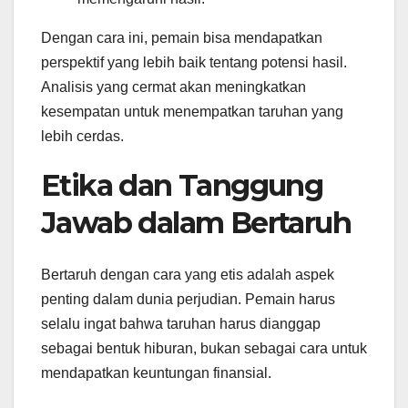
Dengan cara ini, pemain bisa mendapatkan
perspektif yang lebih baik tentang potensi hasil.
Analisis yang cermat akan meningkatkan
kesempatan untuk menempatkan taruhan yang
lebih cerdas.
Etika dan Tanggung
Jawab dalam Bertaruh
Bertaruh dengan cara yang etis adalah aspek
penting dalam dunia perjudian. Pemain harus
selalu ingat bahwa taruhan harus dianggap
sebagai bentuk hiburan, bukan sebagai cara untuk
mendapatkan keuntungan finansial.