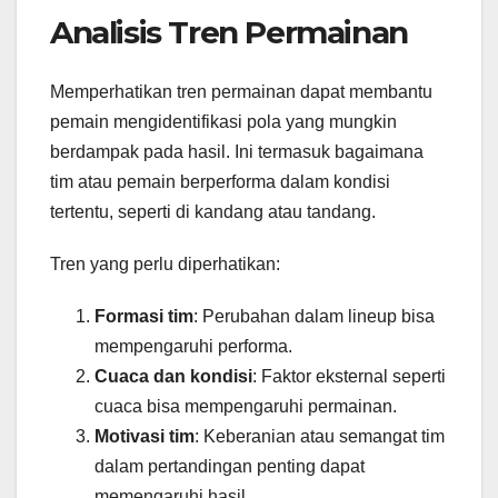
Analisis Tren Permainan
Memperhatikan tren permainan dapat membantu
pemain mengidentifikasi pola yang mungkin
berdampak pada hasil. Ini termasuk bagaimana
tim atau pemain berperforma dalam kondisi
tertentu, seperti di kandang atau tandang.
Tren yang perlu diperhatikan:
Formasi tim
: Perubahan dalam lineup bisa
mempengaruhi performa.
Cuaca dan kondisi
: Faktor eksternal seperti
cuaca bisa mempengaruhi permainan.
Motivasi tim
: Keberanian atau semangat tim
dalam pertandingan penting dapat
memengaruhi hasil.