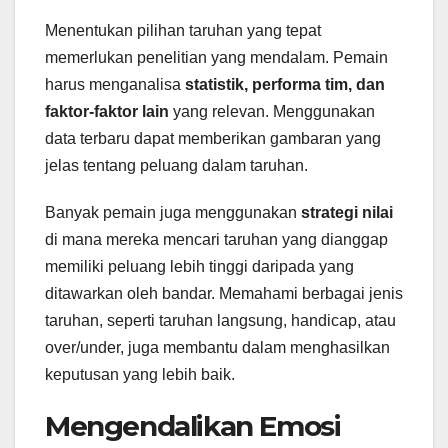
Menentukan pilihan taruhan yang tepat
memerlukan penelitian yang mendalam. Pemain
harus menganalisa
statistik, performa tim, dan
faktor-faktor lain
yang relevan. Menggunakan
data terbaru dapat memberikan gambaran yang
jelas tentang peluang dalam taruhan.
Banyak pemain juga menggunakan
strategi nilai
di mana mereka mencari taruhan yang dianggap
memiliki peluang lebih tinggi daripada yang
ditawarkan oleh bandar. Memahami berbagai jenis
taruhan, seperti taruhan langsung, handicap, atau
over/under, juga membantu dalam menghasilkan
keputusan yang lebih baik.
Mengendalikan Emosi