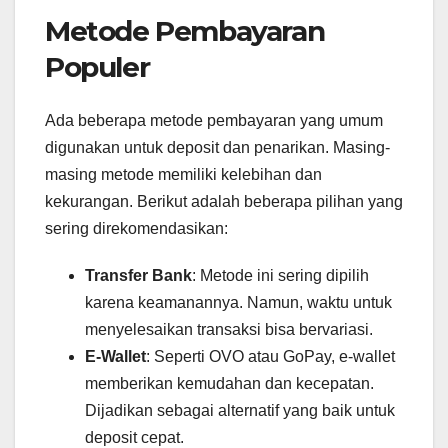
Metode Pembayaran
Populer
Ada beberapa metode pembayaran yang umum
digunakan untuk deposit dan penarikan. Masing-
masing metode memiliki kelebihan dan
kekurangan. Berikut adalah beberapa pilihan yang
sering direkomendasikan:
Transfer Bank
: Metode ini sering dipilih
karena keamanannya. Namun, waktu untuk
menyelesaikan transaksi bisa bervariasi.
E-Wallet
: Seperti OVO atau GoPay, e-wallet
memberikan kemudahan dan kecepatan.
Dijadikan sebagai alternatif yang baik untuk
deposit cepat.