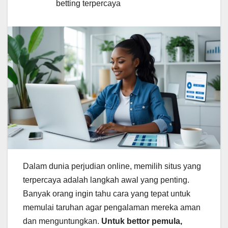
betting terpercaya
Dalam dunia perjudian online, memilih situs yang
terpercaya adalah langkah awal yang penting.
Banyak orang ingin tahu cara yang tepat untuk
memulai taruhan agar pengalaman mereka aman
dan menguntungkan.
Untuk bettor pemula,