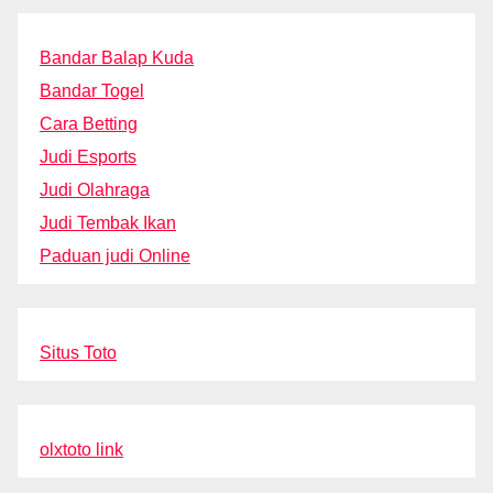
Bandar Balap Kuda
Bandar Togel
Cara Betting
Judi Esports
Judi Olahraga
Judi Tembak Ikan
Paduan judi Online
Situs Toto
olxtoto link