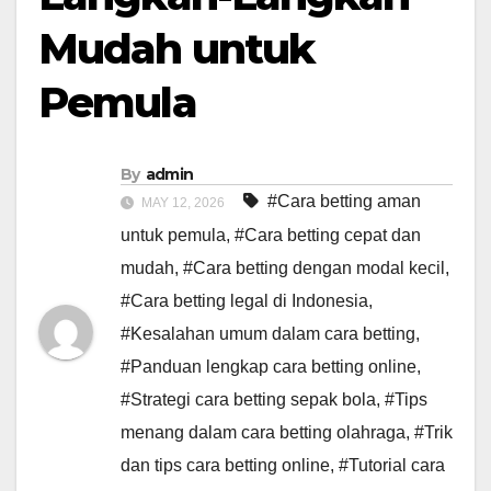
Mudah untuk
Pemula
By
admin
#Cara betting aman
MAY 12, 2026
untuk pemula
,
#Cara betting cepat dan
mudah
,
#Cara betting dengan modal kecil
,
#Cara betting legal di Indonesia
,
#Kesalahan umum dalam cara betting
,
#Panduan lengkap cara betting online
,
#Strategi cara betting sepak bola
,
#Tips
menang dalam cara betting olahraga
,
#Trik
dan tips cara betting online
,
#Tutorial cara