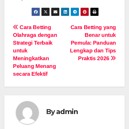
Post
Cara Betting
Cara Betting yang
Olahraga dengan
Benar untuk
navigation
Strategi Terbaik
Pemula: Panduan
untuk
Lengkap dan Tips
Meningkatkan
Praktis 2026
Peluang Menang
secara Efektif
By
admin