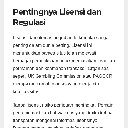
Pentingnya Lisensi dan
Regulasi
Lisensi dari otoritas perjudian terkemuka sangat
penting dalam dunia betting. Lisensi ini
menunjukkan bahwa situs telah melewati
berbagai pemeriksaan untuk memastikan keadilan
permainan dan keamanan transaksi. Organisasi
seperti UK Gambling Commission atau PAGCOR
merupakan contoh otoritas yang menjamin
kualitas situs.
Tanpa lisensi, risiko penipuan meningkat. Pemain
perlu memastikan bahwa situs yang dipilih terlihat
transparan mengenai informasi lisensinya.