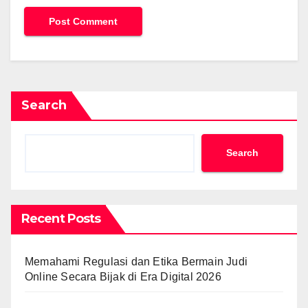
Search
Search
Recent Posts
Memahami Regulasi dan Etika Bermain Judi
Online Secara Bijak di Era Digital 2026