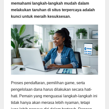
memahami langkah-langkah mudah dalam
melakukan taruhan di situs terpercaya adalah
kunci untuk meraih kesuksesan.
Proses pendaftaran, pemilihan game, serta
pengelolaan dana harus dilakukan secara hati-
hati. Pemain yang menguasai langkah-langkah ini
tidak hanya akan merasa lebih nyaman, tetapi