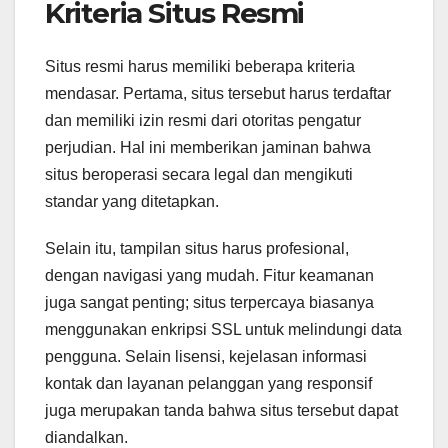
Kriteria Situs Resmi
Situs resmi harus memiliki beberapa kriteria
mendasar. Pertama, situs tersebut harus terdaftar
dan memiliki izin resmi dari otoritas pengatur
perjudian. Hal ini memberikan jaminan bahwa
situs beroperasi secara legal dan mengikuti
standar yang ditetapkan.
Selain itu, tampilan situs harus profesional,
dengan navigasi yang mudah. Fitur keamanan
juga sangat penting; situs terpercaya biasanya
menggunakan enkripsi SSL untuk melindungi data
pengguna. Selain lisensi, kejelasan informasi
kontak dan layanan pelanggan yang responsif
juga merupakan tanda bahwa situs tersebut dapat
diandalkan.