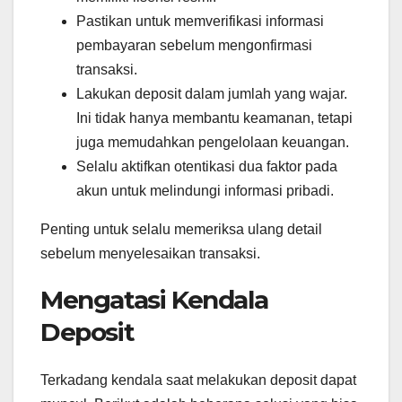
Pastikan untuk memverifikasi informasi
pembayaran sebelum mengonfirmasi
transaksi.
Lakukan deposit dalam jumlah yang wajar.
Ini tidak hanya membantu keamanan, tetapi
juga memudahkan pengelolaan keuangan.
Selalu aktifkan otentikasi dua faktor pada
akun untuk melindungi informasi pribadi.
Penting untuk selalu memeriksa ulang detail
sebelum menyelesaikan transaksi.
Mengatasi Kendala
Deposit
Terkadang kendala saat melakukan deposit dapat