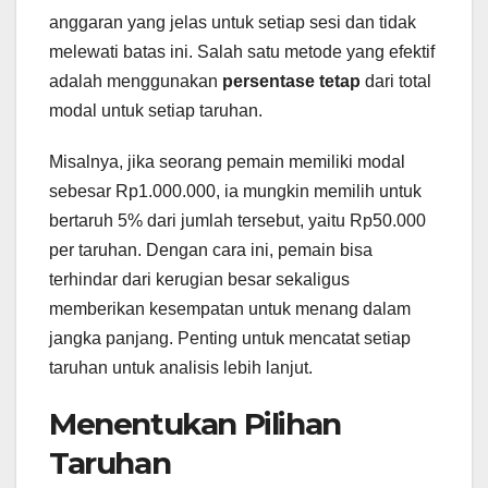
anggaran yang jelas untuk setiap sesi dan tidak
melewati batas ini. Salah satu metode yang efektif
adalah menggunakan
persentase tetap
dari total
modal untuk setiap taruhan.
Misalnya, jika seorang pemain memiliki modal
sebesar Rp1.000.000, ia mungkin memilih untuk
bertaruh 5% dari jumlah tersebut, yaitu Rp50.000
per taruhan. Dengan cara ini, pemain bisa
terhindar dari kerugian besar sekaligus
memberikan kesempatan untuk menang dalam
jangka panjang. Penting untuk mencatat setiap
taruhan untuk analisis lebih lanjut.
Menentukan Pilihan
Taruhan