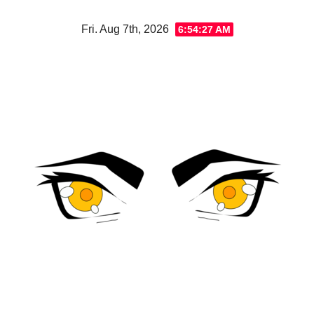
Skip
Fri. Aug 7th, 2026
6:54:28 AM
to
content