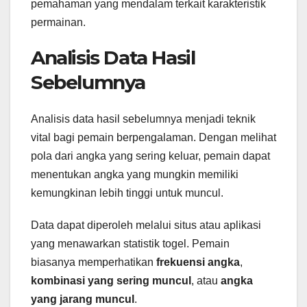
pemahaman yang mendalam terkait karakteristik
permainan.
Analisis Data Hasil
Sebelumnya
Analisis data hasil sebelumnya menjadi teknik
vital bagi pemain berpengalaman. Dengan melihat
pola dari angka yang sering keluar, pemain dapat
menentukan angka yang mungkin memiliki
kemungkinan lebih tinggi untuk muncul.
Data dapat diperoleh melalui situs atau aplikasi
yang menawarkan statistik togel. Pemain
biasanya memperhatikan
frekuensi angka
,
kombinasi yang sering muncul
, atau
angka
yang jarang muncul
.