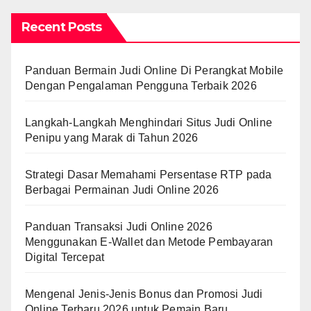
Recent Posts
Panduan Bermain Judi Online Di Perangkat Mobile
Dengan Pengalaman Pengguna Terbaik 2026
Langkah-Langkah Menghindari Situs Judi Online
Penipu yang Marak di Tahun 2026
Strategi Dasar Memahami Persentase RTP pada
Berbagai Permainan Judi Online 2026
Panduan Transaksi Judi Online 2026
Menggunakan E-Wallet dan Metode Pembayaran
Digital Tercepat
Mengenal Jenis-Jenis Bonus dan Promosi Judi
Online Terbaru 2026 untuk Pemain Baru