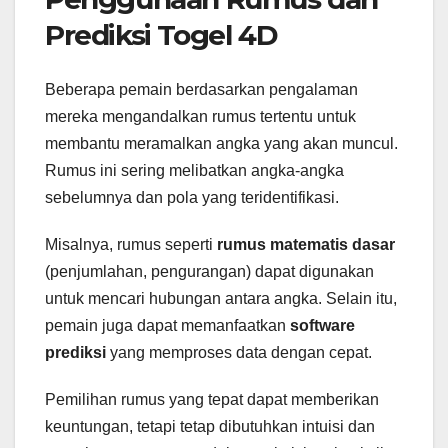
Prediksi Togel 4D
Beberapa pemain berdasarkan pengalaman
mereka mengandalkan rumus tertentu untuk
membantu meramalkan angka yang akan muncul.
Rumus ini sering melibatkan angka-angka
sebelumnya dan pola yang teridentifikasi.
Misalnya, rumus seperti
rumus matematis dasar
(penjumlahan, pengurangan) dapat digunakan
untuk mencari hubungan antara angka. Selain itu,
pemain juga dapat memanfaatkan
software
prediksi
yang memproses data dengan cepat.
Pemilihan rumus yang tepat dapat memberikan
keuntungan, tetapi tetap dibutuhkan intuisi dan