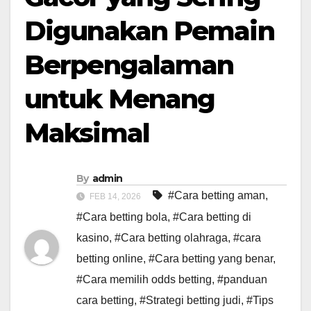
Digunakan Pemain
Berpengalaman
untuk Menang
Maksimal
By
admin
#Cara betting aman
,
FEB 14, 2026
#Cara betting bola
,
#Cara betting di
kasino
,
#Cara betting olahraga
,
#cara
betting online
,
#Cara betting yang benar
,
#Cara memilih odds betting
,
#panduan
cara betting
,
#Strategi betting judi
,
#Tips