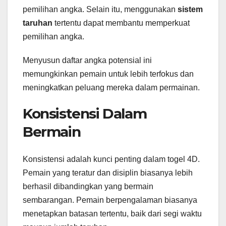
pemilihan angka. Selain itu, menggunakan
sistem
taruhan
tertentu dapat membantu memperkuat
pemilihan angka.
Menyusun daftar angka potensial ini
memungkinkan pemain untuk lebih terfokus dan
meningkatkan peluang mereka dalam permainan.
Konsistensi Dalam
Bermain
Konsistensi adalah kunci penting dalam togel 4D.
Pemain yang teratur dan disiplin biasanya lebih
berhasil dibandingkan yang bermain
sembarangan. Pemain berpengalaman biasanya
menetapkan batasan tertentu, baik dari segi waktu