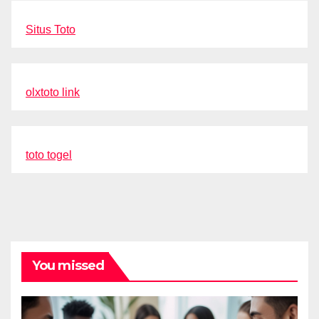
Situs Toto
olxtoto link
toto togel
You missed