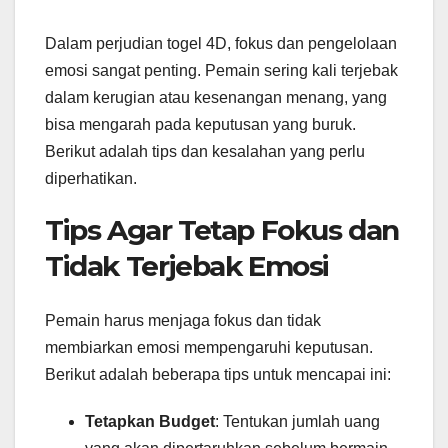
Dalam perjudian togel 4D, fokus dan pengelolaan
emosi sangat penting. Pemain sering kali terjebak
dalam kerugian atau kesenangan menang, yang
bisa mengarah pada keputusan yang buruk.
Berikut adalah tips dan kesalahan yang perlu
diperhatikan.
Tips Agar Tetap Fokus dan
Tidak Terjebak Emosi
Pemain harus menjaga fokus dan tidak
membiarkan emosi mempengaruhi keputusan.
Berikut adalah beberapa tips untuk mencapai ini:
Tetapkan Budget
: Tentukan jumlah uang