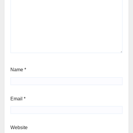
Name
*
Email
*
Website