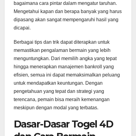
bagaimana cara pintar dalam mengatur taruhan.
Mengetahui kapan dan berapa banyak yang harus
dipasang akan sangat mempengaruhi hasil yang
dicapai.
Berbagai tips dan trik dapat diterapkan untuk
memastikan pengalaman bermain yang lebih
menguntungkan. Dari memilih angka yang tepat
hingga menerapkan manajemen bankroll yang
efisien, semua ini dapat memaksimalkan peluang
untuk mendapatkan keuntungan. Dengan
pengetahuan yang tepat dan strategi yang
terencana, pemain bisa meraih kemenangan
meskipun dengan modal yang terbatas.
Dasar-Dasar Togel 4D