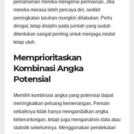
pemahaman mereka mengenai permainan. Jika
mereka merasa lebih percaya diri, sedikit
peningkatan taruhan mungkin dilakukan. Perlu
diingat, tetap disiplin pada jumlah yang sudah
ditentukan sangat penting untuk menjaga modal
tetap utuh.
Memprioritaskan
Kombinasi Angka
Potensial
Memilih kombinasi angka yang potensial dapat
meningkatkan peluang kemenangan. Pemain
sebaiknya tidak hanya mengandalkan angka
keberuntungan, tetapi juga menganalisis data atau
statistik sebelumnya. Menggunakan pendekatan