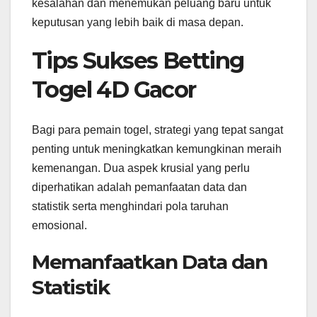
kesalahan dan menemukan peluang baru untuk
keputusan yang lebih baik di masa depan.
Tips Sukses Betting
Togel 4D Gacor
Bagi para pemain togel, strategi yang tepat sangat
penting untuk meningkatkan kemungkinan meraih
kemenangan. Dua aspek krusial yang perlu
diperhatikan adalah pemanfaatan data dan
statistik serta menghindari pola taruhan
emosional.
Memanfaatkan Data dan
Statistik