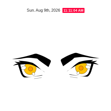
Skip
Sun. Aug 9th, 2026
11:11:05 AM
to
content