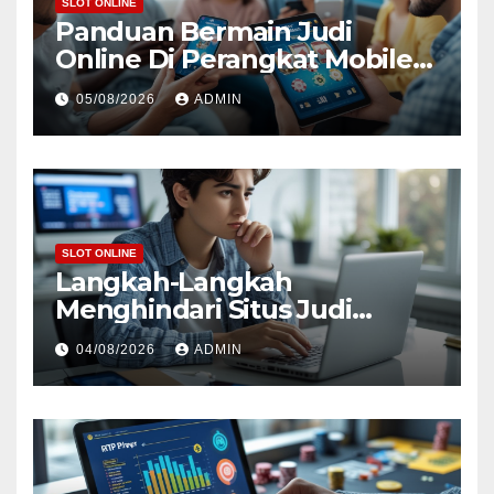
SLOT ONLINE
Panduan Bermain Judi
Online Di Perangkat Mobile
Dengan Pengalaman
05/08/2026
ADMIN
Pengguna Terbaik 2026
SLOT ONLINE
Langkah-Langkah
Menghindari Situs Judi
Online Penipu yang Marak di
04/08/2026
ADMIN
Tahun 2026