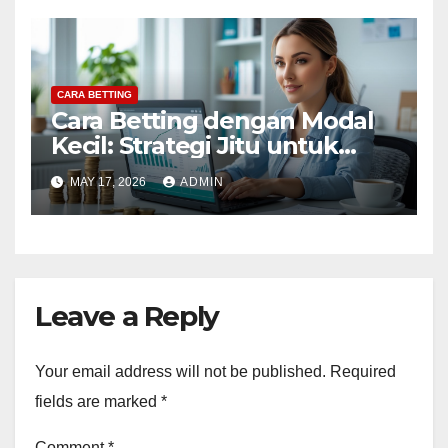
CARA BETTING
Cara Betting dengan Modal
Kecil: Strategi Jitu untuk
Pemain Baru
MAY 17, 2026
ADMIN
Leave a Reply
Your email address will not be published.
Required
fields are marked
*
Comment
*