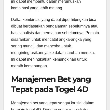
ini dapat membantu dalam merumuskan
kombinasi yang lebih matang.
Daftar kombinasi yang dapat diperhitungkan bisa
dibuat berdasarkan pengalaman sebelumnya atau
hasil analisis dari permainan sebelumnya. Pemain
disarankan untuk mencatat angka-angka yang
sering muncul dan mencoba untuk
mengintegrasikannya ke dalam taruhan mereka.
Ini dapat meningkatkan kemungkinan untuk
meraih kemenangan.
Manajemen Bet yang
Tepat pada Togel 4D
Manajemen bet yang tepat sangat krusial dalam
bermain togel 4D. Dengan penerapan strategi