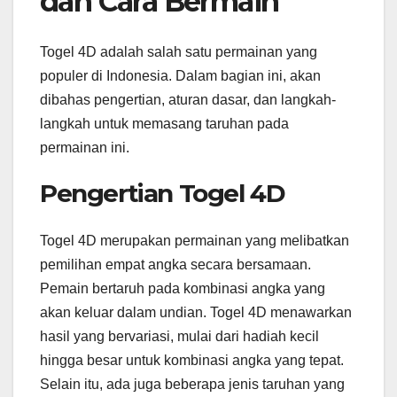
dan Cara Bermain
Togel 4D adalah salah satu permainan yang
populer di Indonesia. Dalam bagian ini, akan
dibahas pengertian, aturan dasar, dan langkah-
langkah untuk memasang taruhan pada
permainan ini.
Pengertian Togel 4D
Togel 4D merupakan permainan yang melibatkan
pemilihan empat angka secara bersamaan.
Pemain bertaruh pada kombinasi angka yang
akan keluar dalam undian. Togel 4D menawarkan
hasil yang bervariasi, mulai dari hadiah kecil
hingga besar untuk kombinasi angka yang tepat.
Selain itu, ada juga beberapa jenis taruhan yang