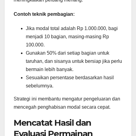
Contoh teknik pembagian:
Jika modal total adalah Rp 1.000.000, bagi
menjadi 10 bagian, masing-masing Rp
100.000.
Gunakan 50% dari setiap bagian untuk
taruhan, dan sisanya untuk bersiap jika perlu
bermain lebih banyak.
Sesuaikan persentase berdasarkan hasil
sebelumnya.
Strategi ini membantu mengatur pengeluaran dan
mencegah penghabisan modal secara cepat.
Mencatat Hasil dan
Evaluasi Permainan