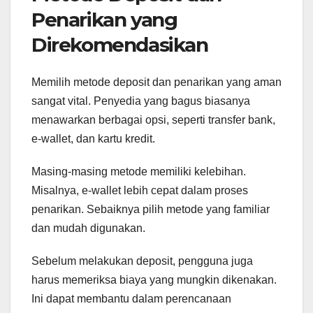
Penarikan yang
Direkomendasikan
Memilih metode deposit dan penarikan yang aman
sangat vital. Penyedia yang bagus biasanya
menawarkan berbagai opsi, seperti transfer bank,
e-wallet, dan kartu kredit.
Masing-masing metode memiliki kelebihan.
Misalnya, e-wallet lebih cepat dalam proses
penarikan. Sebaiknya pilih metode yang familiar
dan mudah digunakan.
Sebelum melakukan deposit, pengguna juga
harus memeriksa biaya yang mungkin dikenakan.
Ini dapat membantu dalam perencanaan