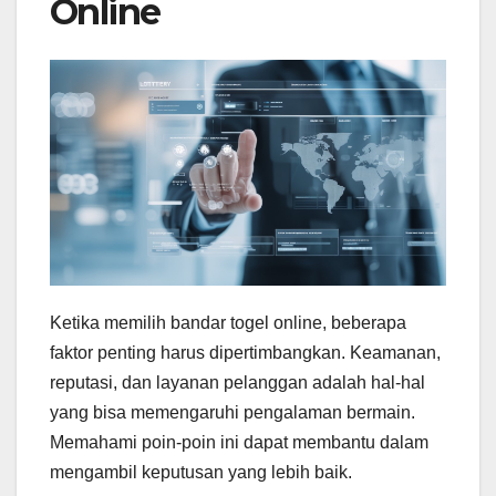
Online
Ketika memilih bandar togel online, beberapa
faktor penting harus dipertimbangkan. Keamanan,
reputasi, dan layanan pelanggan adalah hal-hal
yang bisa memengaruhi pengalaman bermain.
Memahami poin-poin ini dapat membantu dalam
mengambil keputusan yang lebih baik.