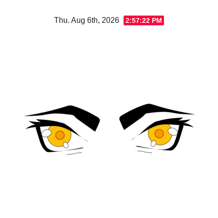
Skip
Thu. Aug 6th, 2026
2:57:23 PM
to
content