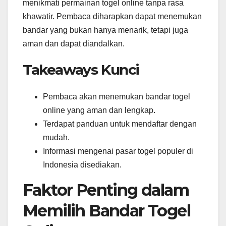
menikmati permainan togel online tanpa rasa
khawatir. Pembaca diharapkan dapat menemukan
bandar yang bukan hanya menarik, tetapi juga
aman dan dapat diandalkan.
Takeaways Kunci
Pembaca akan menemukan bandar togel
online yang aman dan lengkap.
Terdapat panduan untuk mendaftar dengan
mudah.
Informasi mengenai pasar togel populer di
Indonesia disediakan.
Faktor Penting dalam
Memilih Bandar Togel