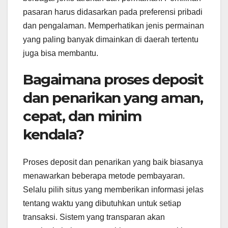
pasaran harus didasarkan pada preferensi pribadi
dan pengalaman. Memperhatikan jenis permainan
yang paling banyak dimainkan di daerah tertentu
juga bisa membantu.
Bagaimana proses deposit
dan penarikan yang aman,
cepat, dan minim
kendala?
Proses deposit dan penarikan yang baik biasanya
menawarkan beberapa metode pembayaran.
Selalu pilih situs yang memberikan informasi jelas
tentang waktu yang dibutuhkan untuk setiap
transaksi. Sistem yang transparan akan