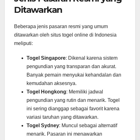
Ditawarkan
Beberapa jenis pasaran resmi yang umum
ditawarkan oleh situs togel online di Indonesia
meliputi:
Togel Singapore
: Dikenal karena sistem
pengundian yang transparan dan akurat.
Banyak pemain menyukai kehandalan dan
kemudahan aksesnya.
Togel Hongkong
: Memiliki jadwal
pengundian yang rutin dan menarik. Togel
ini sering dianggap sebagai favorit karena
variasi taruhan yang ditawarkan.
Togel Sydney
: Muncul sebagai alternatif
menarik. Pasaran ini menawarkan