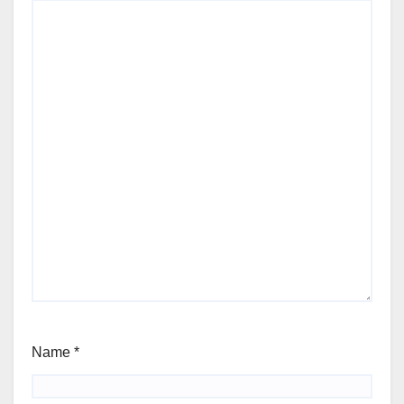
Name
*