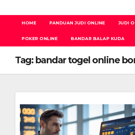
HOME
PANDUAN JUDI ONLINE
JUDI 
POKER ONLINE
BANDAR BALAP KUDA
Tag:
bandar togel online bo