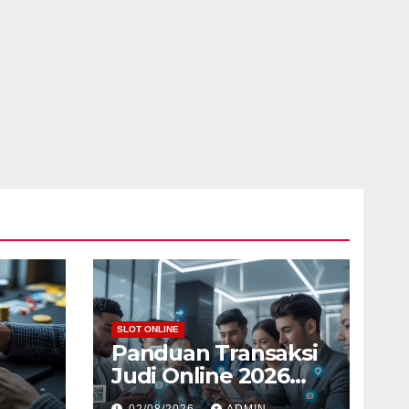
SLOT ONLINE
Panduan Transaksi
Judi Online 2026
P
Menggunakan E-