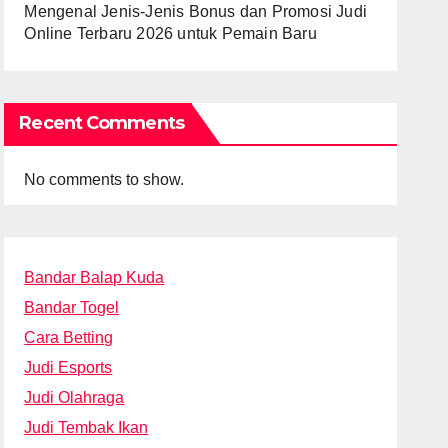
Mengenal Jenis-Jenis Bonus dan Promosi Judi
Online Terbaru 2026 untuk Pemain Baru
Recent Comments
No comments to show.
Bandar Balap Kuda
Bandar Togel
Cara Betting
Judi Esports
Judi Olahraga
Judi Tembak Ikan