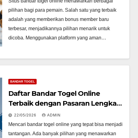
Situs bandar togel online menawarkan berbagai
pilihan bagi para pemain. Salah satu yang terbaik
adalah yang memberikan bonus member baru
terbesar, menjadikannya pilihan menarik untuk
dicoba. Menggunakan platform yang aman…
BANDAR TOGEL
Daftar Bandar Togel Online
Terbaik dengan Pasaran Lengkap
dan Aman untuk Player Cerdas
22/05/2026
ADMIN
Mencari bandar togel online yang tepat bisa menjadi
tantangan. Ada banyak pilihan yang menawarkan