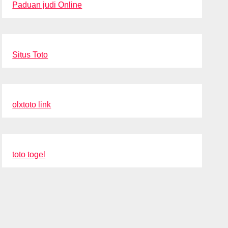
Paduan judi Online
Situs Toto
olxtoto link
toto togel