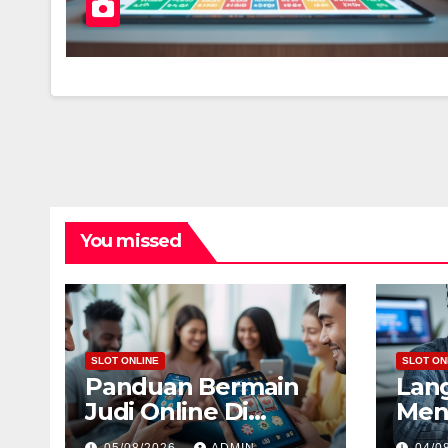
You missed
SLOT ONLINE
SLOT ON
Panduan Bermain
Lan
Judi Online Di
Meng
Perangkat Mobile
Judi