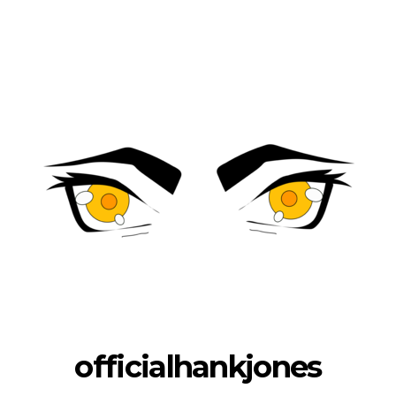
officialhankjones