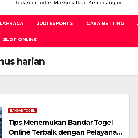
Tips Ahli untuk Maksimalkan Kemenangan.
OLAHRAGA
JUDI ESPORTS
CARA BETTING
SLOT ONLINE
nus harian
BANDAR TOGEL
Tips Menemukan Bandar Togel
Online Terbaik dengan Pelayanan