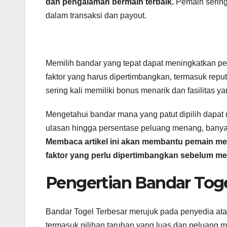
dan pengalaman bermain terbaik.
Pemain sering 
dalam transaksi dan payout.
Memilih bandar yang tepat dapat meningkatkan pe
faktor yang harus dipertimbangkan, termasuk reputa
sering kali memiliki bonus menarik dan fasilita
Mengetahui bandar mana yang patut dipilih dapa
ulasan hingga persentase peluang menang, bany
Membaca artikel ini akan membantu pemain mem
faktor yang perlu dipertimbangkan sebelum mem
Pengertian Bandar Toge
Bandar Togel Terbesar merujuk pada penyedia at
termasuk pilihan taruhan yang luas dan peluang 