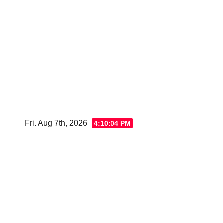
Skip
to
content
Fri. Aug 7th, 2026
4:10:05 PM