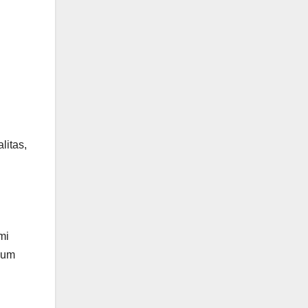
litas,
mi
ukum
i