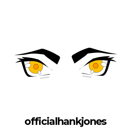
officialhankjones