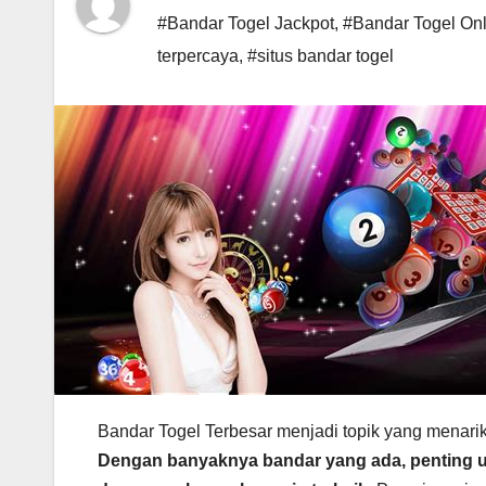
#Bandar Togel Jackpot
,
#Bandar Togel Onl
terpercaya
,
#situs bandar togel
Bandar Togel Terbesar menjadi topik yang menarik
Dengan banyaknya bandar yang ada, penting 