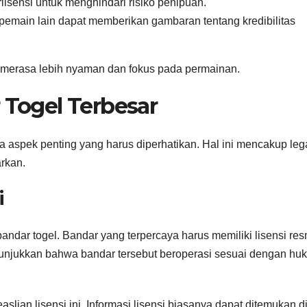
erlisensi untuk menghindari risiko penipuan.
pemain lain dapat memberikan gambaran tentang kredibilitas
 merasa lebih nyaman dan fokus pada permainan.
 Togel Terbesar
a aspek penting yang harus diperhatikan. Hal ini mencakup lega
arkan.
i
andar togel. Bandar yang terpercaya harus memiliki lisensi res
 menunjukkan bahwa bandar tersebut beroperasi sesuai dengan h
lian lisensi ini. Informasi lisensi biasanya dapat ditemukan d