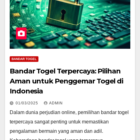
BANDAR TOGEL
Bandar Togel Terpercaya: Pilihan
Aman untuk Penggemar Togel di
Indonesia
01/03/2025
ADMIN
Dalam dunia perjudian online, pemilihan bandar togel
terpercaya sangat penting untuk memastikan
pengalaman bermain yang aman dan adil.