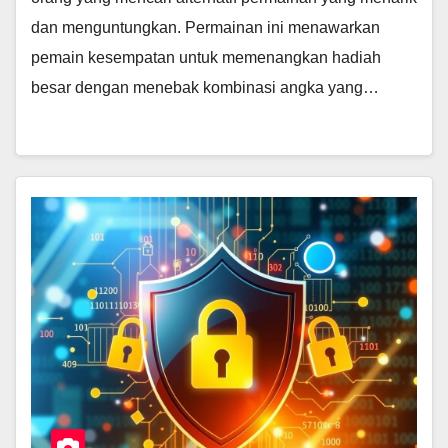
dan menguntungkan. Permainan ini menawarkan
pemain kesempatan untuk memenangkan hadiah
besar dengan menebak kombinasi angka yang…