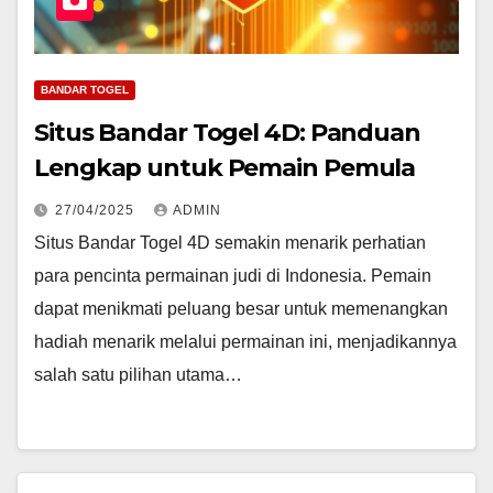
BANDAR TOGEL
Situs Bandar Togel 4D: Panduan
Lengkap untuk Pemain Pemula
27/04/2025
ADMIN
Situs Bandar Togel 4D semakin menarik perhatian
para pencinta permainan judi di Indonesia. Pemain
dapat menikmati peluang besar untuk memenangkan
hadiah menarik melalui permainan ini, menjadikannya
salah satu pilihan utama…