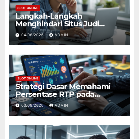
SLOT ONLINE
Langkah-Langkah
Menghindari Situs Judi
Online Penipu yang Marak di
04/08/2026
ADMIN
Tahun 2026
SLOT ONLINE
Strategi Dasar Memahami
Persentase RTP pada
Berbagai Permainan Judi
03/08/2026
ADMIN
Online 2026