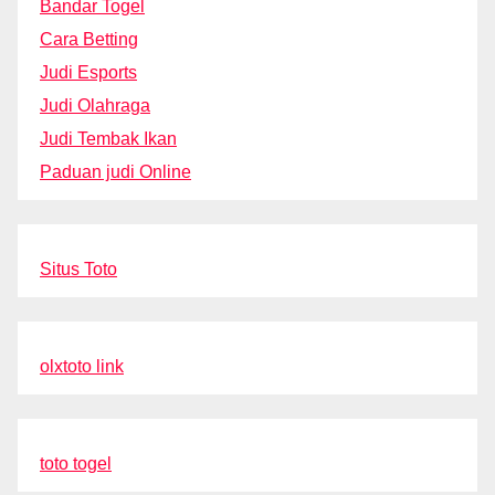
Bandar Togel
Cara Betting
Judi Esports
Judi Olahraga
Judi Tembak Ikan
Paduan judi Online
Situs Toto
olxtoto link
toto togel