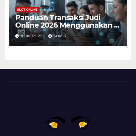
SLOT ONLINE
Panduan Transaksi Judi
Online 2026 Menggunakan E-
Wallet dan Metode
02/08/2026
ADMIN
Pembayaran Digital Tercepat