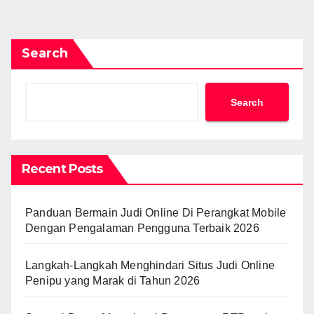
pagination
Search
Search
Recent Posts
Panduan Bermain Judi Online Di Perangkat Mobile
Dengan Pengalaman Pengguna Terbaik 2026
Langkah-Langkah Menghindari Situs Judi Online
Penipu yang Marak di Tahun 2026