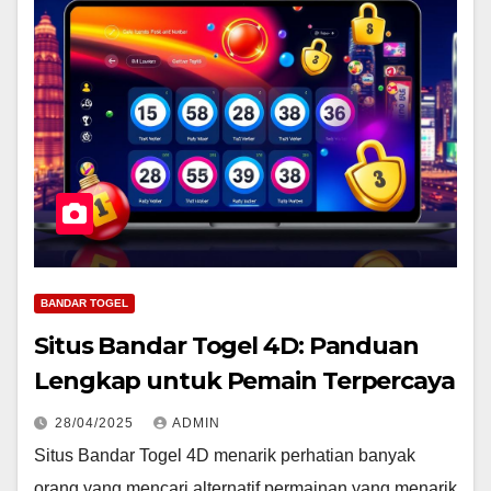
BANDAR TOGEL
Situs Bandar Togel 4D: Panduan
Lengkap untuk Pemain Terpercaya
28/04/2025
ADMIN
Situs Bandar Togel 4D menarik perhatian banyak
orang yang mencari alternatif permainan yang menarik