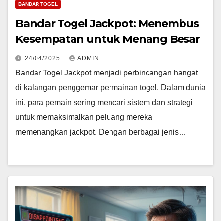
BANDAR TOGEL
Bandar Togel Jackpot: Menembus
Kesempatan untuk Menang Besar
24/04/2025
ADMIN
Bandar Togel Jackpot menjadi perbincangan hangat
di kalangan penggemar permainan togel. Dalam dunia
ini, para pemain sering mencari sistem dan strategi
untuk memaksimalkan peluang mereka
memenangkan jackpot. Dengan berbagai jenis…