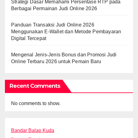
Strategi Dasar Memahami Persentase RTP pada
Berbagai Permainan Judi Online 2026
Panduan Transaksi Judi Online 2026
Menggunakan E-Wallet dan Metode Pembayaran
Digital Tercepat
Mengenal Jenis-Jenis Bonus dan Promosi Judi
Online Terbaru 2026 untuk Pemain Baru
Recent Comments
No comments to show.
Bandar Balap Kuda