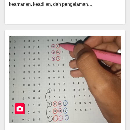
keamanan, keadilan, dan pengalaman…