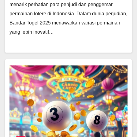
menarik perhatian para penjudi dan penggemar
permainan lotere di Indonesia. Dalam dunia perjudian,
Bandar Togel 2025 menawarkan variasi permainan
yang lebih inovatif…