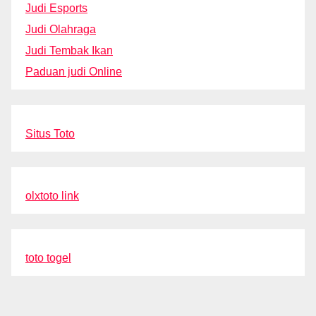
Judi Esports
Judi Olahraga
Judi Tembak Ikan
Paduan judi Online
Situs Toto
olxtoto link
toto togel