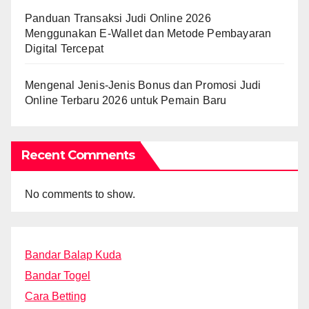
Panduan Transaksi Judi Online 2026
Menggunakan E-Wallet dan Metode Pembayaran
Digital Tercepat
Mengenal Jenis-Jenis Bonus dan Promosi Judi
Online Terbaru 2026 untuk Pemain Baru
Recent Comments
No comments to show.
Bandar Balap Kuda
Bandar Togel
Cara Betting