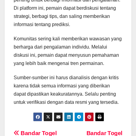
Di platform ini, pemain dapat berdiskusi tentang
strategi, berbagi tips, dan saling memberikan
informasi tentang prediksi.
Komunitas sering kali memberikan wawasan yang
berharga dari pengalaman individu. Melalui
diskusi ini, pemain dapat menyusun pemahaman
yang lebih baik mengenai tren permainan.
Sumber-sumber ini harus dianalisis dengan kritis
karena tidak semua informasi yang diberikan
dapat dipastikan keakuratannya. Selalu penting
untuk verifikasi dengan data resmi yang tersedia.
Post
Bandar Togel
Bandar Togel