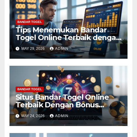
BANDAR TOGEL
Tips Menemukan Bandar
Togel Online Terbaik dengan
Pelayanan 24 Jam yang
MAY 29, 2026
ADMIN
Memuaskan
BANDAR TOGEL
Situs Bandar Togel Online
Terbaik Dengan Bonus
Member Baru Terbesar
MAY 24, 2026
ADMIN
Tahun Ini