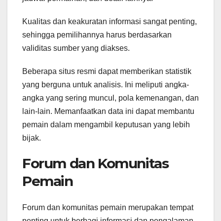
Kualitas dan keakuratan informasi sangat penting,
sehingga pemilihannya harus berdasarkan
validitas sumber yang diakses.
Beberapa situs resmi dapat memberikan statistik
yang berguna untuk analisis. Ini meliputi angka-
angka yang sering muncul, pola kemenangan, dan
lain-lain. Memanfaatkan data ini dapat membantu
pemain dalam mengambil keputusan yang lebih
bijak.
Forum dan Komunitas
Pemain
Forum dan komunitas pemain merupakan tempat
penting untuk berbagi informasi dan pengalaman.