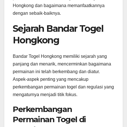
Hongkong dan bagaimana memanfaatkannya
dengan sebaik-baiknya.
Sejarah Bandar Togel
Hongkong
Bandar Togel Hongkong memiliki sejarah yang
panjang dan menarik, mencerminkan bagaimana
permainan ini telah berkembang dan diatur.
Aspek-aspek penting yang mencakup
perkembangan permainan togel dan regulasi yang
mengaturnya menjadi titik fokus.
Perkembangan
Permainan Togel di