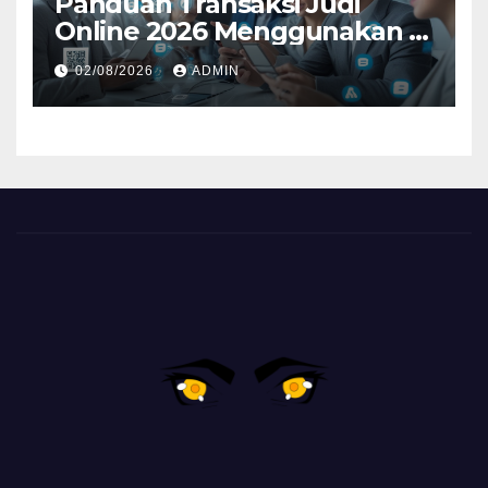
Panduan Transaksi Judi
Online 2026 Menggunakan E-
Wallet dan Metode
02/08/2026
ADMIN
Pembayaran Digital Tercepat