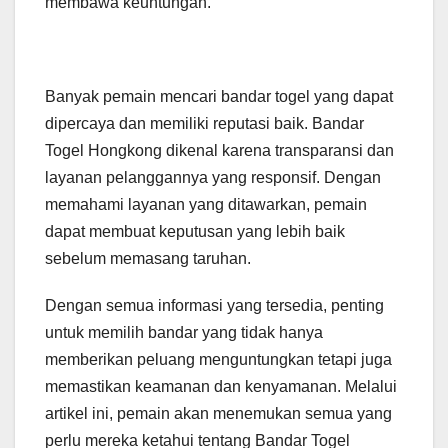
membawa keuntungan.
Banyak pemain mencari bandar togel yang dapat
dipercaya dan memiliki reputasi baik. Bandar
Togel Hongkong dikenal karena transparansi dan
layanan pelanggannya yang responsif. Dengan
memahami layanan yang ditawarkan, pemain
dapat membuat keputusan yang lebih baik
sebelum memasang taruhan.
Dengan semua informasi yang tersedia, penting
untuk memilih bandar yang tidak hanya
memberikan peluang menguntungkan tetapi juga
memastikan keamanan dan kenyamanan. Melalui
artikel ini, pemain akan menemukan semua yang
perlu mereka ketahui tentang Bandar Togel