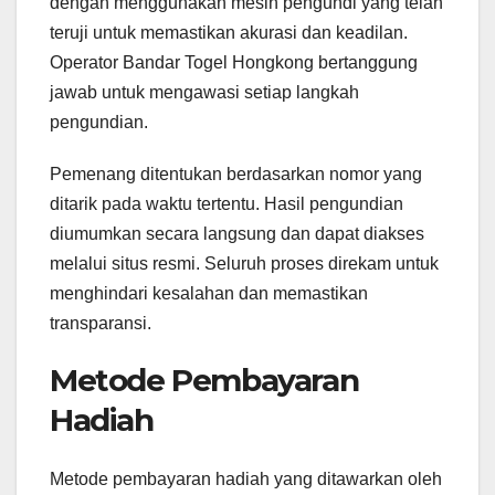
dengan menggunakan mesin pengundi yang telah
teruji untuk memastikan akurasi dan keadilan.
Operator Bandar Togel Hongkong bertanggung
jawab untuk mengawasi setiap langkah
pengundian.
Pemenang ditentukan berdasarkan nomor yang
ditarik pada waktu tertentu. Hasil pengundian
diumumkan secara langsung dan dapat diakses
melalui situs resmi. Seluruh proses direkam untuk
menghindari kesalahan dan memastikan
transparansi.
Metode Pembayaran
Hadiah
Metode pembayaran hadiah yang ditawarkan oleh