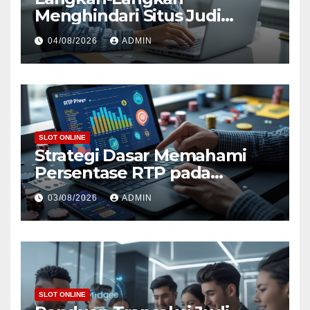
Menghindari Situs Judi
Online Penipu yang Marak di
04/08/2026
ADMIN
Tahun 2026
SLOT ONLINE
Strategi Dasar Memahami
Persentase RTP pada
Berbagai Permainan Judi
03/08/2026
ADMIN
Online 2026
SLOT ONLINE