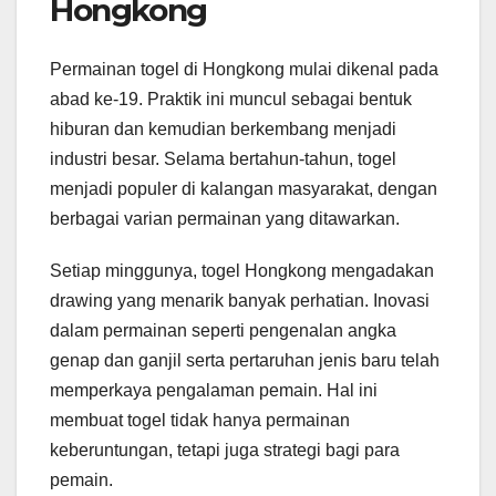
Hongkong
Permainan togel di Hongkong mulai dikenal pada
abad ke-19. Praktik ini muncul sebagai bentuk
hiburan dan kemudian berkembang menjadi
industri besar. Selama bertahun-tahun, togel
menjadi populer di kalangan masyarakat, dengan
berbagai varian permainan yang ditawarkan.
Setiap minggunya, togel Hongkong mengadakan
drawing yang menarik banyak perhatian. Inovasi
dalam permainan seperti pengenalan angka
genap dan ganjil serta pertaruhan jenis baru telah
memperkaya pengalaman pemain. Hal ini
membuat togel tidak hanya permainan
keberuntungan, tetapi juga strategi bagi para
pemain.