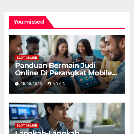
You missed
SLOT ONLINE
Panduan Bermain Judi
Online Di Perangkat Mobile
Dengan Pengalaman
05/08/2026
ADMIN
Pengguna Terbaik 2026
SLOT ONLINE
Langkah-Langkah