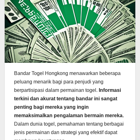
Bandar Togel Hongkong menawarkan beberapa
peluang menarik bagi para penjudi yang
berpartisipasi dalam permainan togel.
Informasi
terkini dan akurat tentang bandar ini sangat
penting bagi mereka yang ingin
memaksimalkan pengalaman bermain mereka.
Dalam dunia togel, pemahaman tentang berbagai
jenis permainan dan strategi yang efektif dapat