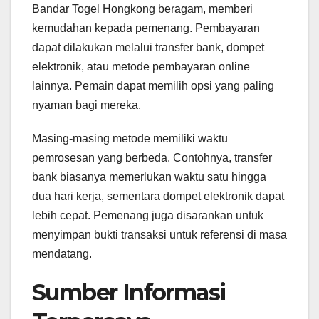
Bandar Togel Hongkong beragam, memberi
kemudahan kepada pemenang. Pembayaran
dapat dilakukan melalui transfer bank, dompet
elektronik, atau metode pembayaran online
lainnya. Pemain dapat memilih opsi yang paling
nyaman bagi mereka.
Masing-masing metode memiliki waktu
pemrosesan yang berbeda. Contohnya, transfer
bank biasanya memerlukan waktu satu hingga
dua hari kerja, sementara dompet elektronik dapat
lebih cepat. Pemenang juga disarankan untuk
menyimpan bukti transaksi untuk referensi di masa
mendatang.
Sumber Informasi