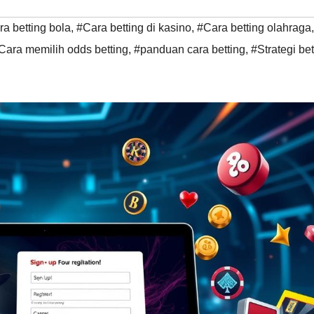
a betting bola
,
#Cara betting di kasino
,
#Cara betting olahraga
Cara memilih odds betting
,
#panduan cara betting
,
#Strategi bet