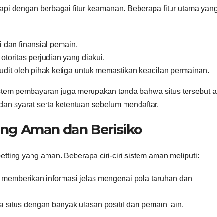
kapi dengan berbagai fitur keamanan. Beberapa fitur utama yan
 dan finansial pemain.
 otoritas perjudian yang diakui.
udit oleh pihak ketiga untuk memastikan keadilan permainan.
stem pembayaran juga merupakan tanda bahwa situs tersebut 
dan syarat serta ketentuan sebelum mendaftar.
ng Aman dan Berisiko
tting yang aman. Beberapa ciri-ciri sistem aman meliputi:
k memberikan informasi jelas mengenai pola taruhan dan
si situs dengan banyak ulasan positif dari pemain lain.