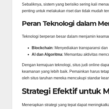
Sebaliknya, sistem yang berisiko sering kali menaw
penting untuk melakukan riset dan tidak mudah ter
Peran Teknologi dalam M
Teknologi berperan besar dalam menjamin keamana
Blockchain
: Menyediakan transparansi dan
AI dan Algoritma
: Memantau aktivitas men
Dengan kemajuan teknologi, situs judi online d
keamanan yang lebih baik. Pemainkan harus teta
oleh situs taruhan mereka mencukupi standar kea
Strategi Efektif untuk 
Menerapkan strategi yang tepat dapat meningkat