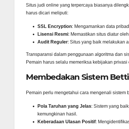
Situs judi online yang terpercaya biasanya dileng
harus dicari meliputi:
SSL Encryption
: Mengamankan data pribadi
Lisensi Resmi
: Memastikan situs diatur oleh
Audit Reguler
: Situs yang baik melakukan a
Transparansi dalam penggunaan algoritma dan si
Pemain harus selalu memeriksa kebijakan privasi 
Membedakan Sistem Betti
Pemain perlu mengetahui cara mengenali sistem be
Pola Taruhan yang Jelas
: Sistem yang bai
kemungkinan hasil.
Keberadaan Ulasan Positif
: Mengidentifika