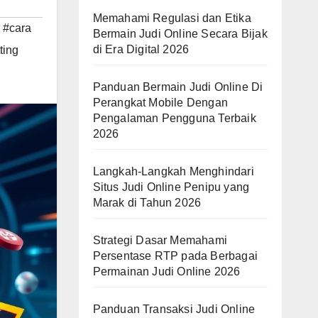
Memahami Regulasi dan Etika
,
#cara
Bermain Judi Online Secara Bijak
di Era Digital 2026
ting
Panduan Bermain Judi Online Di
Perangkat Mobile Dengan
Pengalaman Pengguna Terbaik
2026
Langkah-Langkah Menghindari
Situs Judi Online Penipu yang
Marak di Tahun 2026
Strategi Dasar Memahami
Persentase RTP pada Berbagai
Permainan Judi Online 2026
Panduan Transaksi Judi Online