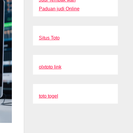
Paduan judi Online
Situs Toto
olxtoto link
toto togel