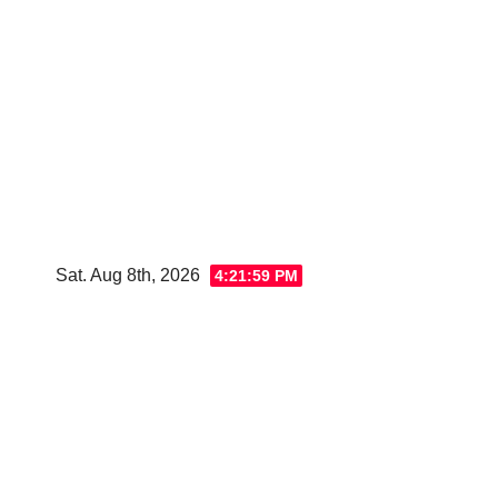
Skip
to
content
Sat. Aug 8th, 2026
4:22:00 PM