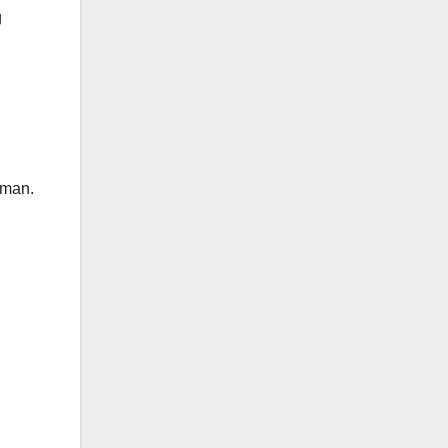
g
aman.