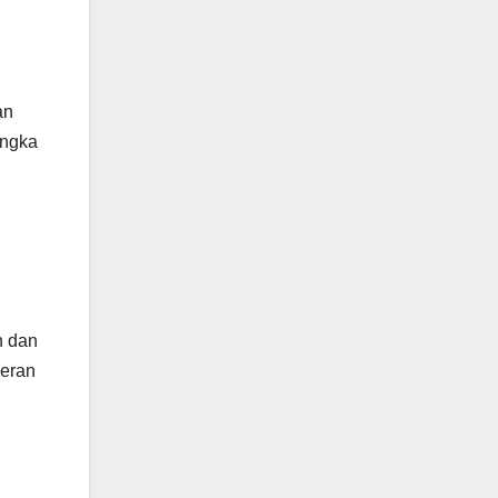
an
angka
n dan
peran