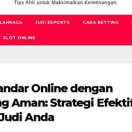
Tips Ahli untuk Maksimalkan Kemenangan.
OLAHRAGA
JUDI ESPORTS
CARA BETTING
SLOT ONLINE
andar Online dengan
ng Aman: Strategi Efekti
 Judi Anda