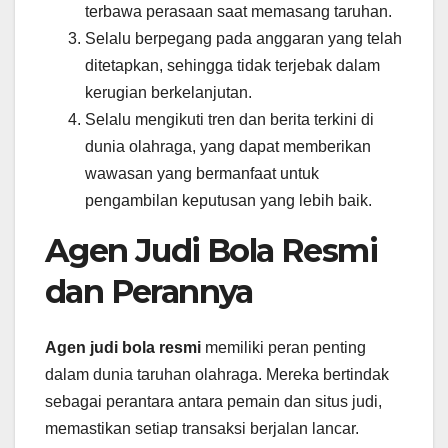
terbawa perasaan saat memasang taruhan.
Selalu berpegang pada anggaran yang telah
ditetapkan, sehingga tidak terjebak dalam
kerugian berkelanjutan.
Selalu mengikuti tren dan berita terkini di
dunia olahraga, yang dapat memberikan
wawasan yang bermanfaat untuk
pengambilan keputusan yang lebih baik.
Agen Judi Bola Resmi
dan Perannya
Agen judi bola resmi
memiliki peran penting
dalam dunia taruhan olahraga. Mereka bertindak
sebagai perantara antara pemain dan situs judi,
memastikan setiap transaksi berjalan lancar.