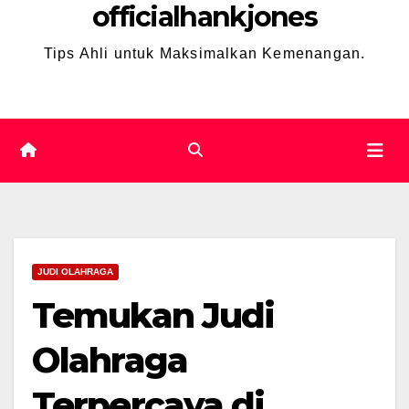
officialhankjones
Tips Ahli untuk Maksimalkan Kemenangan.
JUDI OLAHRAGA
Temukan Judi
Olahraga
Terpercaya di