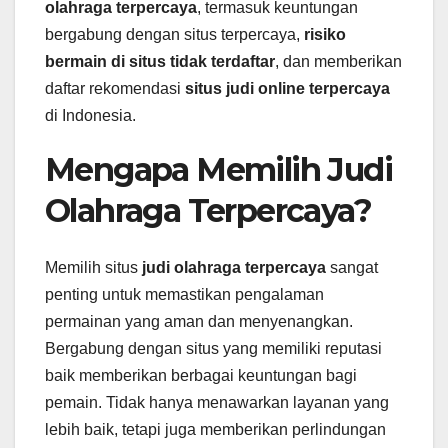
olahraga terpercaya
, termasuk keuntungan
bergabung dengan situs terpercaya,
risiko
bermain di situs tidak terdaftar
, dan memberikan
daftar rekomendasi
situs judi online terpercaya
di Indonesia.
Mengapa Memilih Judi
Olahraga Terpercaya?
Memilih situs
judi olahraga terpercaya
sangat
penting untuk memastikan pengalaman
permainan yang aman dan menyenangkan.
Bergabung dengan situs yang memiliki reputasi
baik memberikan berbagai keuntungan bagi
pemain. Tidak hanya menawarkan layanan yang
lebih baik, tetapi juga memberikan perlindungan