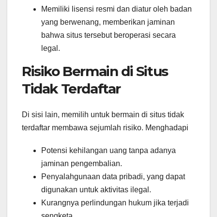
Memiliki lisensi resmi dan diatur oleh badan
yang berwenang, memberikan jaminan
bahwa situs tersebut beroperasi secara
legal.
Risiko Bermain di Situs
Tidak Terdaftar
Di sisi lain, memilih untuk bermain di situs tidak
terdaftar membawa sejumlah risiko. Menghadapi
Potensi kehilangan uang tanpa adanya
jaminan pengembalian.
Penyalahgunaan data pribadi, yang dapat
digunakan untuk aktivitas ilegal.
Kurangnya perlindungan hukum jika terjadi
sengketa.