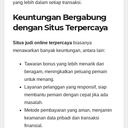
yang lebih dalam setiap transaksi.
Keuntungan Bergabung
dengan Situs Terpercaya
Situs judi online terpercaya
biasanya
menawarkan banyak keuntungan, antara lain:
Tawaran bonus yang lebih menarik dan
beragam, meningkatkan peluang pemain
untuk menang.
Layanan pelanggan yang responsif, siap
membantu pemain dengan cepat jika ada
masalah.
Metode pembayaran yang aman, menjamin
keamanan data pribadi dan transaksi
finansial.