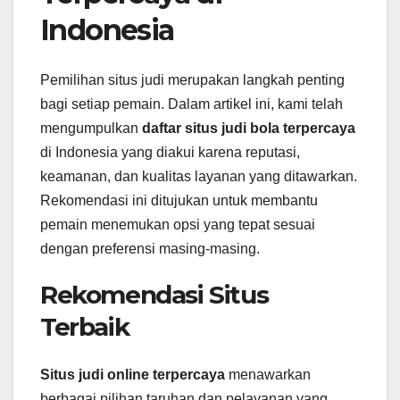
Indonesia
Pemilihan situs judi merupakan langkah penting
bagi setiap pemain. Dalam artikel ini, kami telah
mengumpulkan
daftar situs judi bola terpercaya
di Indonesia yang diakui karena reputasi,
keamanan, dan kualitas layanan yang ditawarkan.
Rekomendasi ini ditujukan untuk membantu
pemain menemukan opsi yang tepat sesuai
dengan preferensi masing-masing.
Rekomendasi Situs
Terbaik
Situs judi online terpercaya
menawarkan
berbagai pilihan taruhan dan pelayanan yang