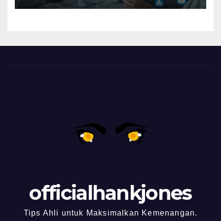
officialhankjones
Tips Ahli untuk Maksimalkan Kemenangan.