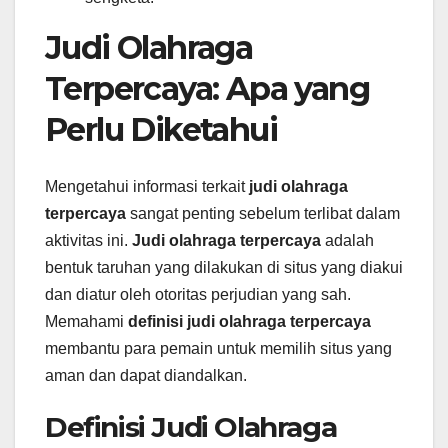
Judi Olahraga
Terpercaya: Apa yang
Perlu Diketahui
Mengetahui informasi terkait
judi olahraga
terpercaya
sangat penting sebelum terlibat dalam
aktivitas ini.
Judi olahraga terpercaya
adalah
bentuk taruhan yang dilakukan di situs yang diakui
dan diatur oleh otoritas perjudian yang sah.
Memahami
definisi judi olahraga terpercaya
membantu para pemain untuk memilih situs yang
aman dan dapat diandalkan.
Definisi Judi Olahraga