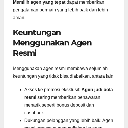
Memilih agen yang tepat
dapat memberikan
pengalaman bermain yang lebih baik dan lebih
aman.
Keuntungan
Menggunakan Agen
Resmi
Menggunakan agen resmi membawa sejumlah
keuntungan yang tidak bisa diabaikan, antara lain:
Akses ke promosi eksklusif:
Agen judi bola
resmi
sering memberikan penawaran
menarik seperti bonus deposit dan
cashback.
Dukungan pelanggan yang lebih baik: Agen