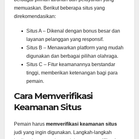
memuaskan. Berikut beberapa situs yang
direkomendasikan:
Situs A – Dikenal dengan bonus besar dan
layanan pelanggan yang responsif.
Situs B – Menawarkan platform yang mudah
digunakan dan berbagai pilihan olahraga.
Situs C – Fitur keamanannya berstandar
tinggi, memberikan ketenangan bagi para
pemain.
Cara Memverifikasi
Keamanan Situs
Pemain harus
memverifikasi keamanan situs
judi yang ingin digunakan. Langkah-langkah