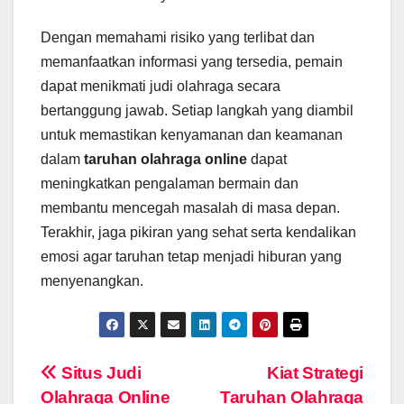
Dengan memahami risiko yang terlibat dan
memanfaatkan informasi yang tersedia, pemain
dapat menikmati judi olahraga secara
bertanggung jawab. Setiap langkah yang diambil
untuk memastikan kenyamanan dan keamanan
dalam
taruhan olahraga online
dapat
meningkatkan pengalaman bermain dan
membantu mencegah masalah di masa depan.
Terakhir, jaga pikiran yang sehat serta kendalikan
emosi agar taruhan tetap menjadi hiburan yang
menyenangkan.
Post
Situs Judi
Kiat Strategi
Olahraga Online
Taruhan Olahraga