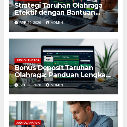
Strategi Taruhan Olahraga
Efektif dengan Bantuan
Bonus Deposit untuk
APR 29, 2026
ADMIN
Meningkatkan Peluang
Menang
JUDI OLAHRAGA
Bonus Deposit Taruhan
Olahraga: Panduan Lengkap
Registrasi dan Penarikan
APR 28, 2026
ADMIN
JUDI OLAHRAGA