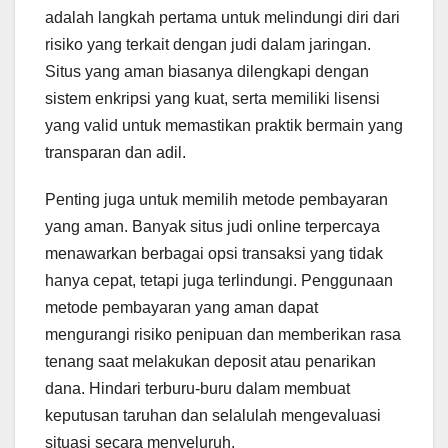
adalah langkah pertama untuk melindungi diri dari
risiko yang terkait dengan judi dalam jaringan.
Situs yang aman biasanya dilengkapi dengan
sistem enkripsi yang kuat, serta memiliki lisensi
yang valid untuk memastikan praktik bermain yang
transparan dan adil.
Penting juga untuk memilih metode pembayaran
yang aman. Banyak situs judi online terpercaya
menawarkan berbagai opsi transaksi yang tidak
hanya cepat, tetapi juga terlindungi. Penggunaan
metode pembayaran yang aman dapat
mengurangi risiko penipuan dan memberikan rasa
tenang saat melakukan deposit atau penarikan
dana. Hindari terburu-buru dalam membuat
keputusan taruhan dan selalulah mengevaluasi
situasi secara menyeluruh.