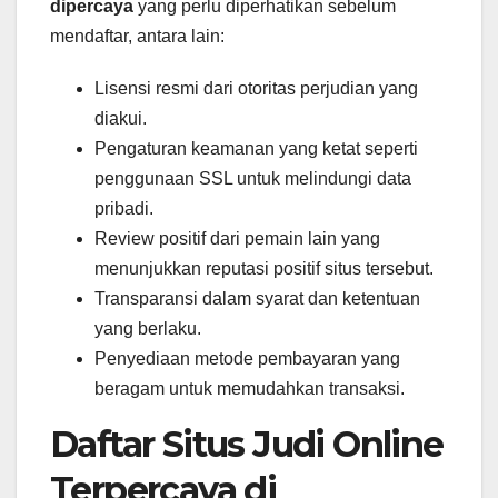
dipercaya
yang perlu diperhatikan sebelum
mendaftar, antara lain:
Lisensi resmi dari otoritas perjudian yang
diakui.
Pengaturan keamanan yang ketat seperti
penggunaan SSL untuk melindungi data
pribadi.
Review positif dari pemain lain yang
menunjukkan reputasi positif situs tersebut.
Transparansi dalam syarat dan ketentuan
yang berlaku.
Penyediaan metode pembayaran yang
beragam untuk memudahkan transaksi.
Daftar Situs Judi Online
Terpercaya di