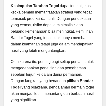
Kesimpulan Taruhan Togel
dapat terlihat jelas
ketika pemain memanfaatkan strategi yang tepat,
termasuk prediksi dari ahli. Dengan pendekatan
yang cermat, risiko dapat diminimalisir, dan
peluang kemenangan bisa meningkat. Pemilihan
Bandar Togel yang tepat tidak hanya membantu
dalam keamanan tetapi juga dalam mendapatkan
hasil yang lebih menguntungkan.
Oleh karena itu, penting bagi setiap pemain untuk
mengedepankan penelitian dan pemahaman
sebelum terjun ke dalam dunia permainan.
Dengan langkah yang benar dan
pilihan Bandar
Togel
yang bijaksana, pengalaman bermain togel
akan menjadi lebih menantang dan berbuah hasil
yang signifikan.