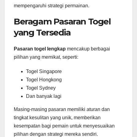
mempengaruhi strategi permainan.
Beragam Pasaran Togel
yang Tersedia
Pasaran togel lengkap
mencakup berbagai
pilihan yang memikat, seperti:
Togel Singapore
Togel Hongkong
Togel Sydney
Dan banyak lagi
Masing-masing pasaran memiliki aturan dan
tingkat kesulitan yang unik, memberikan
kesempatan bagi pemain untuk menyesuaikan
pilihan dengan strategi mereka sendiri.