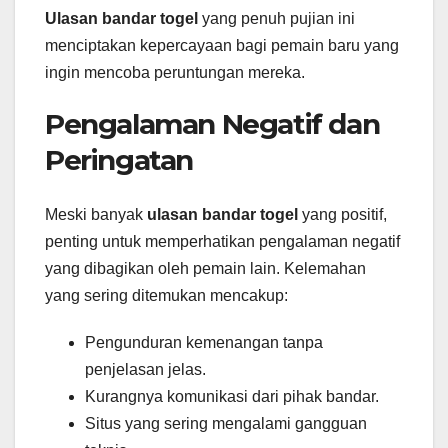
Ulasan bandar togel
yang penuh pujian ini
menciptakan kepercayaan bagi pemain baru yang
ingin mencoba peruntungan mereka.
Pengalaman Negatif dan
Peringatan
Meski banyak
ulasan bandar togel
yang positif,
penting untuk memperhatikan pengalaman negatif
yang dibagikan oleh pemain lain. Kelemahan
yang sering ditemukan mencakup:
Pengunduran kemenangan tanpa
penjelasan jelas.
Kurangnya komunikasi dari pihak bandar.
Situs yang sering mengalami gangguan