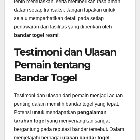
lebih memuaskan, serta memberikan rasa aman
dalam setiap transaksi. Jangan lupakan untuk
selalu memperhatikan detail pada setiap
penawaran dan fasilitas yang diberikan oleh
bandar togel resmi
.
Testimoni dan Ulasan
Pemain tentang
Bandar Togel
Testimoni dan ulasan dari pemain menjadi acuan
penting dalam memilih bandar togel yang tepat.
Potensi untuk mendapatkan
pengalaman
taruhan togel
yang menyenangkan sangat
bergantung pada reputasi bandar tersebut. Dalam
menjelajahi berbagai
ulasan bandar togel
,