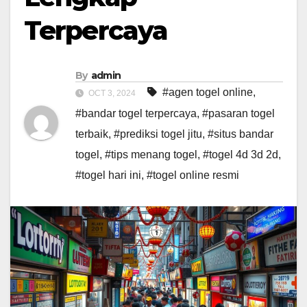
Terpercaya
By
admin
#agen togel online
,
OCT 3, 2024
#bandar togel terpercaya
,
#pasaran togel
terbaik
,
#prediksi togel jitu
,
#situs bandar
togel
,
#tips menang togel
,
#togel 4d 3d 2d
,
#togel hari ini
,
#togel online resmi