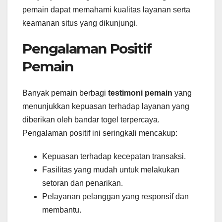
pemain dapat memahami kualitas layanan serta
keamanan situs yang dikunjungi.
Pengalaman Positif
Pemain
Banyak pemain berbagi
testimoni pemain
yang
menunjukkan kepuasan terhadap layanan yang
diberikan oleh bandar togel terpercaya.
Pengalaman positif ini seringkali mencakup:
Kepuasan terhadap kecepatan transaksi.
Fasilitas yang mudah untuk melakukan
setoran dan penarikan.
Pelayanan pelanggan yang responsif dan
membantu.