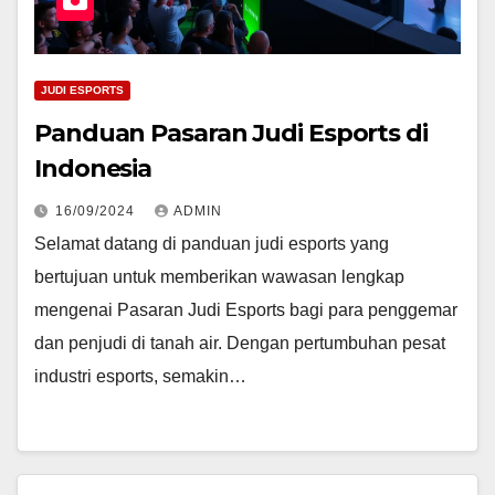
JUDI ESPORTS
Panduan Pasaran Judi Esports di
Indonesia
16/09/2024
ADMIN
Selamat datang di panduan judi esports yang
bertujuan untuk memberikan wawasan lengkap
mengenai Pasaran Judi Esports bagi para penggemar
dan penjudi di tanah air. Dengan pertumbuhan pesat
industri esports, semakin…