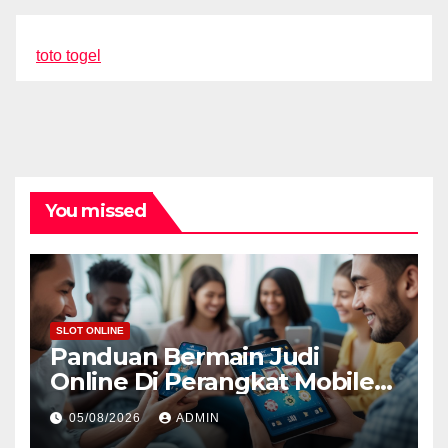
toto togel
You missed
SLOT ONLINE
Panduan Bermain Judi
Online Di Perangkat Mobile
Dengan Pengalaman
05/08/2026
ADMIN
Pengguna Terbaik 2026