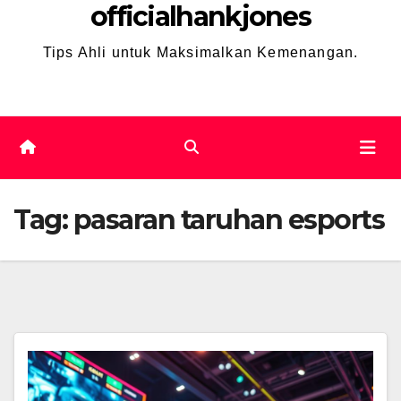
officialhankjones
Tips Ahli untuk Maksimalkan Kemenangan.
Tag:
pasaran taruhan esports