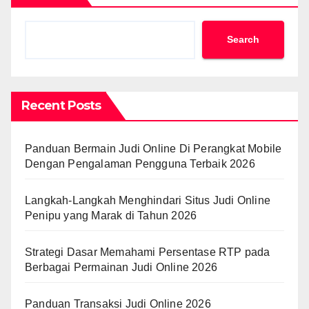
Search
Recent Posts
Panduan Bermain Judi Online Di Perangkat Mobile
Dengan Pengalaman Pengguna Terbaik 2026
Langkah-Langkah Menghindari Situs Judi Online
Penipu yang Marak di Tahun 2026
Strategi Dasar Memahami Persentase RTP pada
Berbagai Permainan Judi Online 2026
Panduan Transaksi Judi Online 2026