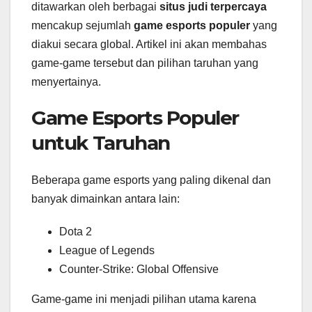
ditawarkan oleh berbagai
situs judi terpercaya
mencakup sejumlah
game esports populer
yang
diakui secara global. Artikel ini akan membahas
game-game tersebut dan pilihan taruhan yang
menyertainya.
Game Esports Populer
untuk Taruhan
Beberapa game esports yang paling dikenal dan
banyak dimainkan antara lain:
Dota 2
League of Legends
Counter-Strike: Global Offensive
Game-game ini menjadi pilihan utama karena