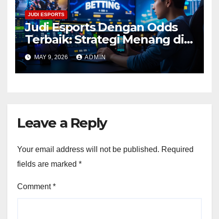
JUDI ESPORTS
Judi Esports Dengan Odds
Terbaik: Strategi Menang di
Situs Terpercaya
MAY 9, 2026
ADMIN
Leave a Reply
Your email address will not be published.
Required
fields are marked
*
Comment
*