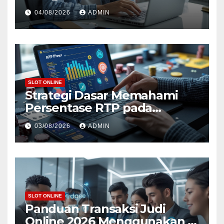
Online Penipu yang Marak di
04/08/2026
ADMIN
Tahun 2026
SLOT ONLINE
Strategi Dasar Memahami
Persentase RTP pada
Berbagai Permainan Judi
03/08/2026
ADMIN
Online 2026
SLOT ONLINE
Panduan Transaksi Judi
Online 2026 Menggunakan E-