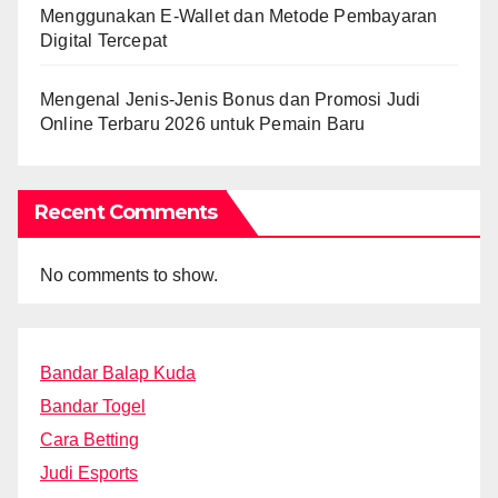
Menggunakan E-Wallet dan Metode Pembayaran
Digital Tercepat
Mengenal Jenis-Jenis Bonus dan Promosi Judi
Online Terbaru 2026 untuk Pemain Baru
Recent Comments
No comments to show.
Bandar Balap Kuda
Bandar Togel
Cara Betting
Judi Esports