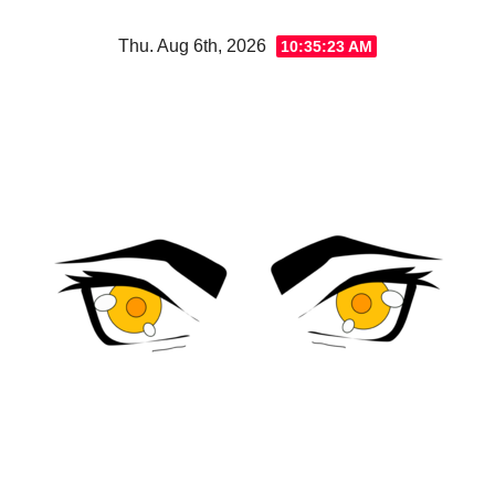
Skip
Thu. Aug 6th, 2026
10:35:24 AM
to
content