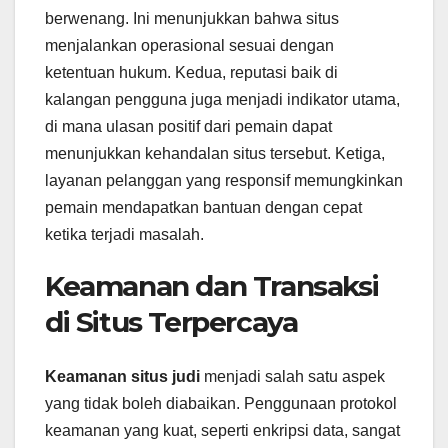
berwenang. Ini menunjukkan bahwa situs
menjalankan operasional sesuai dengan
ketentuan hukum. Kedua, reputasi baik di
kalangan pengguna juga menjadi indikator utama,
di mana ulasan positif dari pemain dapat
menunjukkan kehandalan situs tersebut. Ketiga,
layanan pelanggan yang responsif memungkinkan
pemain mendapatkan bantuan dengan cepat
ketika terjadi masalah.
Keamanan dan Transaksi
di Situs Terpercaya
Keamanan situs judi
menjadi salah satu aspek
yang tidak boleh diabaikan. Penggunaan protokol
keamanan yang kuat, seperti enkripsi data, sangat