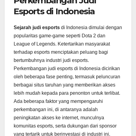
Perkembangan Judi
Esports di Indonesia
Sejarah judi esports
di Indonesia dimulai dengan
popularitas game-game seperti Dota 2 dan
League of Legends. Ketertarikan masyarakat
terhadap esports menciptakan peluang bagi
bertumbuhnya industri judi esports.
Perkembangan judi esports di Indonesia dicirikan
oleh beberapa fase penting, termasuk peluncuran
berbagai situs taruhan yang memberikan akses
lebih mudah kepada para penonton untuk terlibat.
Ada beberapa faktor yang mempengaruhi
perkembangan ini, di antaranya adalah
peningkatan akses ke internet, munculnya
komunitas esports, serta dukungan dari sponsor
yang tertarik untuk berinvestasi di industri ini.