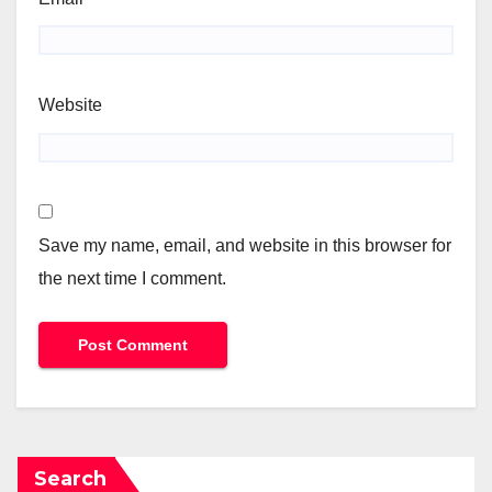
Website
Save my name, email, and website in this browser for
the next time I comment.
Search