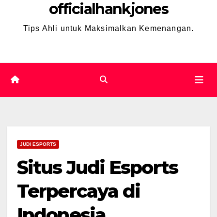
officialhankjones
Tips Ahli untuk Maksimalkan Kemenangan.
JUDI ESPORTS
Situs Judi Esports
Terpercaya di
Indonesia