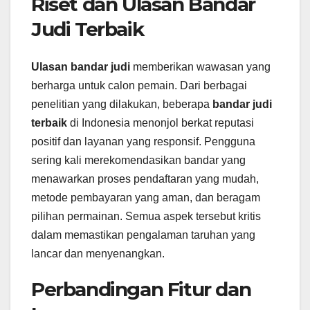
Riset dan Ulasan Bandar
Judi Terbaik
Ulasan bandar judi
memberikan wawasan yang
berharga untuk calon pemain. Dari berbagai
penelitian yang dilakukan, beberapa
bandar judi
terbaik
di Indonesia menonjol berkat reputasi
positif dan layanan yang responsif. Pengguna
sering kali merekomendasikan bandar yang
menawarkan proses pendaftaran yang mudah,
metode pembayaran yang aman, dan beragam
pilihan permainan. Semua aspek tersebut kritis
dalam memastikan pengalaman taruhan yang
lancar dan menyenangkan.
Perbandingan Fitur dan