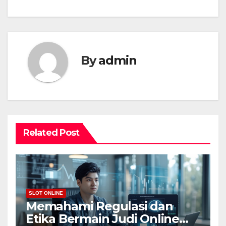
By
admin
Related Post
SLOT ONLINE
Memahami Regulasi dan
Etika Bermain Judi Online