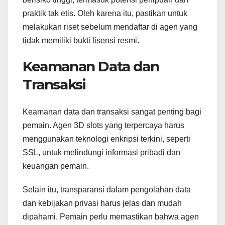
praktik tak etis. Oleh karena itu, pastikan untuk
melakukan riset sebelum mendaftar di agen yang
tidak memiliki bukti lisensi resmi.
Keamanan Data dan
Transaksi
Keamanan data dan transaksi sangat penting bagi
pemain. Agen 3D slots yang terpercaya harus
menggunakan teknologi enkripsi terkini, seperti
SSL, untuk melindungi informasi pribadi dan
keuangan pemain.
Selain itu, transparansi dalam pengolahan data
dan kebijakan privasi harus jelas dan mudah
dipahami. Pemain perlu memastikan bahwa agen