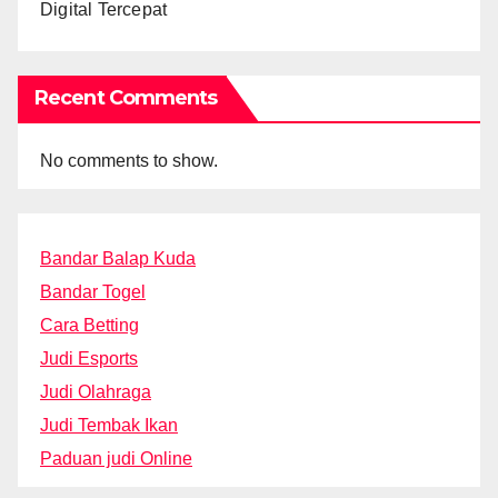
Digital Tercepat
Recent Comments
No comments to show.
Bandar Balap Kuda
Bandar Togel
Cara Betting
Judi Esports
Judi Olahraga
Judi Tembak Ikan
Paduan judi Online