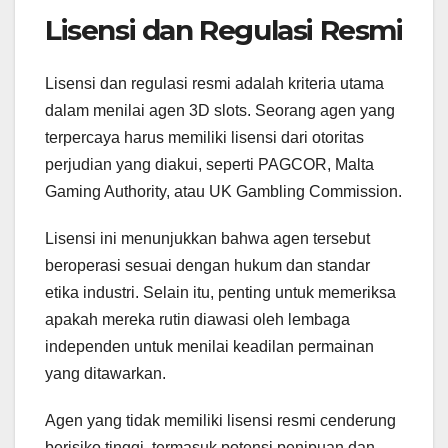
Lisensi dan Regulasi Resmi
Lisensi dan regulasi resmi adalah kriteria utama
dalam menilai agen 3D slots. Seorang agen yang
terpercaya harus memiliki lisensi dari otoritas
perjudian yang diakui, seperti PAGCOR, Malta
Gaming Authority, atau UK Gambling Commission.
Lisensi ini menunjukkan bahwa agen tersebut
beroperasi sesuai dengan hukum dan standar
etika industri. Selain itu, penting untuk memeriksa
apakah mereka rutin diawasi oleh lembaga
independen untuk menilai keadilan permainan
yang ditawarkan.
Agen yang tidak memiliki lisensi resmi cenderung
berisiko tinggi, termasuk potensi penipuan dan