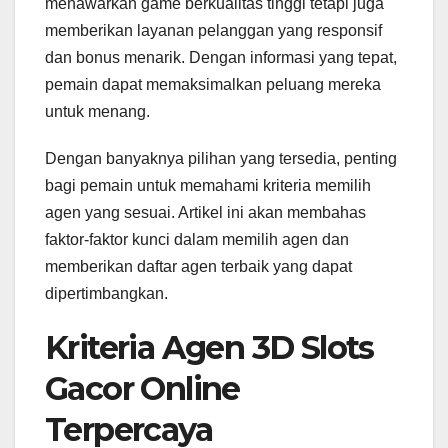
menawarkan game berkualitas tinggi tetapi juga
memberikan layanan pelanggan yang responsif
dan bonus menarik. Dengan informasi yang tepat,
pemain dapat memaksimalkan peluang mereka
untuk menang.
Dengan banyaknya pilihan yang tersedia, penting
bagi pemain untuk memahami kriteria memilih
agen yang sesuai. Artikel ini akan membahas
faktor-faktor kunci dalam memilih agen dan
memberikan daftar agen terbaik yang dapat
dipertimbangkan.
Kriteria Agen 3D Slots
Gacor Online
Terpercaya