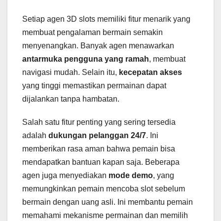
Setiap agen 3D slots memiliki fitur menarik yang
membuat pengalaman bermain semakin
menyenangkan. Banyak agen menawarkan
antarmuka pengguna yang ramah
, membuat
navigasi mudah. Selain itu,
kecepatan akses
yang tinggi memastikan permainan dapat
dijalankan tanpa hambatan.
Salah satu fitur penting yang sering tersedia
adalah
dukungan pelanggan 24/7
. Ini
memberikan rasa aman bahwa pemain bisa
mendapatkan bantuan kapan saja. Beberapa
agen juga menyediakan
mode demo
, yang
memungkinkan pemain mencoba slot sebelum
bermain dengan uang asli. Ini membantu pemain
memahami mekanisme permainan dan memilih