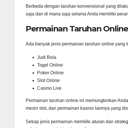
Berbeda dengan taruhan konvensional yang dilakuk
saja dan di mana saja selama Anda memiliki peran
Permainan Taruhan Onlin
Ada banyak jenis permainan taruhan online yang te
Judi Bola
Togel Online
Poker Online
Slot Online
Casino Live
Permainan taruhan online ini memungkinkan Anda u
mesin slot, dan permainan kasino lainnya yang dis
Setiap jenis permainan memiliki aturan dan stra