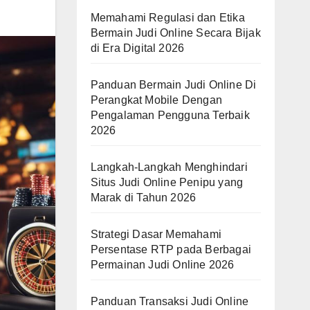
Memahami Regulasi dan Etika
Bermain Judi Online Secara Bijak
di Era Digital 2026
Panduan Bermain Judi Online Di
Perangkat Mobile Dengan
Pengalaman Pengguna Terbaik
2026
Langkah-Langkah Menghindari
Situs Judi Online Penipu yang
Marak di Tahun 2026
Strategi Dasar Memahami
Persentase RTP pada Berbagai
Permainan Judi Online 2026
Panduan Transaksi Judi Online