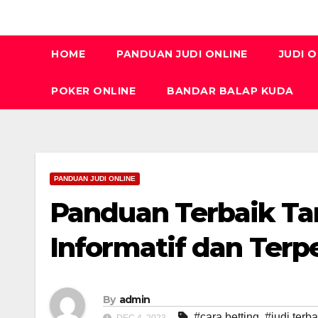
HOME
PANDUAN JUDI ONLINE
JUDI 
POKER ONLINE
BANDAR BALAP KUDA
PANDUAN JUDI ONLINE
Panduan Terbaik Tar
Informatif dan Terp
By
admin
#cara betting
,
#judi terb
DEC 4, 2023