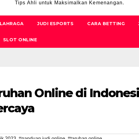
Tips Ahli untuk Maksimalkan Kemenangan.
OLAHRAGA
JUDI ESPORTS
CARA BETTING
SLOT ONLINE
uhan Online di Indonesi
ercaya
aik 2023
,
#panduan judi online
,
#taruhan online