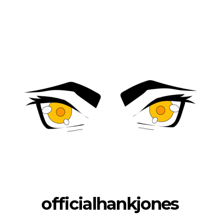
officialhankjones