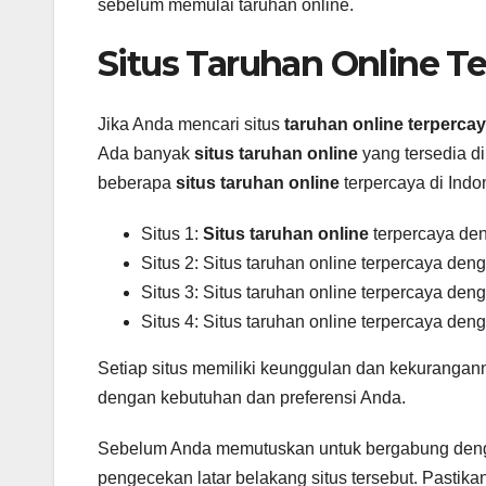
sebelum memulai taruhan online.
Situs Taruhan Online Te
Jika Anda mencari situs
taruhan online terperca
Ada banyak
situs taruhan online
yang tersedia di
beberapa
situs taruhan online
terpercaya di Indo
Situs 1:
Situs taruhan online
terpercaya de
Situs 2: Situs taruhan online terpercaya de
Situs 3: Situs taruhan online terpercaya de
Situs 4: Situs taruhan online terpercaya de
Setiap situs memiliki keunggulan dan kekurangan
dengan kebutuhan dan preferensi Anda.
Sebelum Anda memutuskan untuk bergabung dengan 
pengecekan latar belakang situs tersebut. Pastikan 