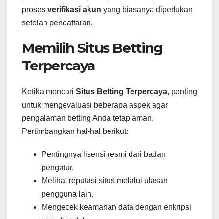
proses
verifikasi akun
yang biasanya diperlukan
setelah pendaftaran.
Memilih Situs Betting
Terpercaya
Ketika mencari
Situs Betting Terpercaya
, penting
untuk mengevaluasi beberapa aspek agar
pengalaman betting Anda tetap aman.
Pertimbangkan hal-hal berikut:
Pentingnya lisensi resmi dari badan
pengatur.
Melihat reputasi situs melalui ulasan
pengguna lain.
Mengecek keamanan data dengan enkripsi