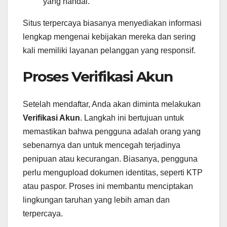
yang handal.
Situs terpercaya biasanya menyediakan informasi
lengkap mengenai kebijakan mereka dan sering
kali memiliki layanan pelanggan yang responsif.
Proses Verifikasi Akun
Setelah mendaftar, Anda akan diminta melakukan
Verifikasi Akun
. Langkah ini bertujuan untuk
memastikan bahwa pengguna adalah orang yang
sebenarnya dan untuk mencegah terjadinya
penipuan atau kecurangan. Biasanya, pengguna
perlu mengupload dokumen identitas, seperti KTP
atau paspor. Proses ini membantu menciptakan
lingkungan taruhan yang lebih aman dan
terpercaya.