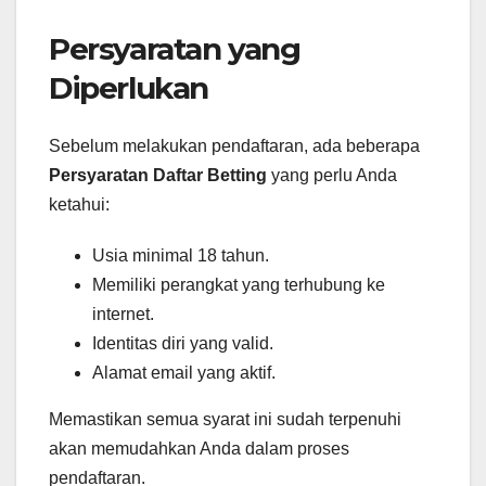
Persyaratan yang
Diperlukan
Sebelum melakukan pendaftaran, ada beberapa
Persyaratan Daftar Betting
yang perlu Anda
ketahui:
Usia minimal 18 tahun.
Memiliki perangkat yang terhubung ke
internet.
Identitas diri yang valid.
Alamat email yang aktif.
Memastikan semua syarat ini sudah terpenuhi
akan memudahkan Anda dalam proses
pendaftaran.