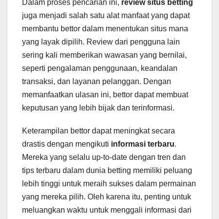
Dalam proses pencarian ini,
review situs betting
juga menjadi salah satu alat manfaat yang dapat
membantu bettor dalam menentukan situs mana
yang layak dipilih. Review dari pengguna lain
sering kali memberikan wawasan yang bernilai,
seperti pengalaman penggunaan, keandalan
transaksi, dan layanan pelanggan. Dengan
memanfaatkan ulasan ini, bettor dapat membuat
keputusan yang lebih bijak dan terinformasi.
Keterampilan bettor dapat meningkat secara
drastis dengan mengikuti
informasi terbaru
.
Mereka yang selalu up-to-date dengan tren dan
tips terbaru dalam dunia betting memiliki peluang
lebih tinggi untuk meraih sukses dalam permainan
yang mereka pilih. Oleh karena itu, penting untuk
meluangkan waktu untuk menggali informasi dari