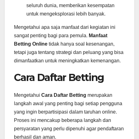
seluruh dunia, memberikan kesempatan
untuk mengeksplorasi lebih banyak.
Mengetahui apa saja manfaat dari kegiatan ini
sangat penting bagi para pemula.
Manfaat
Betting Online
tidak hanya soal kesenangan,
tetapi juga tentang strategi dan peluang yang bisa
dimanfaatkan untuk meningkatkan kemenangan.
Cara Daftar Betting
Mengetahui
Cara Daftar Betting
merupakan
langkah awal yang penting bagi setiap pengguna
yang ingin berpartisipasi dalam taruhan online.
Proses ini mencakup beberapa langkah dan
persyaratan yang perlu dipenuhi agar pendaftaran
berhasil dan aman.