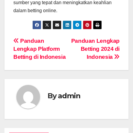
sumber yang tepat dan meningkatkan keahlian
dalam betting online.
Post
Panduan
Panduan Lengkap
Lengkap Platform
Betting 2024 di
navigation
Betting di Indonesia
Indonesia
By
admin