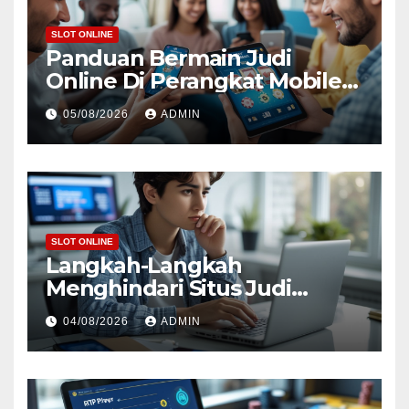
SLOT ONLINE
Panduan Bermain Judi
Online Di Perangkat Mobile
Dengan Pengalaman
05/08/2026
ADMIN
Pengguna Terbaik 2026
SLOT ONLINE
Langkah-Langkah
Menghindari Situs Judi
Online Penipu yang Marak di
04/08/2026
ADMIN
Tahun 2026