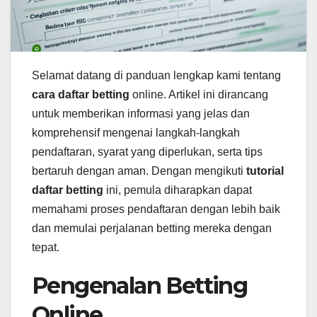
Selamat datang di panduan lengkap kami tentang
cara daftar betting
online. Artikel ini dirancang
untuk memberikan informasi yang jelas dan
komprehensif mengenai langkah-langkah
pendaftaran, syarat yang diperlukan, serta tips
bertaruh dengan aman. Dengan mengikuti
tutorial
daftar betting
ini, pemula diharapkan dapat
memahami proses pendaftaran dengan lebih baik
dan memulai perjalanan betting mereka dengan
tepat.
Pengenalan Betting
Online