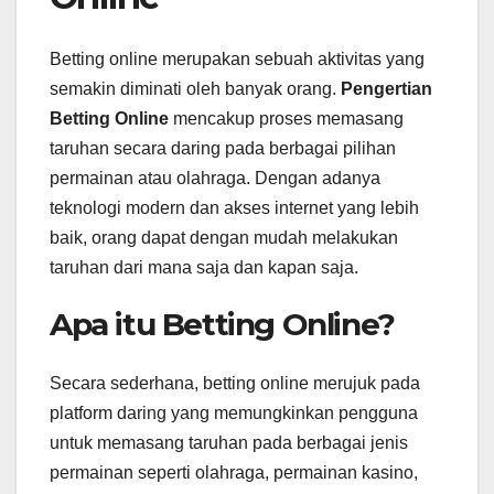
Betting online merupakan sebuah aktivitas yang
semakin diminati oleh banyak orang.
Pengertian
Betting Online
mencakup proses memasang
taruhan secara daring pada berbagai pilihan
permainan atau olahraga. Dengan adanya
teknologi modern dan akses internet yang lebih
baik, orang dapat dengan mudah melakukan
taruhan dari mana saja dan kapan saja.
Apa itu Betting Online?
Secara sederhana, betting online merujuk pada
platform daring yang memungkinkan pengguna
untuk memasang taruhan pada berbagai jenis
permainan seperti olahraga, permainan kasino,