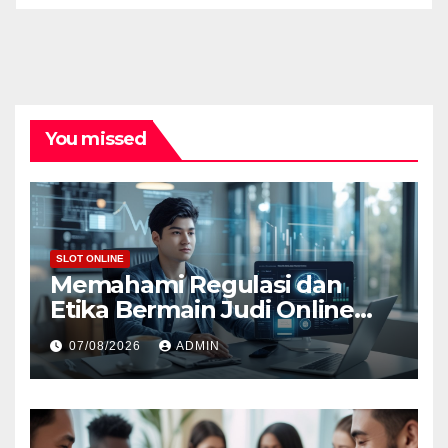
You missed
SLOT ONLINE
Memahami Regulasi dan
Etika Bermain Judi Online
Secara Bijak di Era Digital
07/08/2026
ADMIN
2026