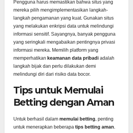
Pengguna harus memastikan bahwa situs yang
mereka pilih mengimplementasikan langkah-
langkah pengamanan yang kuat. Gunakan situs
yang melakukan enkripsi data untuk melindungi
informasi sensitif. Sayangnya, banyak pengguna
yang seringkali mengabaikan pentingnya privasi
informasi mereka. Memilih platform yang
memperhatikan
keamanan data pribadi
adalah
langkah bijak dan perlu dilakukan demi
melindungi diri dari risiko data bocor.
Tips untuk Memulai
Betting dengan Aman
Untuk berhasil dalam
memulai betting
, penting
untuk menerapkan beberapa
tips betting aman
.