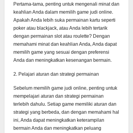
Pertama-tama, penting untuk mengenali minat dan
keahlian Anda dalam memilih game judi online.
Apakah Anda lebih suka permainan kartu seperti
poker atau blackjack, atau Anda lebih tertarik
dengan permainan slot atau roulette? Dengan
memahami minat dan keahlian Anda, Anda dapat
memilih game yang sesuai dengan preferensi
Anda dan meningkatkan kesenangan bermain.
2. Pelajari aturan dan strategi permainan
Sebelum memilih game judi online, penting untuk
mempelajari aturan dan strategi permainan
terlebih dahulu. Setiap game memiliki aturan dan
strategi yang berbeda, dan dengan memahami hal
ini, Anda dapat meningkatkan keterampilan
bermain Anda dan meningkatkan peluang