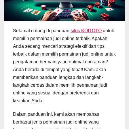
Selamat datang di panduan
situs KOITOTO
untuk
memilih permainan judi online terbaik. Apakah
Anda sedang mencari strategi efektif dan tips
terbaik dalam memilih permainan judi online untuk
pengalaman bermain yang optimal dan aman?
Anda berada di tempat yang tepat! Kami akan
memberikan panduan lengkap dan langkah-
langkah cerdas dalam memilih permainan judi
online yang sesuai dengan preferensi dan
keahlian Anda.
Dalam panduan ini, kami akan membahas
berbagai jenis permainan judi online yang