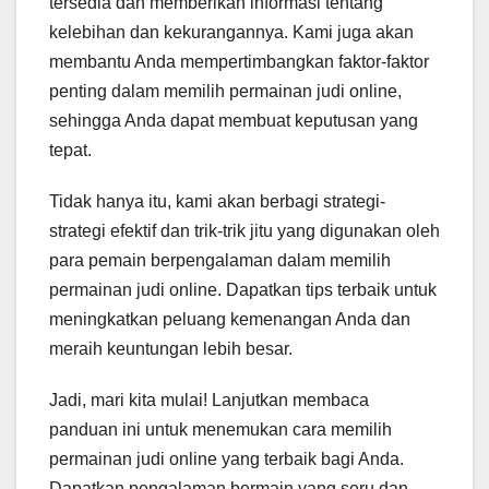
tersedia dan memberikan informasi tentang
kelebihan dan kekurangannya. Kami juga akan
membantu Anda mempertimbangkan faktor-faktor
penting dalam memilih permainan judi online,
sehingga Anda dapat membuat keputusan yang
tepat.
Tidak hanya itu, kami akan berbagi strategi-
strategi efektif dan trik-trik jitu yang digunakan oleh
para pemain berpengalaman dalam memilih
permainan judi online. Dapatkan tips terbaik untuk
meningkatkan peluang kemenangan Anda dan
meraih keuntungan lebih besar.
Jadi, mari kita mulai! Lanjutkan membaca
panduan ini untuk menemukan cara memilih
permainan judi online yang terbaik bagi Anda.
Dapatkan pengalaman bermain yang seru dan