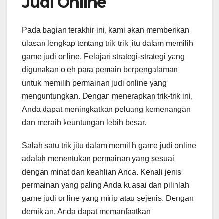
Judi Online
Pada bagian terakhir ini, kami akan memberikan
ulasan lengkap tentang trik-trik jitu dalam memilih
game judi online. Pelajari strategi-strategi yang
digunakan oleh para pemain berpengalaman
untuk memilih permainan judi online yang
menguntungkan. Dengan menerapkan trik-trik ini,
Anda dapat meningkatkan peluang kemenangan
dan meraih keuntungan lebih besar.
Salah satu trik jitu dalam memilih game judi online
adalah menentukan permainan yang sesuai
dengan minat dan keahlian Anda. Kenali jenis
permainan yang paling Anda kuasai dan pilihlah
game judi online yang mirip atau sejenis. Dengan
demikian, Anda dapat memanfaatkan