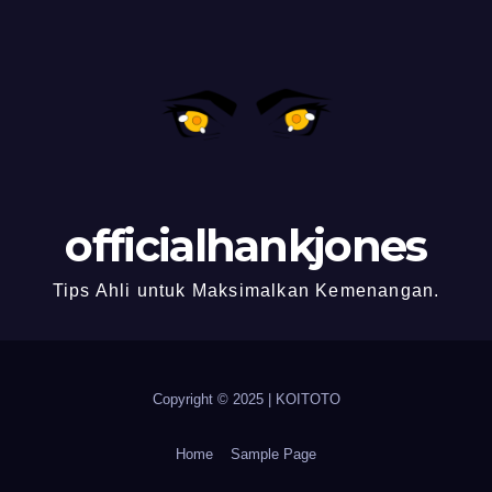
officialhankjones
Tips Ahli untuk Maksimalkan Kemenangan.
Copyright © 2025 |
KOITOTO
Home
Sample Page