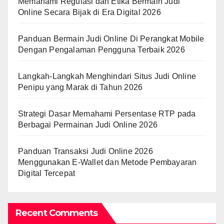
Memahami Regulasi dan Etika Bermain Judi
Online Secara Bijak di Era Digital 2026
Panduan Bermain Judi Online Di Perangkat Mobile
Dengan Pengalaman Pengguna Terbaik 2026
Langkah-Langkah Menghindari Situs Judi Online
Penipu yang Marak di Tahun 2026
Strategi Dasar Memahami Persentase RTP pada
Berbagai Permainan Judi Online 2026
Panduan Transaksi Judi Online 2026
Menggunakan E-Wallet dan Metode Pembayaran
Digital Tercepat
Recent Comments