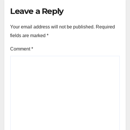
Leave a Reply
Your email address will not be published.
Required
fields are marked
*
Comment
*