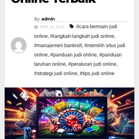
By
admin
#cara bermain judi
MAR 13, 2024
online
,
#langkah-langkah judi online
,
#manajemen bankroll
,
#memilih situs judi
online
,
#panduan judi online
,
#panduan
taruhan online
,
#peraturan judi online
,
#strategi judi online
,
#tips judi online