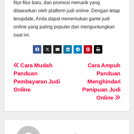
fitur-fitur baru, dan promosi menarik yang
ditawarkan oleh platform judi online. Dengan tetap
terupdate, Anda dapat menemukan game judi
online yang paling populer dan menguntungkan
saat ini.
Post
Cara Mudah
Cara Ampuh
Panduan
Panduan
navigation
Pembayaran Judi
Menghindari
Online
Penipuan Judi
Online