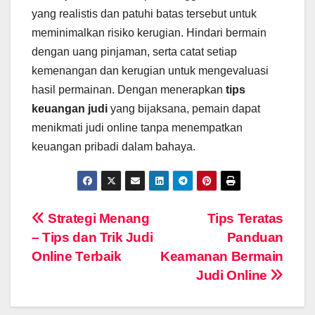
yang realistis dan patuhi batas tersebut untuk
meminimalkan risiko kerugian. Hindari bermain
dengan uang pinjaman, serta catat setiap
kemenangan dan kerugian untuk mengevaluasi
hasil permainan. Dengan menerapkan
tips
keuangan judi
yang bijaksana, pemain dapat
menikmati judi online tanpa menempatkan
keuangan pribadi dalam bahaya.
Post
Strategi Menang
Tips Teratas
– Tips dan Trik Judi
Panduan
navigation
Online Terbaik
Keamanan Bermain
Judi Online