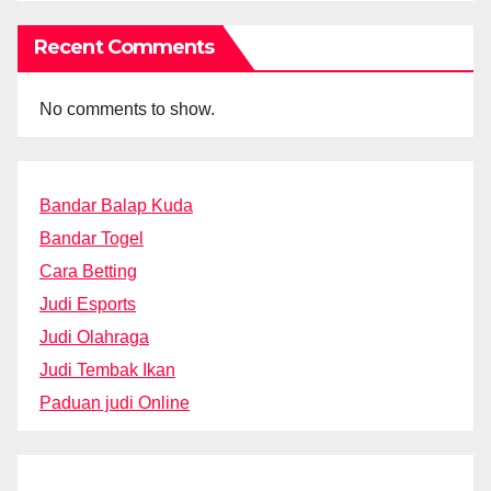
Recent Comments
No comments to show.
Bandar Balap Kuda
Bandar Togel
Cara Betting
Judi Esports
Judi Olahraga
Judi Tembak Ikan
Paduan judi Online