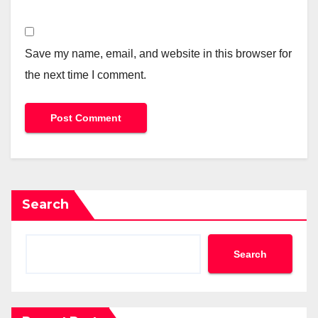
Save my name, email, and website in this browser for
the next time I comment.
Search
Search