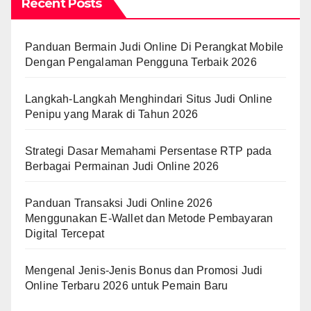
Recent Posts
Panduan Bermain Judi Online Di Perangkat Mobile
Dengan Pengalaman Pengguna Terbaik 2026
Langkah-Langkah Menghindari Situs Judi Online
Penipu yang Marak di Tahun 2026
Strategi Dasar Memahami Persentase RTP pada
Berbagai Permainan Judi Online 2026
Panduan Transaksi Judi Online 2026
Menggunakan E-Wallet dan Metode Pembayaran
Digital Tercepat
Mengenal Jenis-Jenis Bonus dan Promosi Judi
Online Terbaru 2026 untuk Pemain Baru