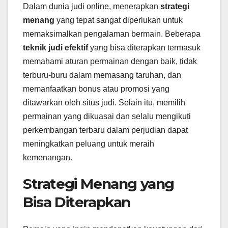
Dalam dunia judi online, menerapkan
strategi
menang
yang tepat sangat diperlukan untuk
memaksimalkan pengalaman bermain. Beberapa
teknik judi efektif
yang bisa diterapkan termasuk
memahami aturan permainan dengan baik, tidak
terburu-buru dalam memasang taruhan, dan
memanfaatkan bonus atau promosi yang
ditawarkan oleh situs judi. Selain itu, memilih
permainan yang dikuasai dan selalu mengikuti
perkembangan terbaru dalam perjudian dapat
meningkatkan peluang untuk meraih
kemenangan.
Strategi Menang yang
Bisa Diterapkan