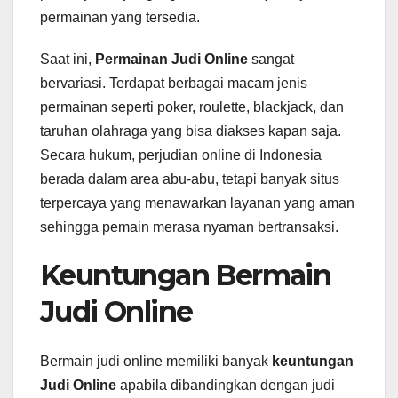
permainan yang tersedia.
Saat ini,
Permainan Judi Online
sangat
bervariasi. Terdapat berbagai macam jenis
permainan seperti poker, roulette, blackjack, dan
taruhan olahraga yang bisa diakses kapan saja.
Secara hukum, perjudian online di Indonesia
berada dalam area abu-abu, tetapi banyak situs
terpercaya yang menawarkan layanan yang aman
sehingga pemain merasa nyaman bertransaksi.
Keuntungan Bermain
Judi Online
Bermain judi online memiliki banyak
keuntungan
Judi Online
apabila dibandingkan dengan judi