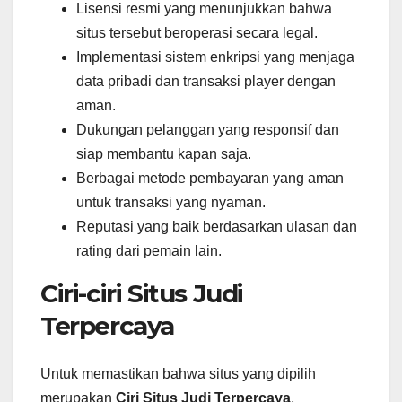
Lisensi resmi yang menunjukkan bahwa
situs tersebut beroperasi secara legal.
Implementasi sistem enkripsi yang menjaga
data pribadi dan transaksi player dengan
aman.
Dukungan pelanggan yang responsif dan
siap membantu kapan saja.
Berbagai metode pembayaran yang aman
untuk transaksi yang nyaman.
Reputasi yang baik berdasarkan ulasan dan
rating dari pemain lain.
Ciri-ciri Situs Judi
Terpercaya
Untuk memastikan bahwa situs yang dipilih
merupakan
Ciri Situs Judi Terpercaya
,