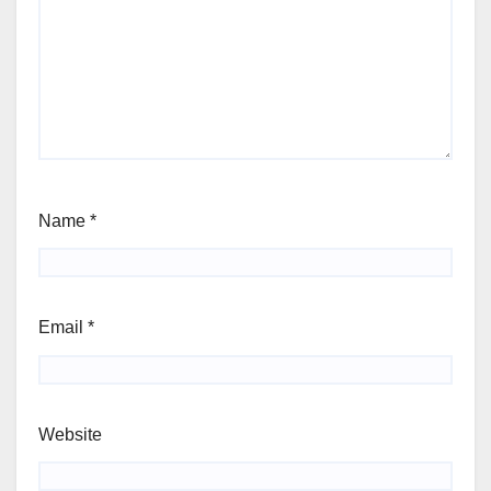
Name
*
Email
*
Website