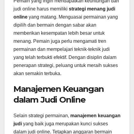
Pemain yang ingin mendapatkan keuntungan dari
judi online harus memiliki
strategi menang judi
online
yang matang. Menguasai permainan yang
dipilih dan bermain dengan sabar akan
memberikan kesempatan lebih besar untuk
menang. Pemain juga perlu mengamati tren
permainan dan mempelajari teknik-teknik judi
yang telah terbukti efektif. Dengan disiplin dalam
penerapan strategi, peluang untuk meraih sukses
akan semakin terbuka.
Manajemen Keuangan
dalam Judi Online
Selain strategi permainan,
manajemen keuangan
judi
yang baik juga merupakan kunci sukses
dalam judi online. Tetapkan anggaran bermain