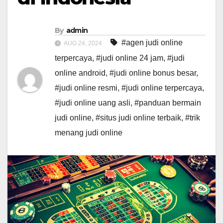
By
admin
#agen judi online
AUG 24, 2024
terpercaya
,
#judi online 24 jam
,
#judi
online android
,
#judi online bonus besar
,
#judi online resmi
,
#judi online terpercaya
,
#judi online uang asli
,
#panduan bermain
judi online
,
#situs judi online terbaik
,
#trik
menang judi online