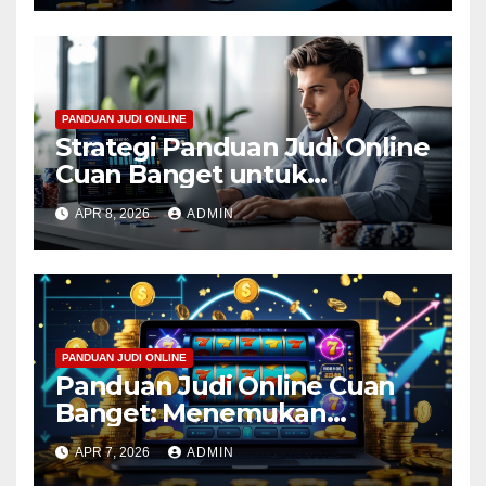
PANDUAN JUDI ONLINE
Strategi Panduan Judi Online
Cuan Banget untuk
Meningkatkan Peluang
APR 8, 2026
ADMIN
Menang Anda
PANDUAN JUDI ONLINE
Panduan Judi Online Cuan
Banget: Menemukan
Rahasia Free Spin, Bonus,
APR 7, 2026
ADMIN
dan Cashback Melimpah