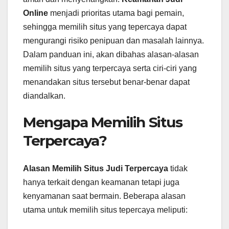
Online
menjadi prioritas utama bagi pemain,
sehingga memilih situs yang tepercaya dapat
mengurangi risiko penipuan dan masalah lainnya.
Dalam panduan ini, akan dibahas alasan-alasan
memilih situs yang terpercaya serta ciri-ciri yang
menandakan situs tersebut benar-benar dapat
diandalkan.
Mengapa Memilih Situs
Terpercaya?
Alasan Memilih Situs Judi Terpercaya
tidak
hanya terkait dengan keamanan tetapi juga
kenyamanan saat bermain. Beberapa alasan
utama untuk memilih situs tepercaya meliputi: