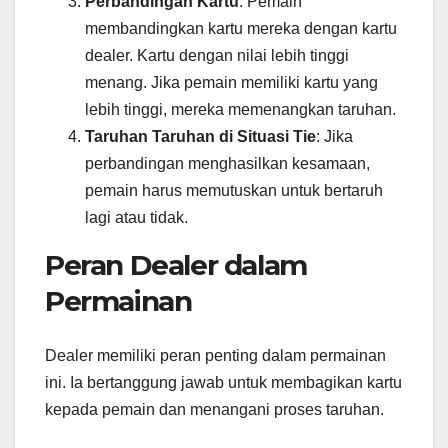
Perbandingan Kartu
: Pemain
membandingkan kartu mereka dengan kartu
dealer. Kartu dengan nilai lebih tinggi
menang. Jika pemain memiliki kartu yang
lebih tinggi, mereka memenangkan taruhan.
Taruhan Taruhan di Situasi Tie
: Jika
perbandingan menghasilkan kesamaan,
pemain harus memutuskan untuk bertaruh
lagi atau tidak.
Peran Dealer dalam
Permainan
Dealer memiliki peran penting dalam permainan
ini. Ia bertanggung jawab untuk membagikan kartu
kepada pemain dan menangani proses taruhan.