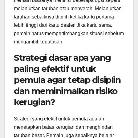
Pemain biasanya memiliki beberapa opsi seperti
melanjutkan taruhan atau menyerah. Melanjutkan
taruhan sebaiknya dipilih ketika kartu pertama
lebih tinggi dari kartu dealer. Jika kartu sama,
pemain harus mempertimbangkan situasi sebelum
mengambil keputusan.
Strategi dasar apa yang
paling efektif untuk
pemula agar tetap disiplin
dan meminimalkan risiko
kerugian?
Strategi yang efektif untuk pemula adalah
menetapkan batas kerugian dan menghindari
taruhan besar. Pemain juga sebaiknya belajar