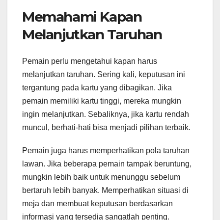
Memahami Kapan
Melanjutkan Taruhan
Pemain perlu mengetahui kapan harus
melanjutkan taruhan. Sering kali, keputusan ini
tergantung pada kartu yang dibagikan. Jika
pemain memiliki kartu tinggi, mereka mungkin
ingin melanjutkan. Sebaliknya, jika kartu rendah
muncul, berhati-hati bisa menjadi pilihan terbaik.
Pemain juga harus memperhatikan pola taruhan
lawan. Jika beberapa pemain tampak beruntung,
mungkin lebih baik untuk menunggu sebelum
bertaruh lebih banyak. Memperhatikan situasi di
meja dan membuat keputusan berdasarkan
informasi yang tersedia sangatlah penting.