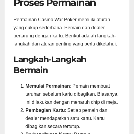
Proses Permainan
Permainan Casino War Poker memiliki aturan
yang cukup sederhana. Pemain dan dealer
bertarung dengan kartu. Berikut adalah langkah-
langkah dan aturan penting yang perlu diketahui.
Langkah-Langkah
Bermain
Memulai Permainan
: Pemain membuat
taruhan sebelum kartu dibagikan. Biasanya,
ini dilakukan dengan menaruh chip di meja.
Pembagian Kartu
: Setiap pemain dan
dealer mendapatkan satu kartu. Kartu
dibagikan secara tertutup.