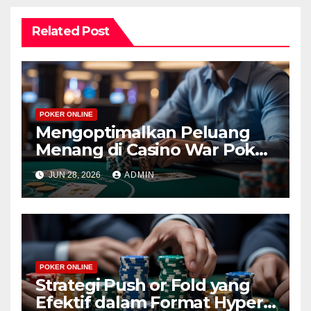
Related Post
POKER ONLINE
Mengoptimalkan Peluang
Menang di Casino War Poker
Dengan Pengelolaan Risiko
JUN 28, 2026
ADMIN
Yang Tepat
POKER ONLINE
Strategi Push or Fold yang
Efektif dalam Format Hyper-