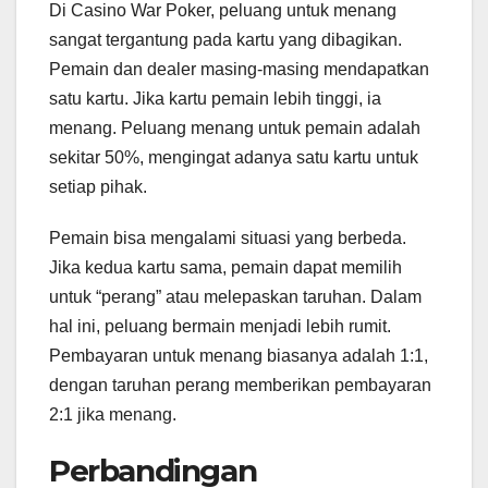
Di Casino War Poker, peluang untuk menang
sangat tergantung pada kartu yang dibagikan.
Pemain dan dealer masing-masing mendapatkan
satu kartu. Jika kartu pemain lebih tinggi, ia
menang. Peluang menang untuk pemain adalah
sekitar 50%, mengingat adanya satu kartu untuk
setiap pihak.
Pemain bisa mengalami situasi yang berbeda.
Jika kedua kartu sama, pemain dapat memilih
untuk “perang” atau melepaskan taruhan. Dalam
hal ini, peluang bermain menjadi lebih rumit.
Pembayaran untuk menang biasanya adalah 1:1,
dengan taruhan perang memberikan pembayaran
2:1 jika menang.
Perbandingan