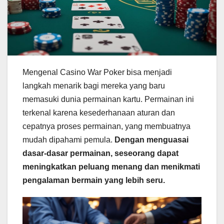
Mengenal Casino War Poker bisa menjadi
langkah menarik bagi mereka yang baru
memasuki dunia permainan kartu. Permainan ini
terkenal karena kesederhanaan aturan dan
cepatnya proses permainan, yang membuatnya
mudah dipahami pemula.
Dengan menguasai
dasar-dasar permainan, seseorang dapat
meningkatkan peluang menang dan menikmati
pengalaman bermain yang lebih seru.