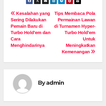
Post
Kesalahan yang
Tips Membaca Pola
Sering Dilakukan
Permainan Lawan
navigation
Pemain Baru di
di Turnamen Hyper-
Turbo Hold’em dan
Turbo Hold’em
Cara
Untuk
Menghindarinya
Meningkatkan
Kemenangan
By
admin