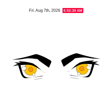
Skip
Fri. Aug 7th, 2026
6:52:40 AM
to
content