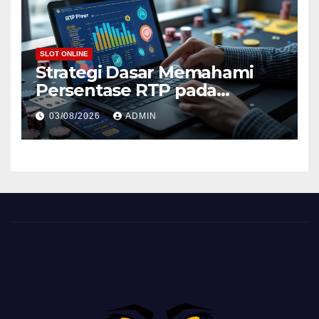
SLOT ONLINE
Strategi Dasar Memahami
Persentase RTP pada
Berbagai Permainan Judi
03/08/2026
ADMIN
Online 2026