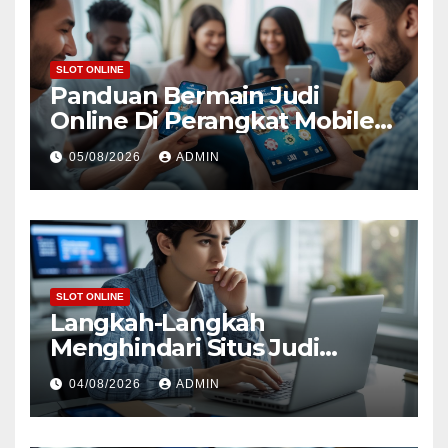
SLOT ONLINE
Panduan Bermain Judi
Online Di Perangkat Mobile
Dengan Pengalaman
05/08/2026
ADMIN
Pengguna Terbaik 2026
SLOT ONLINE
Langkah-Langkah
Menghindari Situs Judi
Online Penipu yang Marak di
04/08/2026
ADMIN
Tahun 2026