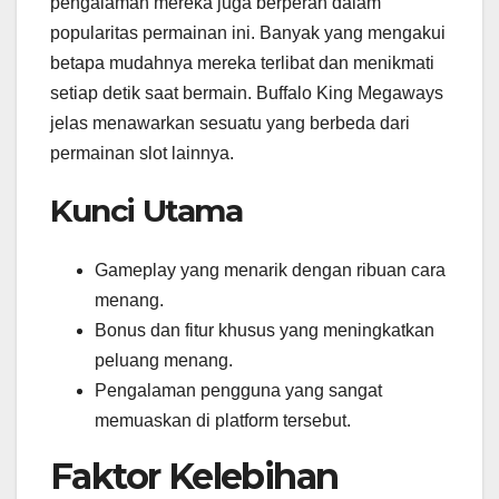
pengalaman mereka juga berperan dalam
popularitas permainan ini. Banyak yang mengakui
betapa mudahnya mereka terlibat dan menikmati
setiap detik saat bermain. Buffalo King Megaways
jelas menawarkan sesuatu yang berbeda dari
permainan slot lainnya.
Kunci Utama
Gameplay yang menarik dengan ribuan cara
menang.
Bonus dan fitur khusus yang meningkatkan
peluang menang.
Pengalaman pengguna yang sangat
memuaskan di platform tersebut.
Faktor Kelebihan