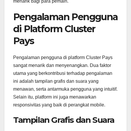
menarik bagi para pemain.
Pengalaman Pengguna
di Platform Cluster
Pays
Pengalaman pengguna di platform Cluster Pays
sangat menarik dan menyenangkan. Dua faktor
utama yang berkontribusi terhadap pengalaman
ini adalah tampilan grafis dan suara yang
menawan, serta antarmuka pengguna yang intuitif.
Selain itu, platform ini juga menawarkan
responsivitas yang baik di perangkat mobile.
Tampilan Grafis dan Suara