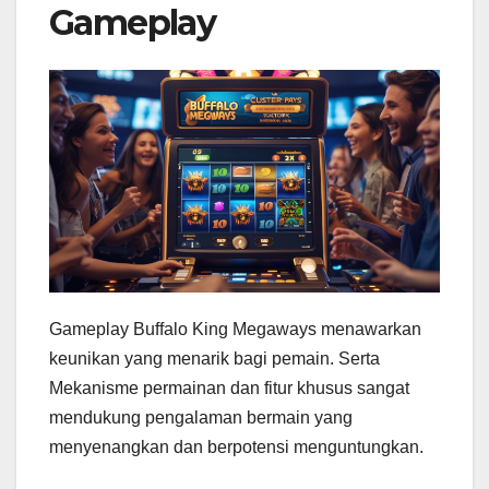
Gameplay
Gameplay Buffalo King Megaways menawarkan
keunikan yang menarik bagi pemain. Serta
Mekanisme permainan dan fitur khusus sangat
mendukung pengalaman bermain yang
menyenangkan dan berpotensi menguntungkan.