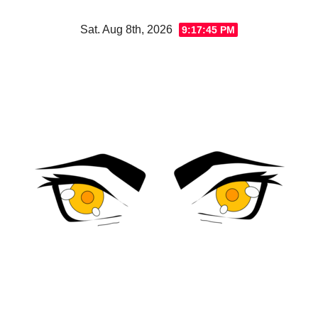
Skip
Sat. Aug 8th, 2026
9:17:46 PM
to
content