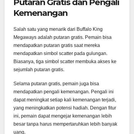
Putaran Gratis dan Pengali
Kemenangan
Salah satu yang menarik dari Buffalo King
Megaways adalah putaran gratis. Pemain bisa
mendapatkan putaran gratis saat mereka
mendapatkan simbol scatter pada gulungan.
Biasanya, tiga simbol scatter membuka akses ke
sejumlah putaran gratis.
Selama putaran gratis, pemain juga bisa
mendapatkan pengali kemenangan. Pengali ini
dapat meningkat setiap kali kemenangan terjadi,
yang meningkatkan potensi hadiah. Dengan fitur
ini, pemain dapat mengejar kemenangan lebih
besar tanpa harus mempertaruhkan lebih banyak
uang.