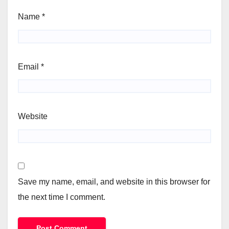
Name
*
Email
*
Website
Save my name, email, and website in this browser for
the next time I comment.