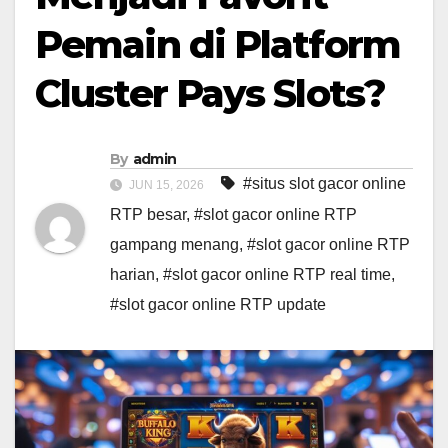
Pemain di Platform
Cluster Pays Slots?
By
admin
#situs slot gacor online
JUN 15, 2026
RTP besar
,
#slot gacor online RTP
gampang menang
,
#slot gacor online RTP
harian
,
#slot gacor online RTP real time
,
#slot gacor online RTP update