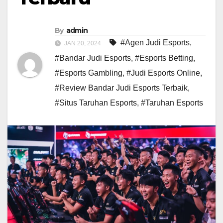
By
admin
#Agen Judi Esports
,
JAN 20, 2024
#Bandar Judi Esports
,
#Esports Betting
,
#Esports Gambling
,
#Judi Esports Online
,
#Review Bandar Judi Esports Terbaik
,
#Situs Taruhan Esports
,
#Taruhan Esports