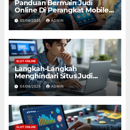
Panduan Bermain Judi
Online Di Perangkat Mobile
Dengan Pengalaman
05/08/2026
ADMIN
Pengguna Terbaik 2026
SLOT ONLINE
Langkah-Langkah
Menghindari Situs Judi
Online Penipu yang Marak di
04/08/2026
ADMIN
Tahun 2026
SLOT ONLINE