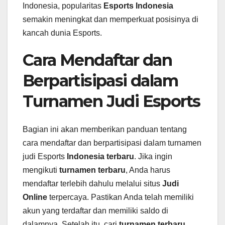
Indonesia, popularitas
Esports Indonesia
semakin meningkat dan memperkuat posisinya di
kancah dunia Esports.
Cara Mendaftar dan
Berpartisipasi dalam
Turnamen Judi Esports
Bagian ini akan memberikan panduan tentang
cara mendaftar dan berpartisipasi dalam turnamen
judi Esports
Indonesia terbaru
. Jika ingin
mengikuti
turnamen terbaru
, Anda harus
mendaftar terlebih dahulu melalui situs
Judi
Online
terpercaya. Pastikan Anda telah memiliki
akun yang terdaftar dan memiliki saldo di
dalamnya. Setelah itu, cari
turnamen terbaru