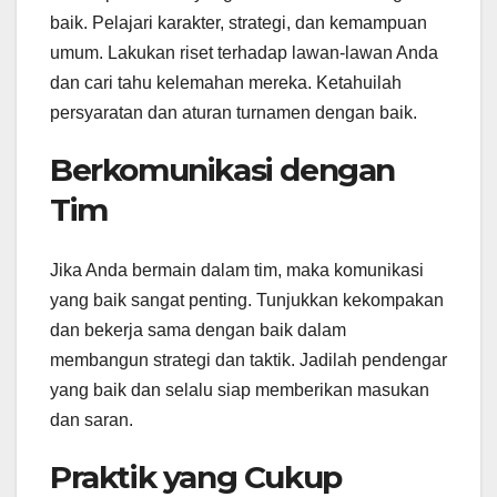
baik. Pelajari karakter, strategi, dan kemampuan
umum. Lakukan riset terhadap lawan-lawan Anda
dan cari tahu kelemahan mereka. Ketahuilah
persyaratan dan aturan turnamen dengan baik.
Berkomunikasi dengan
Tim
Jika Anda bermain dalam tim, maka komunikasi
yang baik sangat penting. Tunjukkan kekompakan
dan bekerja sama dengan baik dalam
membangun strategi dan taktik. Jadilah pendengar
yang baik dan selalu siap memberikan masukan
dan saran.
Praktik yang Cukup