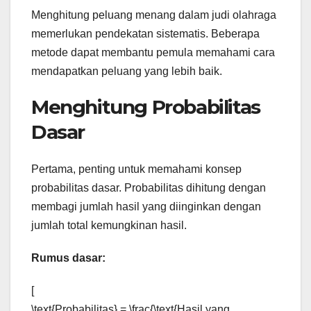
Menghitung peluang menang dalam judi olahraga
memerlukan pendekatan sistematis. Beberapa
metode dapat membantu pemula memahami cara
mendapatkan peluang yang lebih baik.
Menghitung Probabilitas
Dasar
Pertama, penting untuk memahami konsep
probabilitas dasar. Probabilitas dihitung dengan
membagi jumlah hasil yang diinginkan dengan
jumlah total kemungkinan hasil.
Rumus dasar:
[
\text{Probabilitas} = \frac{\text{Hasil yang