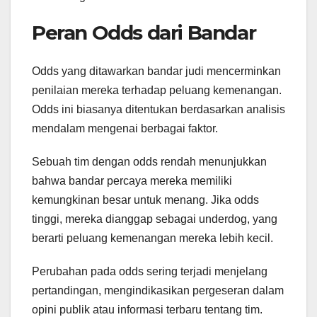
Peran Odds dari Bandar
Odds yang ditawarkan bandar judi mencerminkan
penilaian mereka terhadap peluang kemenangan.
Odds ini biasanya ditentukan berdasarkan analisis
mendalam mengenai berbagai faktor.
Sebuah tim dengan odds rendah menunjukkan
bahwa bandar percaya mereka memiliki
kemungkinan besar untuk menang. Jika odds
tinggi, mereka dianggap sebagai underdog, yang
berarti peluang kemenangan mereka lebih kecil.
Perubahan pada odds sering terjadi menjelang
pertandingan, mengindikasikan pergeseran dalam
opini publik atau informasi terbaru tentang tim.