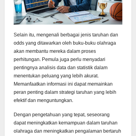
Selain itu, mengenali berbagai jenis taruhan dan
odds yang ditawarkan oleh buku-buku olahraga
akan membantu mereka dalam proses
perhitungan. Pemula juga perlu menyadari
pentingnya analisis data dan statistik dalam
menentukan peluang yang lebih akurat.
Memanfaatkan informasi ini dapat memainkan
peran penting dalam strategi taruhan yang lebih
efektif dan menguntungkan.
Dengan pengetahuan yang tepat, seseorang
dapat meningkatkan kemampuan dalam taruhan
olahraga dan meningkatkan pengalaman bertaruh