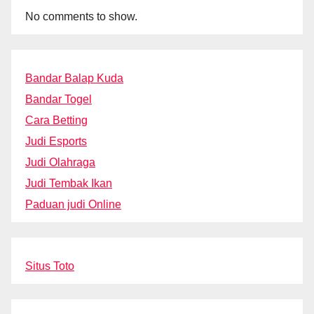
No comments to show.
Bandar Balap Kuda
Bandar Togel
Cara Betting
Judi Esports
Judi Olahraga
Judi Tembak Ikan
Paduan judi Online
Situs Toto