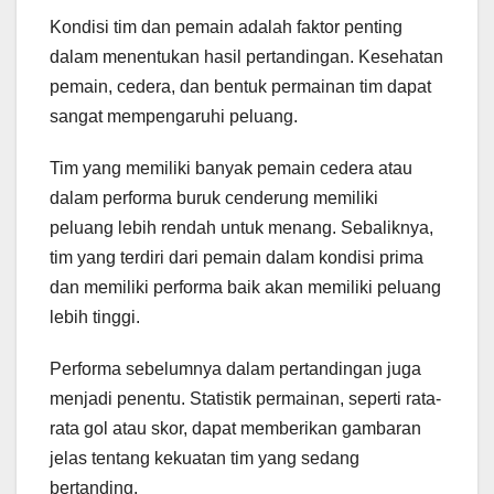
Kondisi tim dan pemain adalah faktor penting
dalam menentukan hasil pertandingan. Kesehatan
pemain, cedera, dan bentuk permainan tim dapat
sangat mempengaruhi peluang.
Tim yang memiliki banyak pemain cedera atau
dalam performa buruk cenderung memiliki
peluang lebih rendah untuk menang. Sebaliknya,
tim yang terdiri dari pemain dalam kondisi prima
dan memiliki performa baik akan memiliki peluang
lebih tinggi.
Performa sebelumnya dalam pertandingan juga
menjadi penentu. Statistik permainan, seperti rata-
rata gol atau skor, dapat memberikan gambaran
jelas tentang kekuatan tim yang sedang
bertanding.