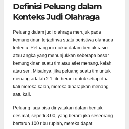
Definisi Peluang dalam
Konteks Judi Olahraga
Peluang dalam judi olahraga merujuk pada
kemungkinan terjadinya suatu peristiwa olahraga
tertentu. Peluang ini diukur dalam bentuk rasio
atau angka yang menunjukkan seberapa besar
kemungkinan suatu tim atau atlet menang, kalah,
atau seri. Misalnya, jika peluang suatu tim untuk
menang adalah 2:1, itu berarti untuk setiap dua
kali mereka kalah, mereka diharapkan menang
satu kali.
Peluang juga bisa dinyatakan dalam bentuk
desimal, seperti 3.00, yang berarti jika seseorang
bertaruh 100 ribu rupiah, mereka dapat