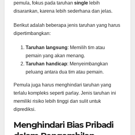
pemula, fokus pada taruhan
single
lebih
disarankan, karena lebih sederhana dan jelas.
Berikut adalah beberapa jenis taruhan yang harus
dipertimbangkan:
Taruhan langsung
: Memilih tim atau
pemain yang akan menang.
Taruhan handicap
: Menyeimbangkan
peluang antara dua tim atau pemain.
Pemula juga harus menghindari taruhan yang
terlalu kompleks seperti parlay. Jenis taruhan ini
memiliki risiko lebih tinggi dan sulit untuk
diprediksi.
Menghindari Bias Pribadi