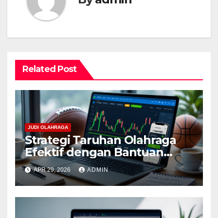
Related Post
JUDI OLAHRAGA
Strategi Taruhan Olahraga
Efektif dengan Bantuan
Bonus Deposit untuk
APR 29, 2026
ADMIN
Meningkatkan Peluang
Menang