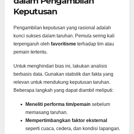
dalam Pengambilan
Keputusan
Pengambilan keputusan yang rasional adalah
kunci sukses dalam taruhan. Pemula sering kali
terpengaruh oleh
favoritisme
terhadap tim atau
pemain tertentu.
Untuk menghindari bias ini, lakukan analisis
berbasis data. Gunakan statistik dan fakta yang
relevan untuk mendukung keputusan taruhan.
Beberapa langkah yang dapat diambil meliputi:
Meneliti performa tim/pemain
sebelum
memasang taruhan.
Mempertimbangkan faktor eksternal
seperti cuaca, cedera, dan kondisi lapangan.