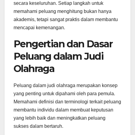
secara keseluruhan. Setiap langkah untuk
memahami peluang menghitung bukan hanya
akademis, tetapi sangat praktis dalam membantu
mencapai kemenangan.
Pengertian dan Dasar
Peluang dalam Judi
Olahraga
Peluang dalam judi olahraga merupakan konsep
yang penting untuk dipahami oleh para pemula.
Memahami definisi dan terminologi terkait peluang
membantu individu dalam membuat keputusan
yang lebih baik dan meningkatkan peluang
sukses dalam bertaruh.