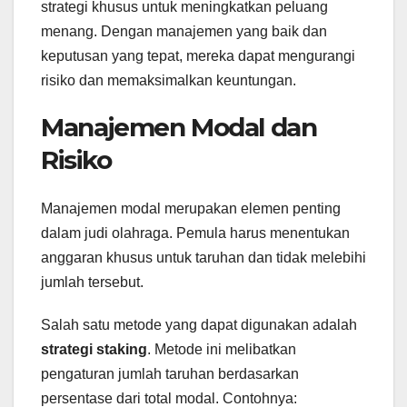
strategi khusus untuk meningkatkan peluang
menang. Dengan manajemen yang baik dan
keputusan yang tepat, mereka dapat mengurangi
risiko dan memaksimalkan keuntungan.
Manajemen Modal dan
Risiko
Manajemen modal merupakan elemen penting
dalam judi olahraga. Pemula harus menentukan
anggaran khusus untuk taruhan dan tidak melebihi
jumlah tersebut.
Salah satu metode yang dapat digunakan adalah
strategi staking
. Metode ini melibatkan
pengaturan jumlah taruhan berdasarkan
persentase dari total modal. Contohnya: