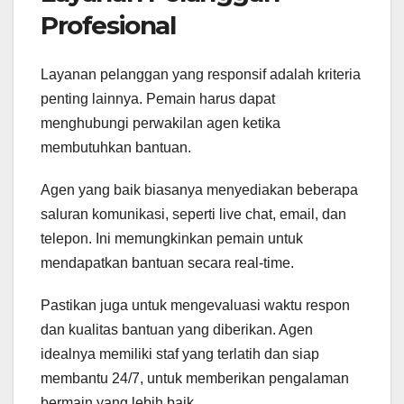
Profesional
Layanan pelanggan yang responsif adalah kriteria
penting lainnya. Pemain harus dapat
menghubungi perwakilan agen ketika
membutuhkan bantuan.
Agen yang baik biasanya menyediakan beberapa
saluran komunikasi, seperti live chat, email, dan
telepon. Ini memungkinkan pemain untuk
mendapatkan bantuan secara real-time.
Pastikan juga untuk mengevaluasi waktu respon
dan kualitas bantuan yang diberikan. Agen
idealnya memiliki staf yang terlatih dan siap
membantu 24/7, untuk memberikan pengalaman
bermain yang lebih baik.