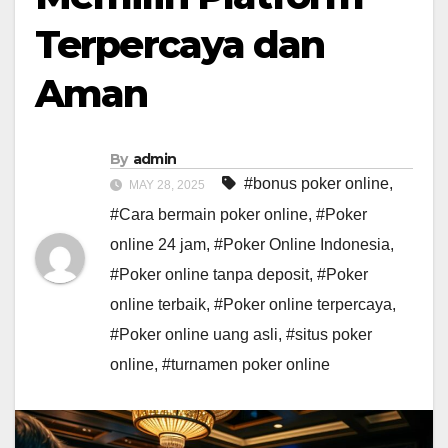
Terpercaya dan
Aman
By
admin
#bonus poker online
,
MAY 28, 2025
#Cara bermain poker online
,
#Poker
online 24 jam
,
#Poker Online Indonesia
,
#Poker online tanpa deposit
,
#Poker
online terbaik
,
#Poker online terpercaya
,
#Poker online uang asli
,
#situs poker
online
,
#turnamen poker online