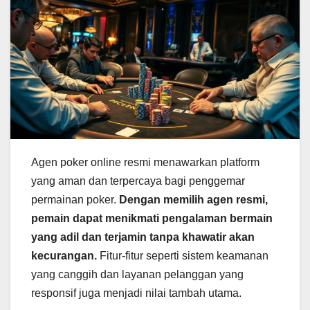
Agen poker online resmi menawarkan platform
yang aman dan terpercaya bagi penggemar
permainan poker.
Dengan memilih agen resmi,
pemain dapat menikmati pengalaman bermain
yang adil dan terjamin tanpa khawatir akan
kecurangan.
Fitur-fitur seperti sistem keamanan
yang canggih dan layanan pelanggan yang
responsif juga menjadi nilai tambah utama.