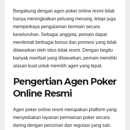
Bergabung dengan agen poker online resmi tidak
hanya meningkatkan peluang menang, tetapi juga
memperkaya pengalaman bermain secara
keseluruhan. Sebagai anggota, pemain dapat
menikmati berbagai bonus dan promosi yang tidak
ditawarkan oleh situs tidak resmi. Dengan begitu
banyak manfaat yang ditawarkan, pemain memiliki
alasan kuat untuk memilih agen yang tepat.
Pengertian Agen Poker
Online Resmi
Agen poker online resmi merupakan platform yang
menyediakan layanan permainan poker secara
daring dengan perizinan dan regulasi yang sah.