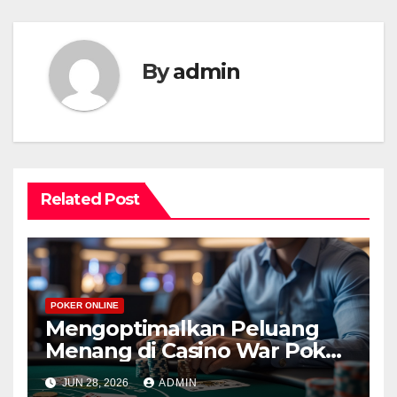
By
admin
Related Post
POKER ONLINE
Mengoptimalkan Peluang
Menang di Casino War Poker
Dengan Pengelolaan Risiko
JUN 28, 2026
ADMIN
Yang Tepat