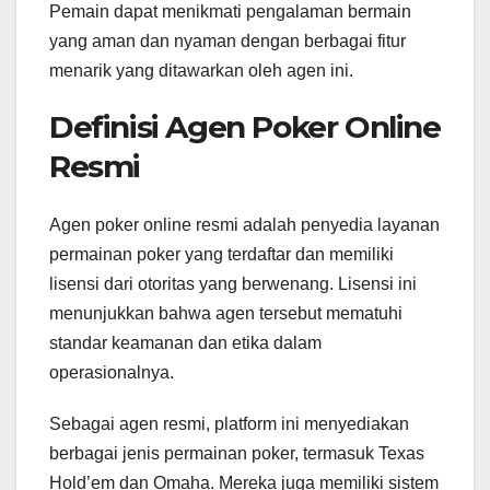
Pemain dapat menikmati pengalaman bermain
yang aman dan nyaman dengan berbagai fitur
menarik yang ditawarkan oleh agen ini.
Definisi Agen Poker Online
Resmi
Agen poker online resmi adalah penyedia layanan
permainan poker yang terdaftar dan memiliki
lisensi dari otoritas yang berwenang. Lisensi ini
menunjukkan bahwa agen tersebut mematuhi
standar keamanan dan etika dalam
operasionalnya.
Sebagai agen resmi, platform ini menyediakan
berbagai jenis permainan poker, termasuk Texas
Hold’em dan Omaha. Mereka juga memiliki sistem