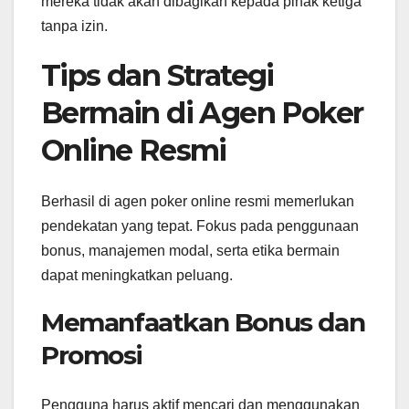
mereka tidak akan dibagikan kepada pihak ketiga
tanpa izin.
Tips dan Strategi
Bermain di Agen Poker
Online Resmi
Berhasil di agen poker online resmi memerlukan
pendekatan yang tepat. Fokus pada penggunaan
bonus, manajemen modal, serta etika bermain
dapat meningkatkan peluang.
Memanfaatkan Bonus dan
Promosi
Pengguna harus aktif mencari dan menggunakan