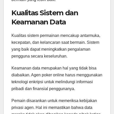
Kualitas Sistem dan
Keamanan Data
Kualitas sistem permainan mencakup antarmuka,
kecepatan, dan kelancaran saat bermain. Sistem
yang baik dapat meningkatkan pengalaman
pengguna secara keseluruhan.
Keamanan data merupakan hal yang tidak bisa
diabaikan. Agen poker online harus menggunakan
teknologi enkripsi untuk melindungi informasi
pribadi dan finansial penggunanya.
Pemain disarankan untuk memeriksa kebijakan
privasi agen. Hal ini memastikan bahwa data