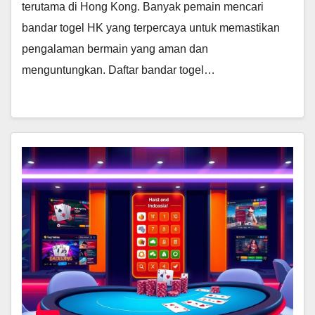
terutama di Hong Kong. Banyak pemain mencari
bandar togel HK yang terpercaya untuk memastikan
pengalaman bermain yang aman dan
menguntungkan. Daftar bandar togel…