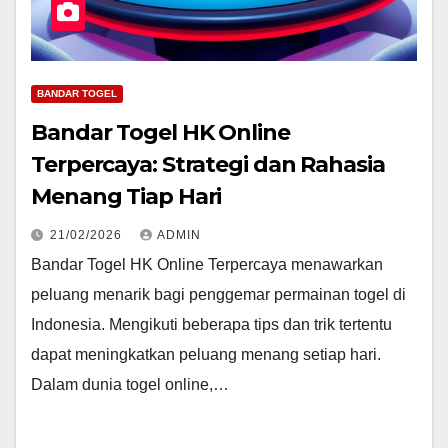
BANDAR TOGEL
Bandar Togel HK Online
Terpercaya: Strategi dan Rahasia
Menang Tiap Hari
21/02/2026
ADMIN
Bandar Togel HK Online Terpercaya menawarkan
peluang menarik bagi penggemar permainan togel di
Indonesia. Mengikuti beberapa tips dan trik tertentu
dapat meningkatkan peluang menang setiap hari.
Dalam dunia togel online,…