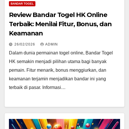
BANDAR TOGEL
Review Bandar Togel HK Online
Terbaik: Menilai Fitur, Bonus, dan
Keamanan
26/02/2026
ADMIN
Dalam dunia permainan togel online, Bandar Togel
HK semakin menjadi pilihan utama bagi banyak
pemain. Fitur menarik, bonus menggiurkan, dan
keamanan terjamin menjadikan bandar ini yang
terbaik di pasar. Informasi…