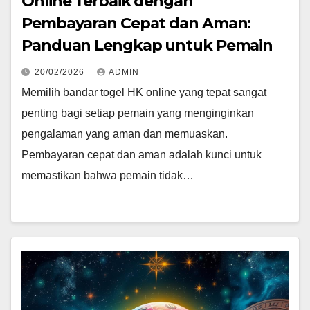
Online Terbaik dengan
Pembayaran Cepat dan Aman:
Panduan Lengkap untuk Pemain
20/02/2026
ADMIN
Memilih bandar togel HK online yang tepat sangat
penting bagi setiap pemain yang menginginkan
pengalaman yang aman dan memuaskan.
Pembayaran cepat dan aman adalah kunci untuk
memastikan bahwa pemain tidak…