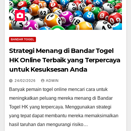
BANDAR TOGEL
Strategi Menang di Bandar Togel
HK Online Terbaik yang Terpercaya
untuk Kesuksesan Anda
24/02/2026
ADMIN
Banyak pemain togel online mencari cara untuk
meningkatkan peluang mereka menang di Bandar
Togel HK yang terpercaya. Menggunakan strategi
yang tepat dapat membantu mereka memaksimalkan
hasil taruhan dan mengurangi risiko…