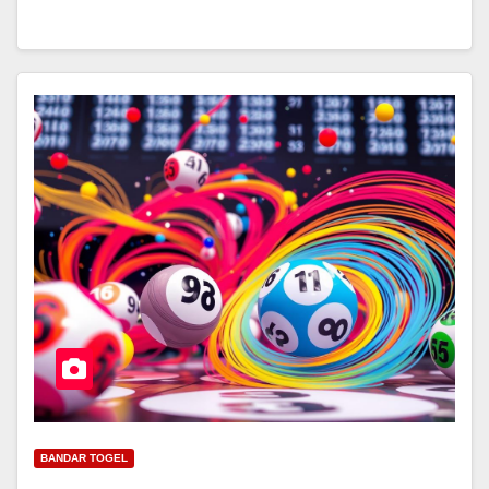
BANDAR TOGEL