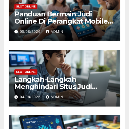
SLOT ONLINE
Panduan Bermain Judi
Online Di Perangkat Mobile
Dengan Pengalaman
05/08/2026
ADMIN
Pengguna Terbaik 2026
SLOT ONLINE
Langkah-Langkah
Menghindari Situs Judi
Online Penipu yang Marak di
04/08/2026
ADMIN
Tahun 2026