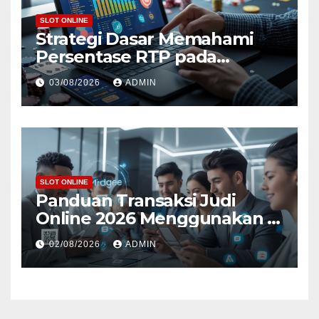
SLOT ONLINE
Strategi Dasar Memahami
Persentase RTP pada
Berbagai Permainan Judi
03/08/2026
ADMIN
Online 2026
SLOT ONLINE
Panduan Transaksi Judi
Online 2026 Menggunakan E-
Wallet dan Metode
02/08/2026
ADMIN
Pembayaran Digital Tercepat