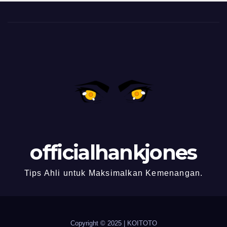
officialhankjones
Tips Ahli untuk Maksimalkan Kemenangan.
Copyright © 2025 |
KOITOTO