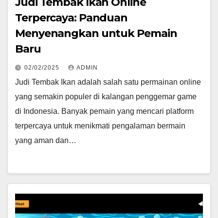
Judi Tembak Ikan Online
Terpercaya: Panduan
Menyenangkan untuk Pemain
Baru
02/02/2025
ADMIN
Judi Tembak Ikan adalah salah satu permainan online
yang semakin populer di kalangan penggemar game
di Indonesia. Banyak pemain yang mencari platform
terpercaya untuk menikmati pengalaman bermain
yang aman dan…