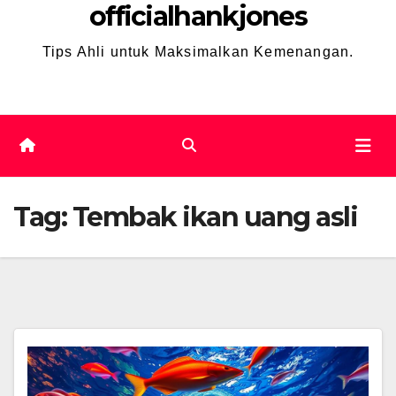
officialhankjones
Tips Ahli untuk Maksimalkan Kemenangan.
Tag:
Tembak ikan uang asli