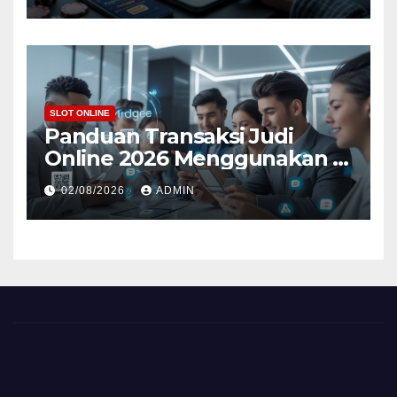
Online 2026
SLOT ONLINE
Panduan Transaksi Judi
Online 2026 Menggunakan E-
Wallet dan Metode
02/08/2026
ADMIN
Pembayaran Digital Tercepat