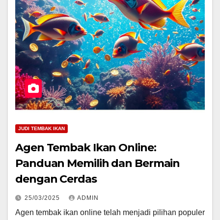
JUDI TEMBAK IKAN
Agen Tembak Ikan Online:
Panduan Memilih dan Bermain
dengan Cerdas
25/03/2025
ADMIN
Agen tembak ikan online telah menjadi pilihan populer