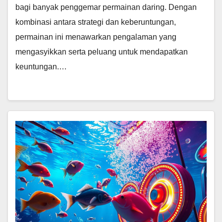
bagi banyak penggemar permainan daring. Dengan
kombinasi antara strategi dan keberuntungan,
permainan ini menawarkan pengalaman yang
mengasyikkan serta peluang untuk mendapatkan
keuntungan.…