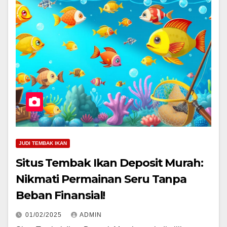
JUDI TEMBAK IKAN
Situs Tembak Ikan Deposit Murah:
Nikmati Permainan Seru Tanpa
Beban Finansial!
01/02/2025
ADMIN