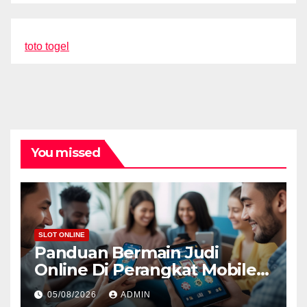
toto togel
You missed
SLOT ONLINE
Panduan Bermain Judi
Online Di Perangkat Mobile
Dengan Pengalaman
05/08/2026
ADMIN
Pengguna Terbaik 2026