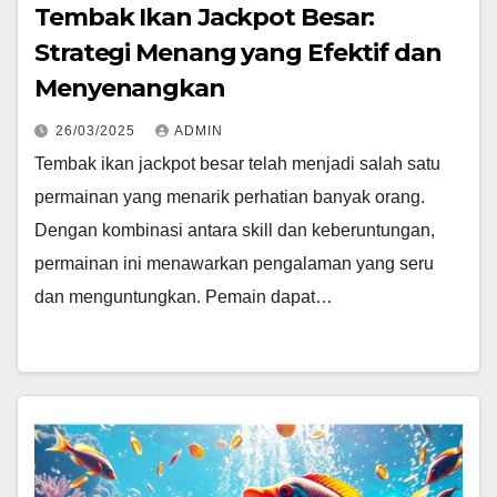
Tembak Ikan Jackpot Besar:
Strategi Menang yang Efektif dan
Menyenangkan
26/03/2025
ADMIN
Tembak ikan jackpot besar telah menjadi salah satu
permainan yang menarik perhatian banyak orang.
Dengan kombinasi antara skill dan keberuntungan,
permainan ini menawarkan pengalaman yang seru
dan menguntungkan. Pemain dapat…