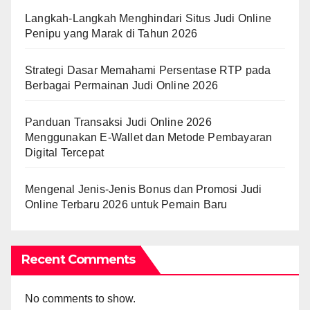
Langkah-Langkah Menghindari Situs Judi Online
Penipu yang Marak di Tahun 2026
Strategi Dasar Memahami Persentase RTP pada
Berbagai Permainan Judi Online 2026
Panduan Transaksi Judi Online 2026
Menggunakan E-Wallet dan Metode Pembayaran
Digital Tercepat
Mengenal Jenis-Jenis Bonus dan Promosi Judi
Online Terbaru 2026 untuk Pemain Baru
Recent Comments
No comments to show.