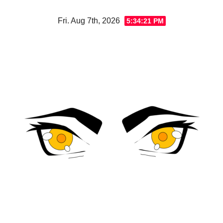
Skip
Fri. Aug 7th, 2026
5:34:22 PM
to
content