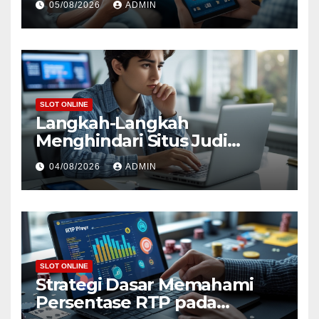
05/08/2026
ADMIN
Pengguna Terbaik 2026
SLOT ONLINE
Langkah-Langkah
Menghindari Situs Judi
Online Penipu yang Marak di
04/08/2026
ADMIN
Tahun 2026
SLOT ONLINE
Strategi Dasar Memahami
Persentase RTP pada