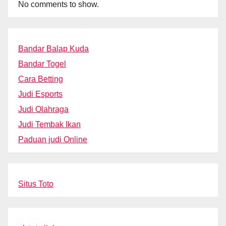
No comments to show.
Bandar Balap Kuda
Bandar Togel
Cara Betting
Judi Esports
Judi Olahraga
Judi Tembak Ikan
Paduan judi Online
Situs Toto