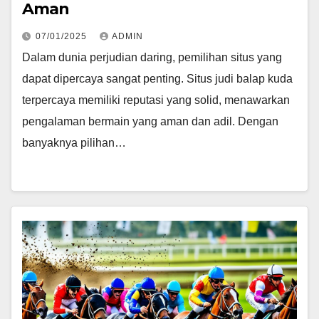
Aman
07/01/2025
ADMIN
Dalam dunia perjudian daring, pemilihan situs yang
dapat dipercaya sangat penting. Situs judi balap kuda
terpercaya memiliki reputasi yang solid, menawarkan
pengalaman bermain yang aman dan adil. Dengan
banyaknya pilihan…