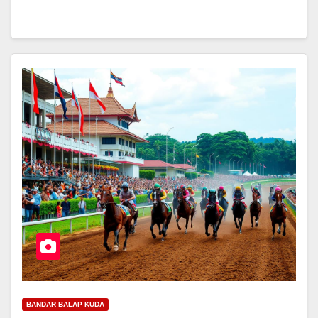
BANDAR BALAP KUDA