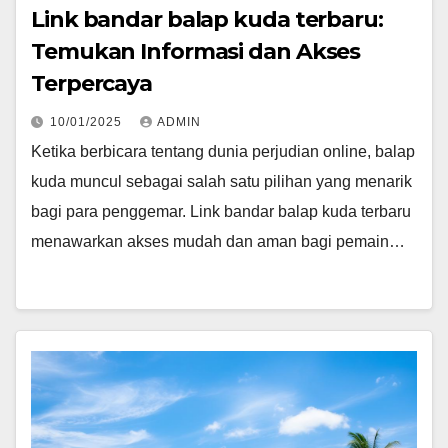
Link bandar balap kuda terbaru:
Temukan Informasi dan Akses
Terpercaya
10/01/2025
ADMIN
Ketika berbicara tentang dunia perjudian online, balap
kuda muncul sebagai salah satu pilihan yang menarik
bagi para penggemar. Link bandar balap kuda terbaru
menawarkan akses mudah dan aman bagi pemain…