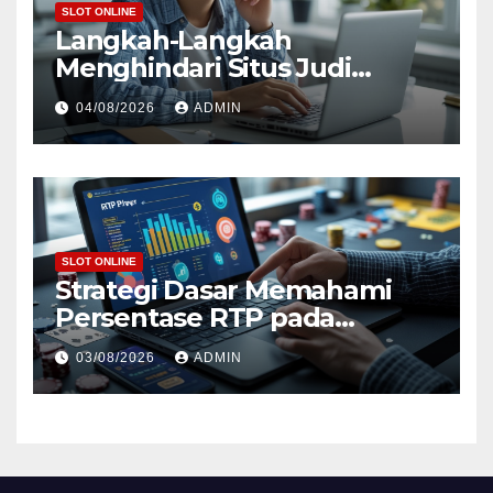
SLOT ONLINE
Langkah-Langkah
Menghindari Situs Judi
Online Penipu yang Marak di
04/08/2026
ADMIN
Tahun 2026
SLOT ONLINE
Strategi Dasar Memahami
Persentase RTP pada
Berbagai Permainan Judi
03/08/2026
ADMIN
Online 2026