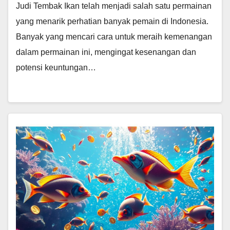
Judi Tembak Ikan telah menjadi salah satu permainan
yang menarik perhatian banyak pemain di Indonesia.
Banyak yang mencari cara untuk meraih kemenangan
dalam permainan ini, mengingat kesenangan dan
potensi keuntungan…