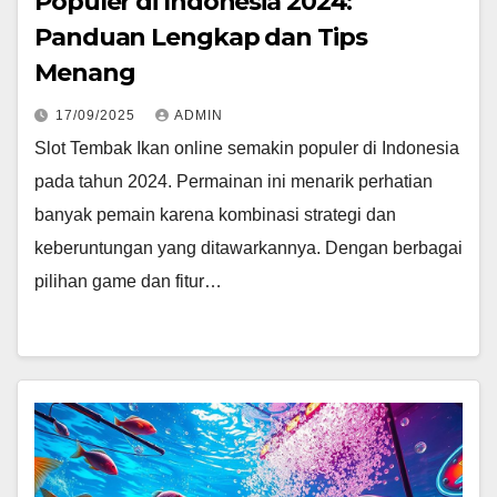
Populer di Indonesia 2024:
Panduan Lengkap dan Tips
Menang
17/09/2025
ADMIN
Slot Tembak Ikan online semakin populer di Indonesia
pada tahun 2024. Permainan ini menarik perhatian
banyak pemain karena kombinasi strategi dan
keberuntungan yang ditawarkannya. Dengan berbagai
pilihan game dan fitur…