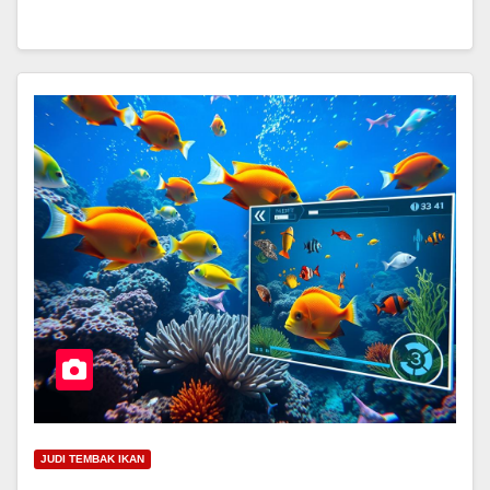
JUDI TEMBAK IKAN