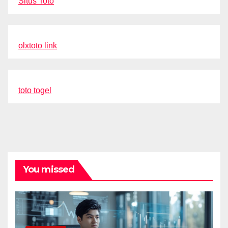
Situs Toto
olxtoto link
toto togel
You missed