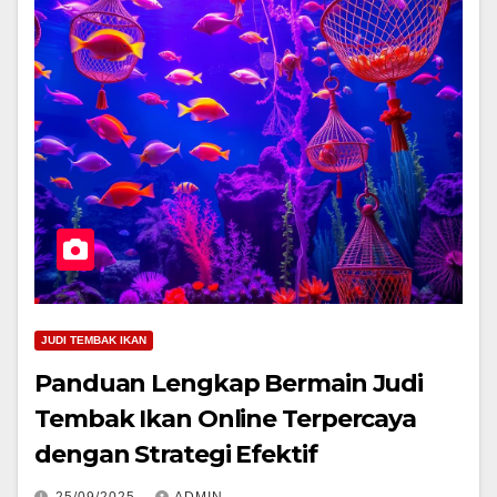
JUDI TEMBAK IKAN
Panduan Lengkap Bermain Judi
Tembak Ikan Online Terpercaya
dengan Strategi Efektif