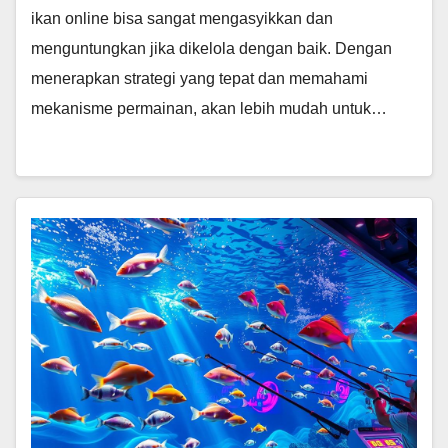
ikan online bisa sangat mengasyikkan dan
menguntungkan jika dikelola dengan baik. Dengan
menerapkan strategi yang tepat dan memahami
mekanisme permainan, akan lebih mudah untuk…