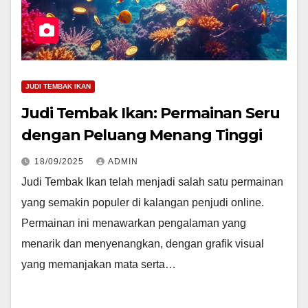
JUDI TEMBAK IKAN
Judi Tembak Ikan: Permainan Seru
dengan Peluang Menang Tinggi
18/09/2025
ADMIN
Judi Tembak Ikan telah menjadi salah satu permainan
yang semakin populer di kalangan penjudi online.
Permainan ini menawarkan pengalaman yang
menarik dan menyenangkan, dengan grafik visual
yang memanjakan mata serta…