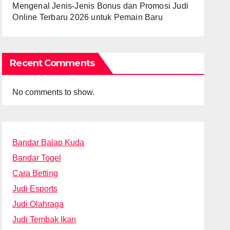
Mengenal Jenis-Jenis Bonus dan Promosi Judi
Online Terbaru 2026 untuk Pemain Baru
Recent Comments
No comments to show.
Bandar Balap Kuda
Bandar Togel
Cara Betting
Judi Esports
Judi Olahraga
Judi Tembak Ikan