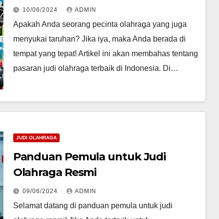
10/06/2024
ADMIN
Apakah Anda seorang pecinta olahraga yang juga
menyukai taruhan? Jika iya, maka Anda berada di
tempat yang tepat! Artikel ini akan membahas tentang
pasaran judi olahraga terbaik di Indonesia. Di…
JUDI OLAHRAGA
Panduan Pemula untuk Judi
Olahraga Resmi
09/06/2024
ADMIN
Selamat datang di panduan pemula untuk judi