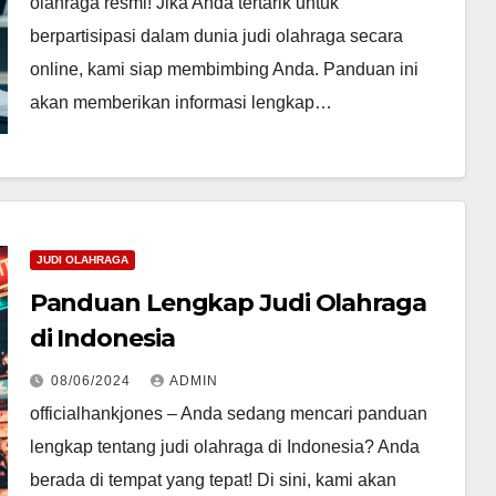
olahraga resmi! Jika Anda tertarik untuk
berpartisipasi dalam dunia judi olahraga secara
online, kami siap membimbing Anda. Panduan ini
akan memberikan informasi lengkap…
JUDI OLAHRAGA
Panduan Lengkap Judi Olahraga
di Indonesia
08/06/2024
ADMIN
officialhankjones – Anda sedang mencari panduan
lengkap tentang judi olahraga di Indonesia? Anda
berada di tempat yang tepat! Di sini, kami akan