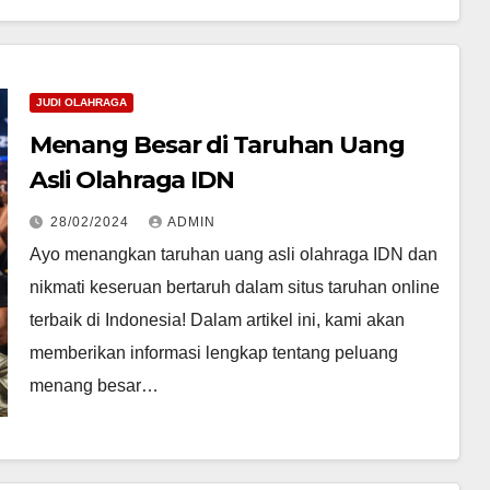
JUDI OLAHRAGA
Menang Besar di Taruhan Uang
Asli Olahraga IDN
28/02/2024
ADMIN
Ayo menangkan taruhan uang asli olahraga IDN dan
nikmati keseruan bertaruh dalam situs taruhan online
terbaik di Indonesia! Dalam artikel ini, kami akan
memberikan informasi lengkap tentang peluang
menang besar…