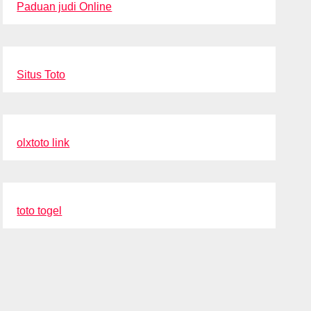
Paduan judi Online
Situs Toto
olxtoto link
toto togel