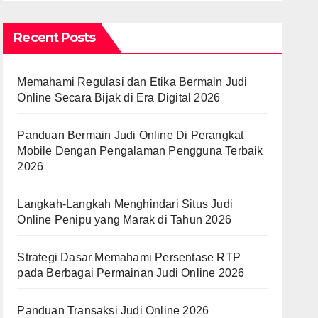
Recent Posts
Memahami Regulasi dan Etika Bermain Judi
Online Secara Bijak di Era Digital 2026
Panduan Bermain Judi Online Di Perangkat
Mobile Dengan Pengalaman Pengguna Terbaik
2026
Langkah-Langkah Menghindari Situs Judi
Online Penipu yang Marak di Tahun 2026
Strategi Dasar Memahami Persentase RTP
pada Berbagai Permainan Judi Online 2026
Panduan Transaksi Judi Online 2026