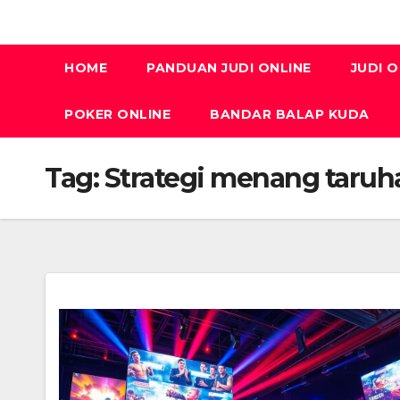
HOME
PANDUAN JUDI ONLINE
JUDI 
POKER ONLINE
BANDAR BALAP KUDA
Tag:
Strategi menang taruh