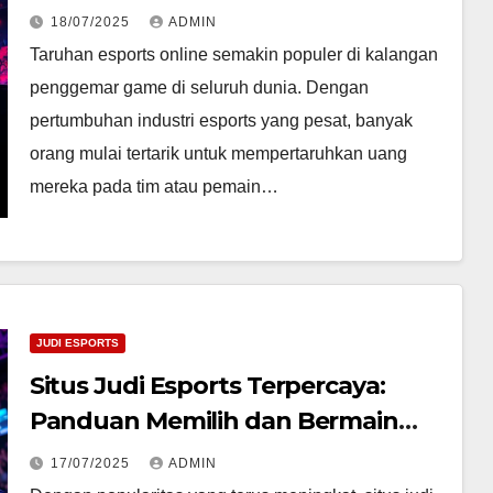
Penggemar
18/07/2025
ADMIN
Taruhan esports online semakin populer di kalangan
penggemar game di seluruh dunia. Dengan
pertumbuhan industri esports yang pesat, banyak
orang mulai tertarik untuk mempertaruhkan uang
mereka pada tim atau pemain…
JUDI ESPORTS
Situs Judi Esports Terpercaya:
Panduan Memilih dan Bermain
dengan Aman
17/07/2025
ADMIN