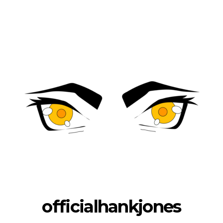
officialhankjones