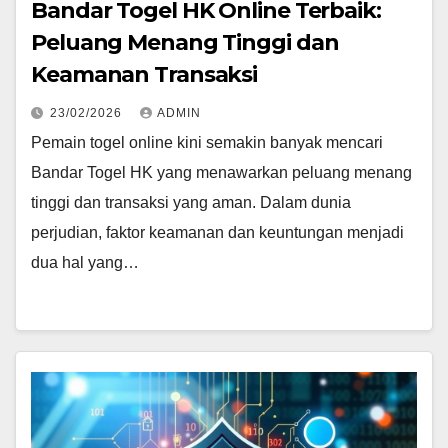
Bandar Togel HK Online Terbaik:
Peluang Menang Tinggi dan
Keamanan Transaksi
23/02/2026
ADMIN
Pemain togel online kini semakin banyak mencari
Bandar Togel HK yang menawarkan peluang menang
tinggi dan transaksi yang aman. Dalam dunia
perjudian, faktor keamanan dan keuntungan menjadi
dua hal yang…