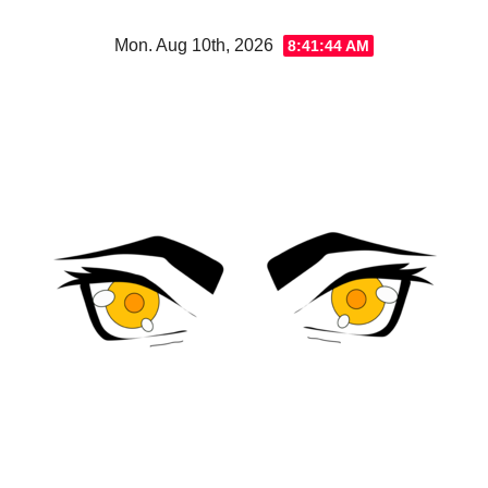
Skip
Mon. Aug 10th, 2026
8:41:45 AM
to
content