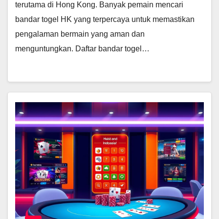
terutama di Hong Kong. Banyak pemain mencari
bandar togel HK yang terpercaya untuk memastikan
pengalaman bermain yang aman dan
menguntungkan. Daftar bandar togel…