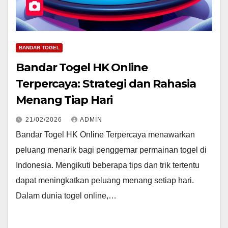
BANDAR TOGEL
Bandar Togel HK Online
Terpercaya: Strategi dan Rahasia
Menang Tiap Hari
21/02/2026
ADMIN
Bandar Togel HK Online Terpercaya menawarkan
peluang menarik bagi penggemar permainan togel di
Indonesia. Mengikuti beberapa tips dan trik tertentu
dapat meningkatkan peluang menang setiap hari.
Dalam dunia togel online,…