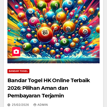
BANDAR TOGEL
Bandar Togel HK Online Terbaik
2026: Pilihan Aman dan
Pembayaran Terjamin
25/02/2026
ADMIN