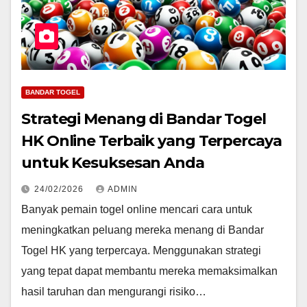
BANDAR TOGEL
Strategi Menang di Bandar Togel
HK Online Terbaik yang Terpercaya
untuk Kesuksesan Anda
24/02/2026
ADMIN
Banyak pemain togel online mencari cara untuk
meningkatkan peluang mereka menang di Bandar
Togel HK yang terpercaya. Menggunakan strategi
yang tepat dapat membantu mereka memaksimalkan
hasil taruhan dan mengurangi risiko…