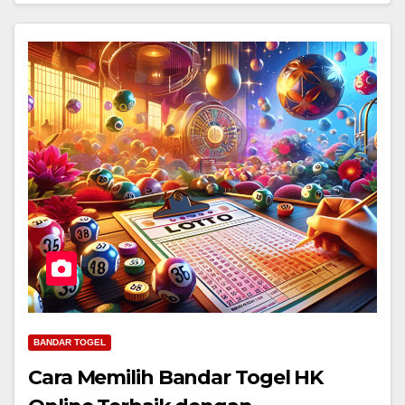
BANDAR TOGEL
Cara Memilih Bandar Togel HK