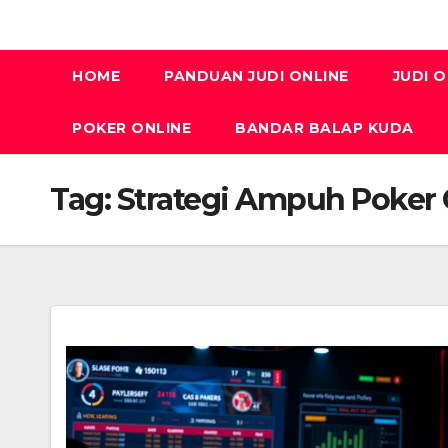
HOME
PANDUAN JUDI ONLINE
JUDI 
POKER ONLINE
BANDAR BALAP KUDA
Tag:
Strategi Ampuh Poker 