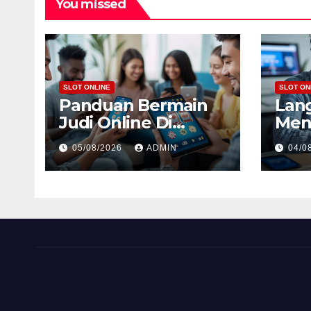
You missed
SLOT ONLINE
SLOT ON
Panduan Bermain
Lan
Judi Online Di
Meng
Perangkat Mobile
Judi
05/08/2026
ADMIN
04/0
Dengan
yang
Pengalaman
Tah
Pengguna Terbaik
2026