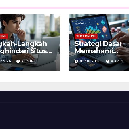
LINE
SLOT ONLINE
gkah-Langkah
Strategi Dasar
hindari Situs
Memahami
 Online Penipu
Persentase RT
8/2026
ADMIN
03/08/2026
ADMIN
 Marak di
pada Berbagai
un 2026
Permainan Judi
Online 2026