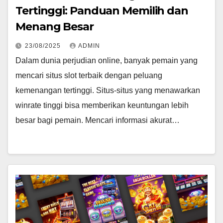
Tertinggi: Panduan Memilih dan
Menang Besar
23/08/2025
ADMIN
Dalam dunia perjudian online, banyak pemain yang
mencari situs slot terbaik dengan peluang
kemenangan tertinggi. Situs-situs yang menawarkan
winrate tinggi bisa memberikan keuntungan lebih
besar bagi pemain. Mencari informasi akurat…