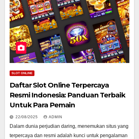
SLOT ONLINE
Daftar Slot Online Terpercaya
Resmi Indonesia: Panduan Terbaik
Untuk Para Pemain
22/08/2025
ADMIN
Dalam dunia perjudian daring, menemukan situs yang
terpercaya dan resmi adalah kunci untuk pengalaman