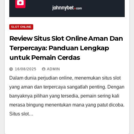
SLOT ONLINE
Review Situs Slot Online Aman Dan
Terpercaya: Panduan Lengkap
untuk Pemain Cerdas
16/08/2025
ADMIN
Dalam dunia perjudian online, menemukan situs slot
yang aman dan terpercaya sangatlah penting. Dengan
banyaknya pilihan yang tersedia, pemain sering kali
merasa bingung menentukan mana yang patut dicoba.
Situs slot…