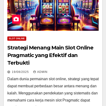
SLOT ONLINE
Strategi Menang Main Slot Online
Pragmatic yang Efektif dan
Terbukti
19/08/2025
ADMIN
Dalam dunia permainan slot online, strategi yang tepat
dapat membuat perbedaan besar antara menang dan
kalah. Menggunakan pendekatan yang sistematis dan
memahami cara kerja mesin slot Pragmatic dapat