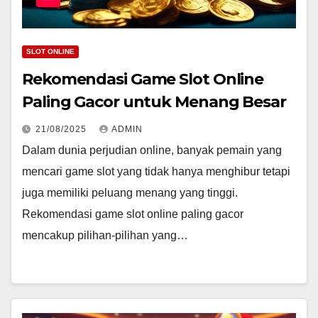
SLOT ONLINE
Rekomendasi Game Slot Online
Paling Gacor untuk Menang Besar
21/08/2025
ADMIN
Dalam dunia perjudian online, banyak pemain yang
mencari game slot yang tidak hanya menghibur tetapi
juga memiliki peluang menang yang tinggi.
Rekomendasi game slot online paling gacor
mencakup pilihan-pilihan yang…