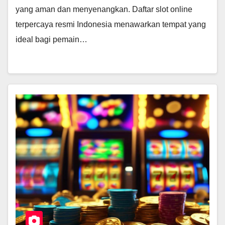
yang aman dan menyenangkan. Daftar slot online
terpercaya resmi Indonesia menawarkan tempat yang
ideal bagi pemain…