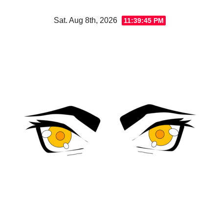
Skip
Sat. Aug 8th, 2026
11:39:46 PM
to
content