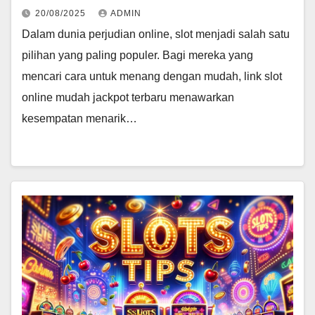
20/08/2025
ADMIN
Dalam dunia perjudian online, slot menjadi salah satu
pilihan yang paling populer. Bagi mereka yang
mencari cara untuk menang dengan mudah, link slot
online mudah jackpot terbaru menawarkan
kesempatan menarik…