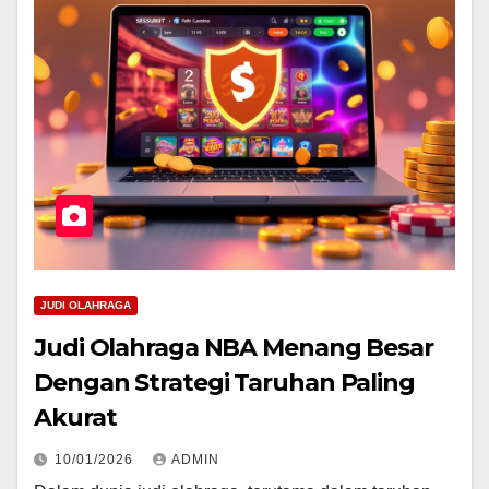
JUDI OLAHRAGA
Judi Olahraga NBA Menang Besar
Dengan Strategi Taruhan Paling
Akurat
10/01/2026
ADMIN