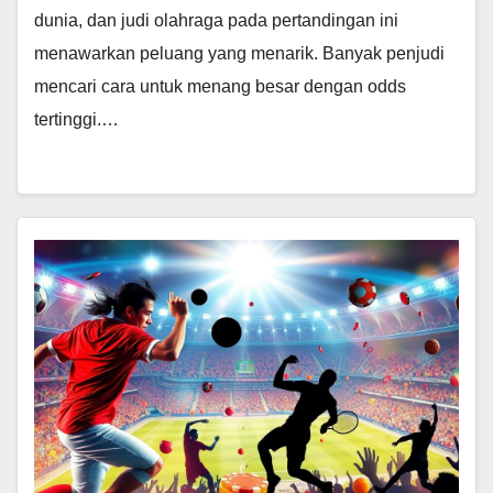
dunia, dan judi olahraga pada pertandingan ini
menawarkan peluang yang menarik. Banyak penjudi
mencari cara untuk menang besar dengan odds
tertinggi.…