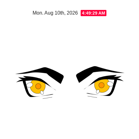
Skip
Mon. Aug 10th, 2026
4:49:31 AM
to
content