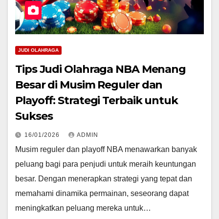
JUDI OLAHRAGA
Tips Judi Olahraga NBA Menang
Besar di Musim Reguler dan
Playoff: Strategi Terbaik untuk
Sukses
16/01/2026
ADMIN
Musim reguler dan playoff NBA menawarkan banyak
peluang bagi para penjudi untuk meraih keuntungan
besar. Dengan menerapkan strategi yang tepat dan
memahami dinamika permainan, seseorang dapat
meningkatkan peluang mereka untuk…