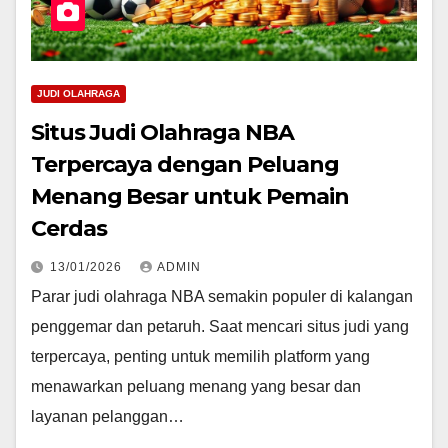
JUDI OLAHRAGA
Situs Judi Olahraga NBA
Terpercaya dengan Peluang
Menang Besar untuk Pemain
Cerdas
13/01/2026
ADMIN
Parar judi olahraga NBA semakin populer di kalangan
penggemar dan petaruh. Saat mencari situs judi yang
terpercaya, penting untuk memilih platform yang
menawarkan peluang menang yang besar dan
layanan pelanggan…