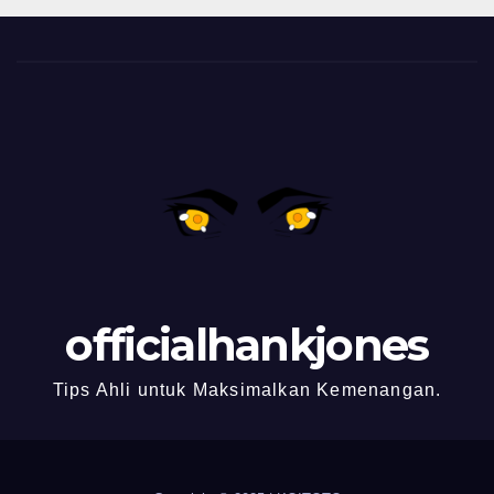
officialhankjones
Tips Ahli untuk Maksimalkan Kemenangan.