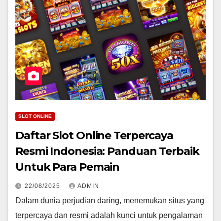
SLOT ONLINE
Daftar Slot Online Terpercaya
Resmi Indonesia: Panduan Terbaik
Untuk Para Pemain
22/08/2025
ADMIN
Dalam dunia perjudian daring, menemukan situs yang
terpercaya dan resmi adalah kunci untuk pengalaman