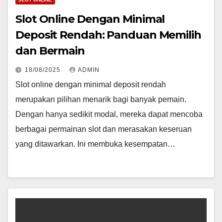
Slot Online Dengan Minimal
Deposit Rendah: Panduan Memilih
dan Bermain
18/08/2025
ADMIN
Slot online dengan minimal deposit rendah
merupakan pilihan menarik bagi banyak pemain.
Dengan hanya sedikit modal, mereka dapat mencoba
berbagai permainan slot dan merasakan keseruan
yang ditawarkan. Ini membuka kesempatan…