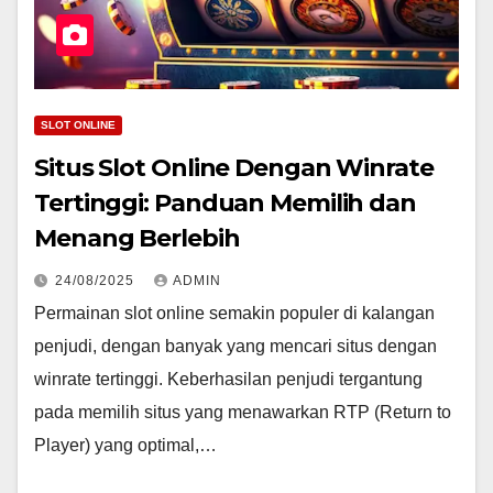
SLOT ONLINE
Situs Slot Online Dengan Winrate
Tertinggi: Panduan Memilih dan
Menang Berlebih
24/08/2025
ADMIN
Permainan slot online semakin populer di kalangan
penjudi, dengan banyak yang mencari situs dengan
winrate tertinggi. Keberhasilan penjudi tergantung
pada memilih situs yang menawarkan RTP (Return to
Player) yang optimal,…