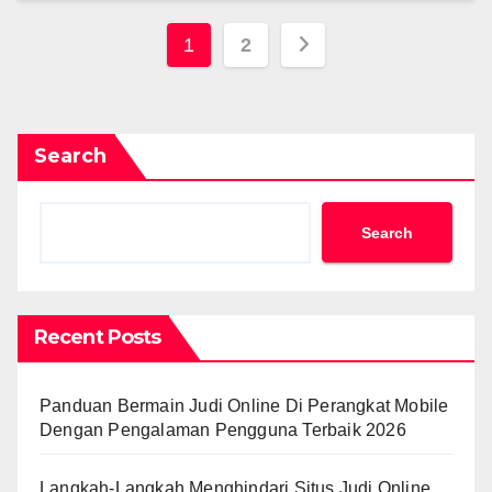
Posts
1
2
pagination
Search
Search
Recent Posts
Panduan Bermain Judi Online Di Perangkat Mobile
Dengan Pengalaman Pengguna Terbaik 2026
Langkah-Langkah Menghindari Situs Judi Online