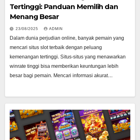
Tertinggi: Panduan Memilih dan
Menang Besar
23/08/2025
ADMIN
Dalam dunia perjudian online, banyak pemain yang
mencari situs slot terbaik dengan peluang
kemenangan tertinggi. Situs-situs yang menawarkan
winrate tinggi bisa memberikan keuntungan lebih
besar bagi pemain. Mencari informasi akurat…