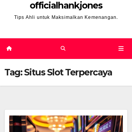
officialhankjones
Tips Ahli untuk Maksimalkan Kemenangan.
Tag:
Situs Slot Terpercaya