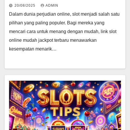
20/08/2025
ADMIN
Dalam dunia perjudian online, slot menjadi salah satu
pilihan yang paling populer. Bagi mereka yang
mencari cara untuk menang dengan mudah, link slot
online mudah jackpot terbaru menawarkan
kesempatan menarik…