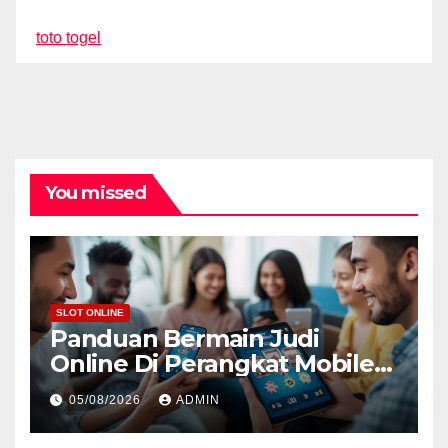
toto togel
You missed
SLOT ONLINE
Panduan Bermain Judi
Online Di Perangkat Mobile
Dengan Pengalaman
05/08/2026
ADMIN
Pengguna Terbaik 2026