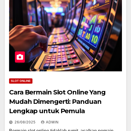
SLOT ONLINE
Cara Bermain Slot Online Yang
Mudah Dimengerti: Panduan
Lengkap untuk Pemula
26/08/2025
ADMIN
Bermain slot online tidaklah rumit, asalkan pemain