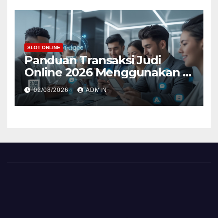
SLOT ONLINE
Panduan Transaksi Judi
Online 2026 Menggunakan E-
Wallet dan Metode
02/08/2026
ADMIN
Pembayaran Digital Tercepat