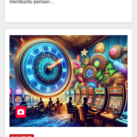
membantu pemain…
SLOT ONLINE