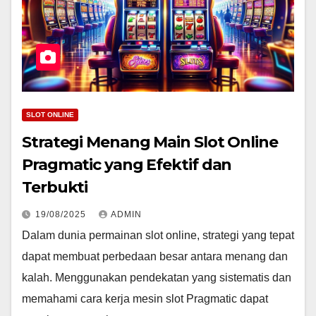
SLOT ONLINE
Strategi Menang Main Slot Online
Pragmatic yang Efektif dan
Terbukti
19/08/2025
ADMIN
Dalam dunia permainan slot online, strategi yang tepat
dapat membuat perbedaan besar antara menang dan
kalah. Menggunakan pendekatan yang sistematis dan
memahami cara kerja mesin slot Pragmatic dapat