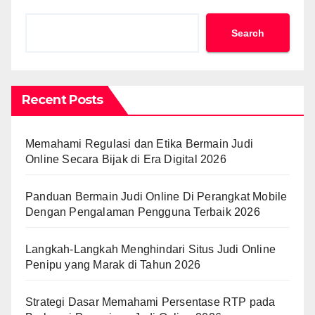
Search
Recent Posts
Memahami Regulasi dan Etika Bermain Judi
Online Secara Bijak di Era Digital 2026
Panduan Bermain Judi Online Di Perangkat Mobile
Dengan Pengalaman Pengguna Terbaik 2026
Langkah-Langkah Menghindari Situs Judi Online
Penipu yang Marak di Tahun 2026
Strategi Dasar Memahami Persentase RTP pada