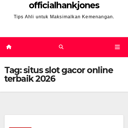
officialhankjones
Tips Ahli untuk Maksimalkan Kemenangan.
Tag:
situs slot gacor online
terbaik 2026