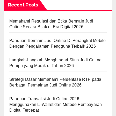
Recent Posts
Memahami Regulasi dan Etika Bermain Judi
Online Secara Bijak di Era Digital 2026
Panduan Bermain Judi Online Di Perangkat Mobile
Dengan Pengalaman Pengguna Terbaik 2026
Langkah-Langkah Menghindari Situs Judi Online
Penipu yang Marak di Tahun 2026
Strategi Dasar Memahami Persentase RTP pada
Berbagai Permainan Judi Online 2026
Panduan Transaksi Judi Online 2026
Menggunakan E-Wallet dan Metode Pembayaran
Digital Tercepat