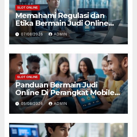
SLOT ONLINE
Memahami Regulasi dan
Etika Bermain Judi Online
Secara Bijak di Era Digital
07/08/2026
ADMIN
2026
SLOT ONLINE
Panduan Bermain Judi
Online Di Perangkat Mobile
Dengan Pengalaman
05/08/2026
ADMIN
Pengguna Terbaik 2026