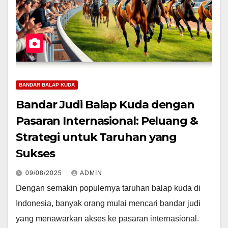
BANDAR BALAP KUDA
Bandar Judi Balap Kuda dengan
Pasaran Internasional: Peluang &
Strategi untuk Taruhan yang
Sukses
09/08/2025
ADMIN
Dengan semakin populernya taruhan balap kuda di
Indonesia, banyak orang mulai mencari bandar judi
yang menawarkan akses ke pasaran internasional.