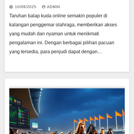
10/08/2025
ADMIN
Taruhan balap kuda online semakin populer di
kalangan penggemar olahraga, memberikan akses
yang mudah dan nyaman untuk menikmati
pengalaman ini. Dengan berbagai pilihan pacuan
yang tersedia, para penjudi dapat dengan…