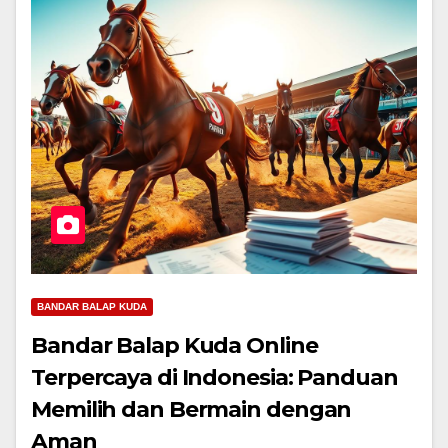
BANDAR BALAP KUDA
Bandar Balap Kuda Online
Terpercaya di Indonesia: Panduan
Memilih dan Bermain dengan
Aman