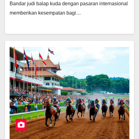
Bandar judi balap kuda dengan pasaran internasional
memberikan kesempatan bagi…