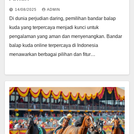
14/08/2025
ADMIN
Di dunia perjudian daring, pemilihan bandar balap
kuda yang terpercaya menjadi kunci untuk
pengalaman yang aman dan menyenangkan. Bandar
balap kuda online terpercaya di Indonesia
menawarkan berbagai pilihan dan fitur…