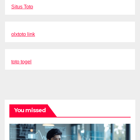
Situs Toto
olxtoto link
toto togel
You missed