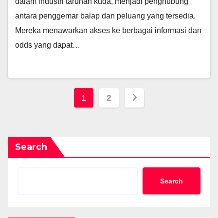
dalam industri taruhan kuda, menjadi penghubung
antara penggemar balap dan peluang yang tersedia.
Mereka menawarkan akses ke berbagai informasi dan
odds yang dapat…
Posts
1
2
pagination
Search
Search