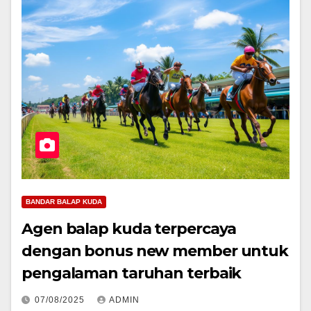
BANDAR BALAP KUDA
Agen balap kuda terpercaya
dengan bonus new member untuk
pengalaman taruhan terbaik
07/08/2025
ADMIN