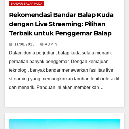
BANDAR BALAP KUDA
Rekomendasi Bandar Balap Kuda
dengan Live Streaming: Pilihan
Terbaik untuk Penggemar Balap
11/08/2025
ADMIN
Dalam dunia perjudian, balap kuda selalu menarik
perhatian banyak penggemar. Dengan kemajuan
teknologi, banyak bandar menawarkan fasilitas live
streaming yang memungkinkan taruhan lebih interaktif
dan menarik. Panduan ini akan memberikan…