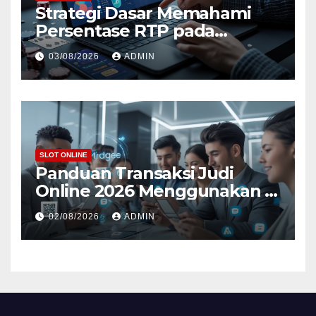
Strategi Dasar Memahami
Persentase RTP pada
Berbagai Permainan Judi
03/08/2026
ADMIN
Online 2026
SLOT ONLINE
Panduan Transaksi Judi
Online 2026 Menggunakan E-
Wallet dan Metode
02/08/2026
ADMIN
Pembayaran Digital Tercepat