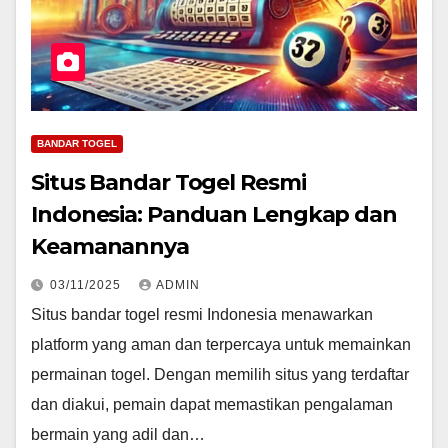
BANDAR TOGEL
Situs Bandar Togel Resmi
Indonesia: Panduan Lengkap dan
Keamanannya
03/11/2025
ADMIN
Situs bandar togel resmi Indonesia menawarkan
platform yang aman dan terpercaya untuk memainkan
permainan togel. Dengan memilih situs yang terdaftar
dan diakui, pemain dapat memastikan pengalaman
bermain yang adil dan…