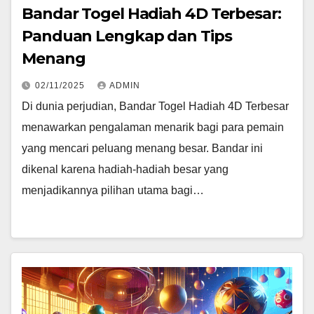
Bandar Togel Hadiah 4D Terbesar:
Panduan Lengkap dan Tips
Menang
02/11/2025
ADMIN
Di dunia perjudian, Bandar Togel Hadiah 4D Terbesar
menawarkan pengalaman menarik bagi para pemain
yang mencari peluang menang besar. Bandar ini
dikenal karena hadiah-hadiah besar yang
menjadikannya pilihan utama bagi…