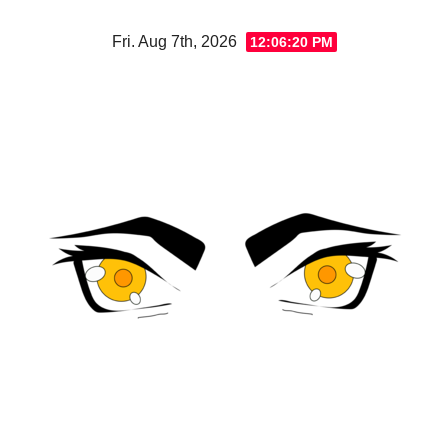
Skip
Fri. Aug 7th, 2026
12:06:22 PM
to
content