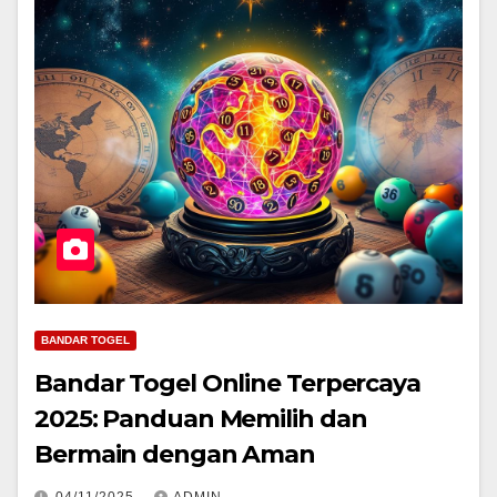
BANDAR TOGEL
Bandar Togel Online Terpercaya
2025: Panduan Memilih dan
Bermain dengan Aman