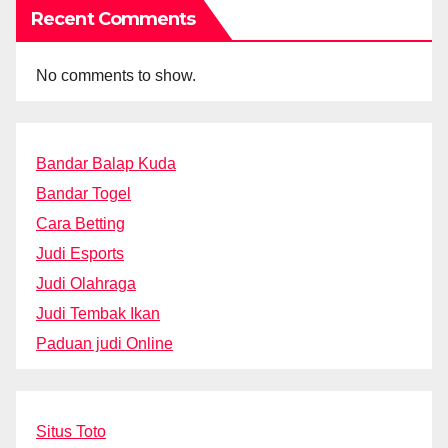
Recent Comments
No comments to show.
Bandar Balap Kuda
Bandar Togel
Cara Betting
Judi Esports
Judi Olahraga
Judi Tembak Ikan
Paduan judi Online
Situs Toto