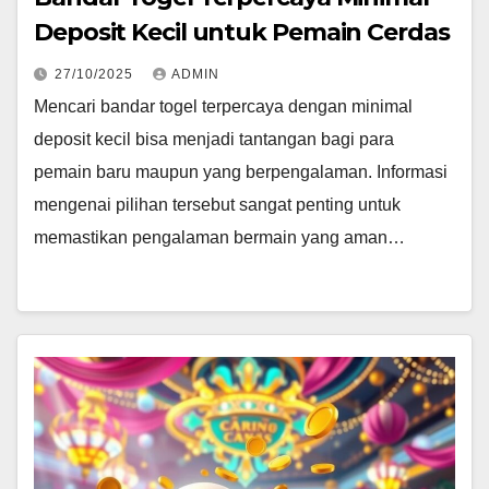
Deposit Kecil untuk Pemain Cerdas
27/10/2025
ADMIN
Mencari bandar togel terpercaya dengan minimal
deposit kecil bisa menjadi tantangan bagi para
pemain baru maupun yang berpengalaman. Informasi
mengenai pilihan tersebut sangat penting untuk
memastikan pengalaman bermain yang aman…