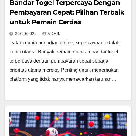
Bandar Togel Terpercaya Dengan
Pembayaran Cepat: Pilihan Terbaik
untuk Pemain Cerdas
30/10/2025
ADMIN
Dalam dunia perjudian online, kepercayaan adalah
kunci utama. Banyak pemain mencari bandar togel
terpercaya dengan pembayaran cepat sebagai
prioritas utama mereka. Penting untuk menemukan
platform yang tidak hanya menawarkan taruhan…